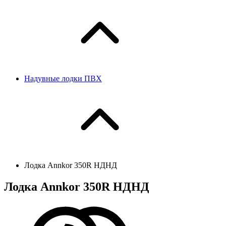
Надувные лодки ПВХ
Лодка Annkor 350R НДНД
Лодка Annkor 350R НДНД