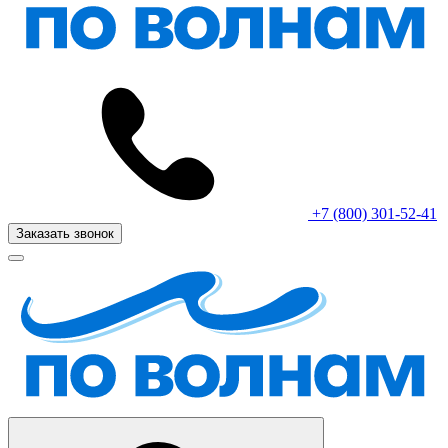
+7 (800) 301-52-41
Заказать звонок