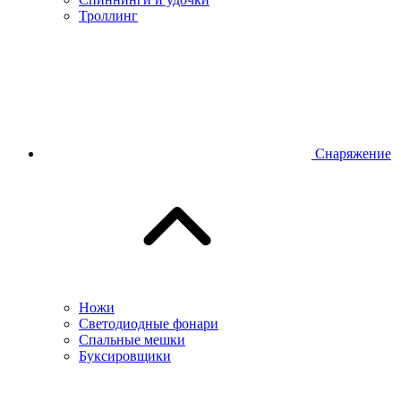
Троллинг
Снаряжение
Ножи
Светодиодные фонари
Спальные мешки
Буксировщики