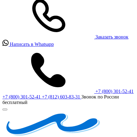
Заказать звонок
Написать в Whatsapp
+7 (800) 301-52-41
+7 (800) 301-52-41
+7 (812) 603-83-31
Звонок по России
бесплатный