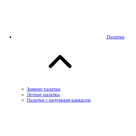
Палатки
Зимние палатки
Летние палатки
Палатки с надувным каркасом