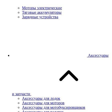
Моторы электрические
Тяговые аккумуляторы
Зарядные устройства
Аксессуары
и запчасти
Аксессуары для лодок
Аксессуары для моторов
Аксессуары для мотобуксировщиков
Аксессуары для палаток