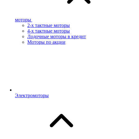
моторы
2-х тактные моторы
4-х тактные моторы
Лодочные моторы в кредит
Моторы по акции
Электромоторы