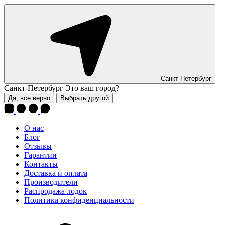
Санкт-Петербург
Санкт-Петербург
Это ваш город?
Да, все верно
Выбрать другой
О нас
Блог
Отзывы
Гарантии
Контакты
Доставка и оплата
Производители
Распродажа лодок
Политика конфиденциальности