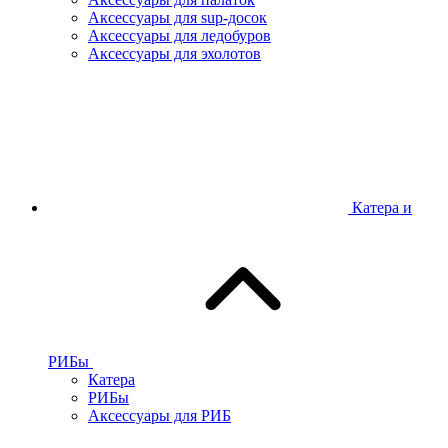
Аксессуары для sup-досок
Аксессуары для ледобуров
Аксессуары для эхолотов
Катера и
РИБы
Катера
РИБы
Аксессуары для РИБ