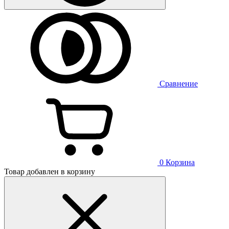
Сравнение
0
Корзина
Товар добавлен в корзину