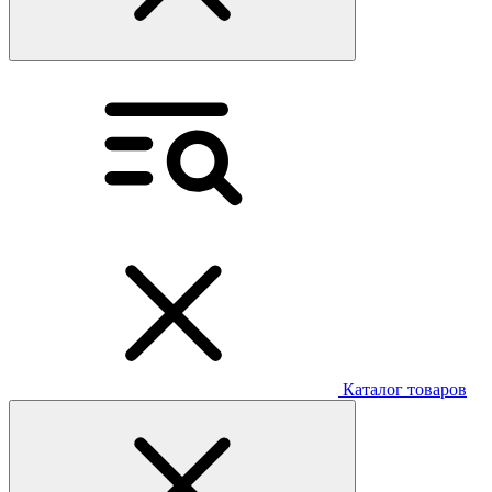
Каталог товаров