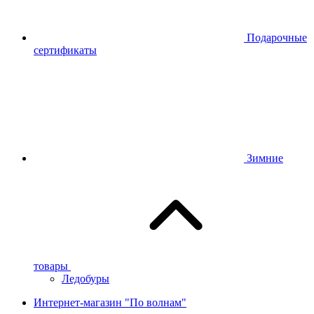
Подарочные
сертификаты
Зимние
товары
Ледобуры
Интернет-магазин "По волнам"