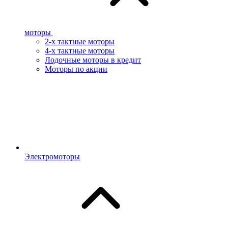
моторы
2-х тактные моторы
4-х тактные моторы
Лодочные моторы в кредит
Моторы по акции
Электромоторы