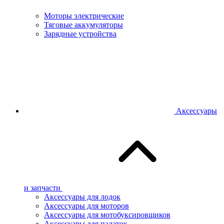
Моторы электрические
Тяговые аккумуляторы
Зарядные устройства
Аксессуары
и запчасти
Аксессуары для лодок
Аксессуары для моторов
Аксессуары для мотобуксировщиков
Аксессуары для палаток