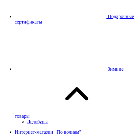
Подарочные
сертификаты
Зимние
товары
Ледобуры
Интернет-магазин "По волнам"