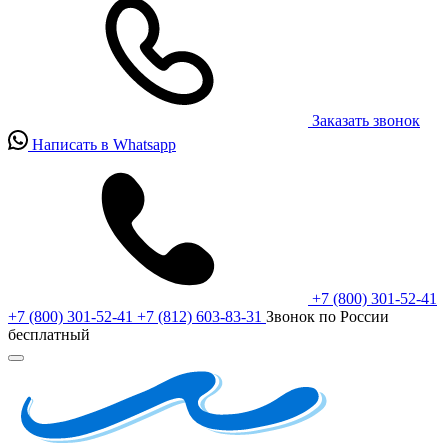
Заказать звонок
Написать в Whatsapp
+7 (800) 301-52-41
+7 (800) 301-52-41
+7 (812) 603-83-31
Звонок по России
бесплатный