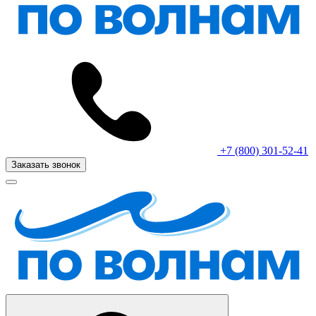
+7 (800) 301-52-41
Заказать звонок