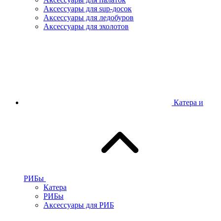
Аксессуары для sup-досок
Аксессуары для ледобуров
Аксессуары для эхолотов
Катера и
РИБы
Катера
РИБы
Аксессуары для РИБ