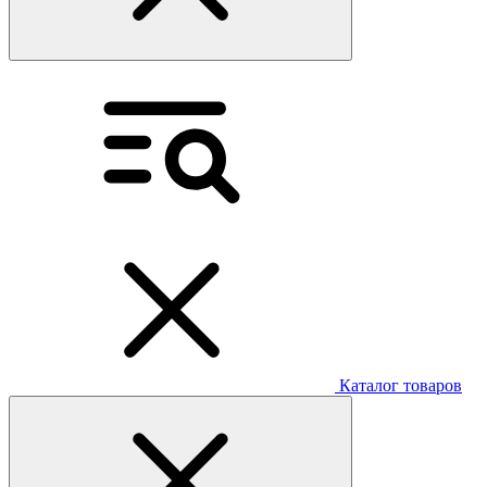
Каталог товаров