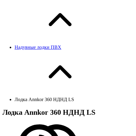
Надувные лодки ПВХ
Лодка Annkor 360 НДНД LS
Лодка Annkor 360 НДНД LS