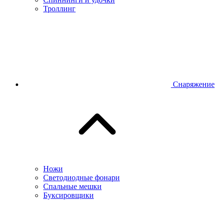
Троллинг
Снаряжение
Ножи
Светодиодные фонари
Спальные мешки
Буксировщики