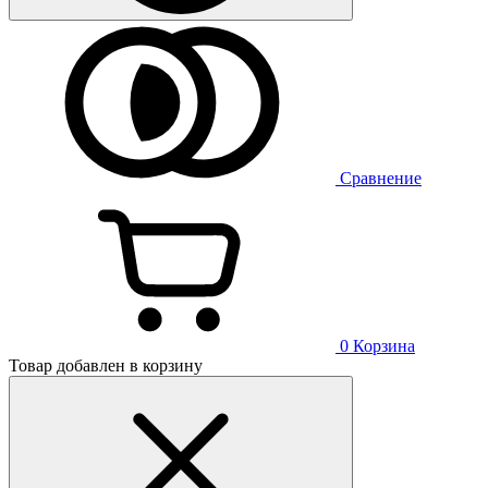
Сравнение
0
Корзина
Товар добавлен в корзину