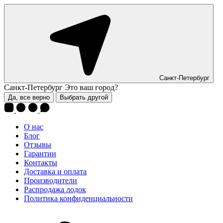
Санкт-Петербург
Санкт-Петербург
Это ваш город?
Да, все верно
Выбрать другой
О нас
Блог
Отзывы
Гарантии
Контакты
Доставка и оплата
Производители
Распродажа лодок
Политика конфиденциальности