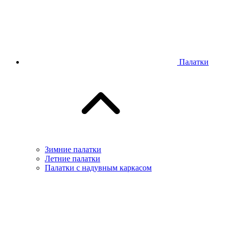
Палатки
Зимние палатки
Летние палатки
Палатки с надувным каркасом