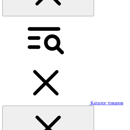
Каталог товаров