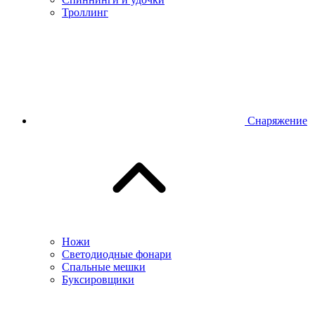
Троллинг
Снаряжение
Ножи
Светодиодные фонари
Спальные мешки
Буксировщики