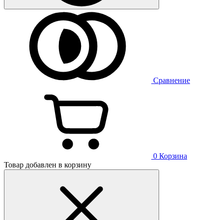
Сравнение
0
Корзина
Товар добавлен в корзину