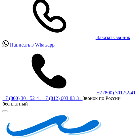
Заказать звонок
Написать в Whatsapp
+7 (800) 301-52-41
+7 (800) 301-52-41
+7 (812) 603-83-31
Звонок по России
бесплатный