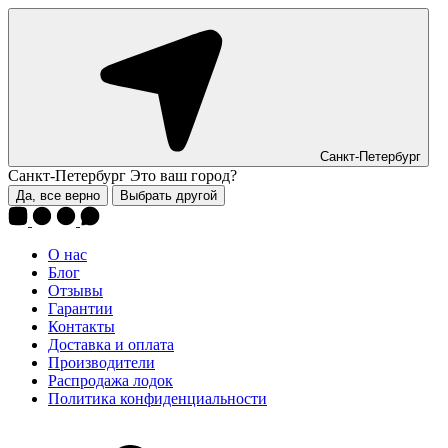
Санкт-Петербург
Санкт-Петербург
Это ваш город?
Да, все верно
Выбрать другой
О нас
Блог
Отзывы
Гарантии
Контакты
Доставка и оплата
Производители
Распродажа лодок
Политика конфиденциальности