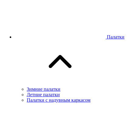
Палатки
Зимние палатки
Летние палатки
Палатки с надувным каркасом