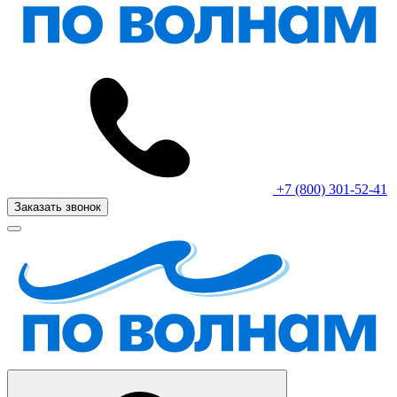
+7 (800) 301-52-41
Заказать звонок