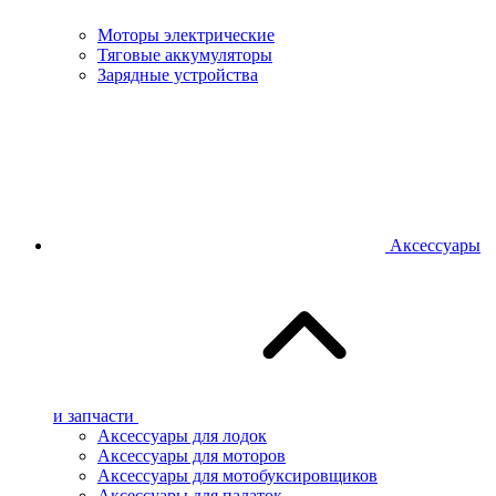
Моторы электрические
Тяговые аккумуляторы
Зарядные устройства
Аксессуары
и запчасти
Аксессуары для лодок
Аксессуары для моторов
Аксессуары для мотобуксировщиков
Аксессуары для палаток