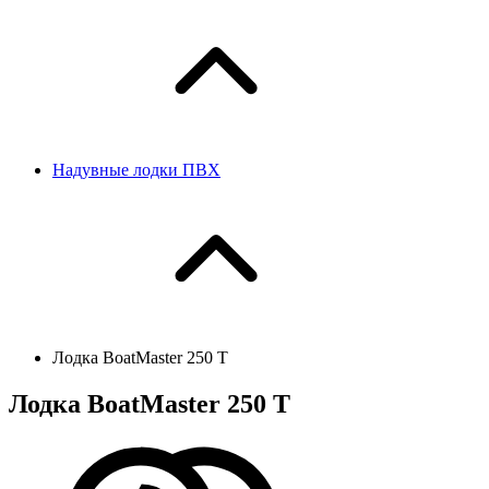
Надувные лодки ПВХ
Лодка BoatMaster 250 T
Лодка BoatMaster 250 T