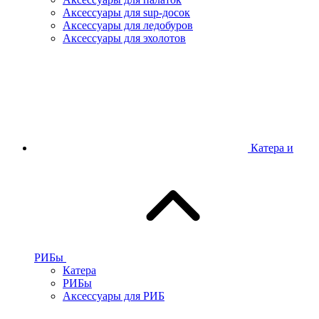
Аксессуары для sup-досок
Аксессуары для ледобуров
Аксессуары для эхолотов
Катера и
РИБы
Катера
РИБы
Аксессуары для РИБ