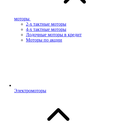
моторы
2-х тактные моторы
4-х тактные моторы
Лодочные моторы в кредит
Моторы по акции
Электромоторы