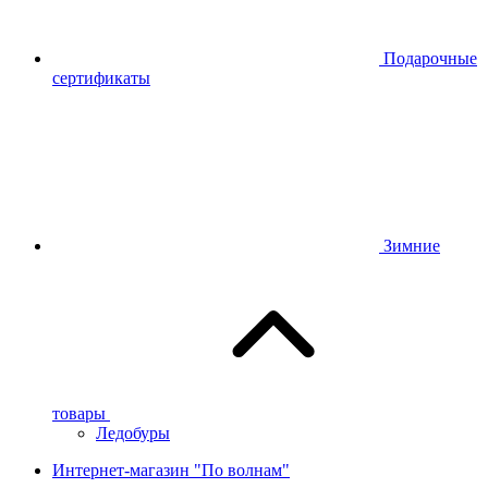
Подарочные
сертификаты
Зимние
товары
Ледобуры
Интернет-магазин "По волнам"