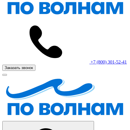
+7 (800) 301-52-41
Заказать звонок