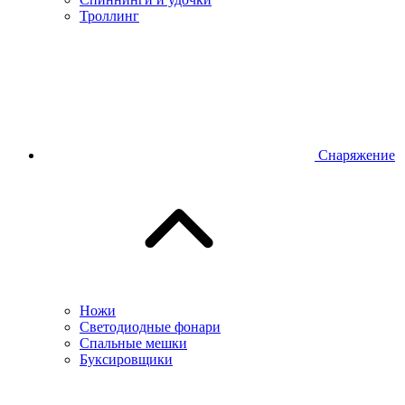
Троллинг
Снаряжение
Ножи
Светодиодные фонари
Спальные мешки
Буксировщики