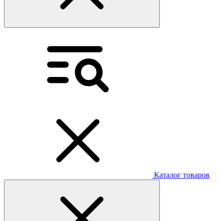
Каталог товаров