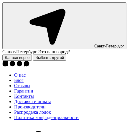
Санкт-Петербург
Санкт-Петербург
Это ваш город?
Да, все верно
Выбрать другой
О нас
Блог
Отзывы
Гарантии
Контакты
Доставка и оплата
Производители
Распродажа лодок
Политика конфиденциальности