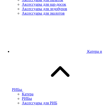
Аксессуары для sup-досок
Аксессуары для ледобуров
Аксессуары для эхолотов
Катера и
РИБы
Катера
РИБы
Аксессуары для РИБ