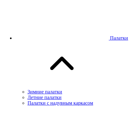
Палатки
Зимние палатки
Летние палатки
Палатки с надувным каркасом