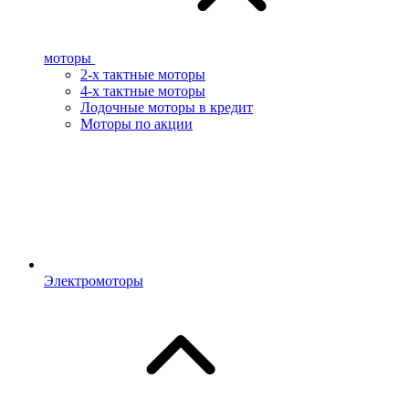
моторы
2-х тактные моторы
4-х тактные моторы
Лодочные моторы в кредит
Моторы по акции
Электромоторы