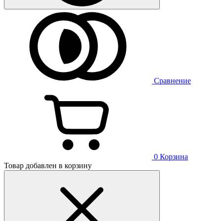
Сравнение
0
Корзина
Товар добавлен в корзину