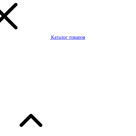
Каталог товаров