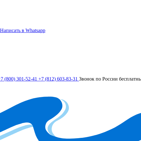
Написать в Whatsapp
7 (800) 301-52-41
+7 (812) 603-83-31
Звонок по России бесплатн