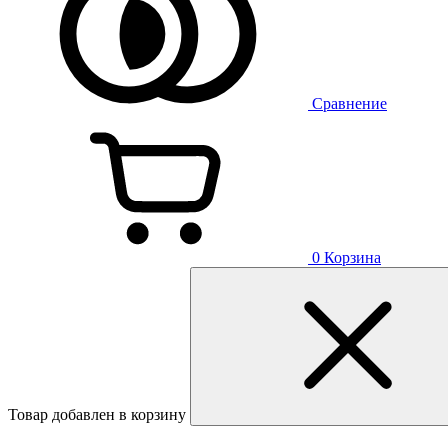
Сравнение
0
Корзина
Товар добавлен в корзину