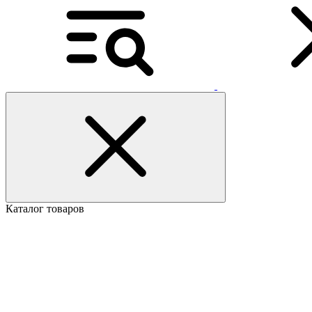
Каталог товаров