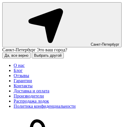
Санкт-Петербург
Санкт-Петербург
Это ваш город?
Да, все верно
Выбрать другой
О нас
Блог
Отзывы
Гарантии
Контакты
Доставка и оплата
Производители
Распродажа лодок
Политика конфиденциальности