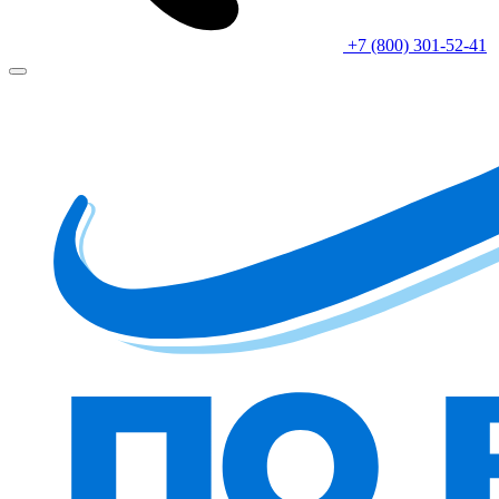
+7 (800) 301-52-41