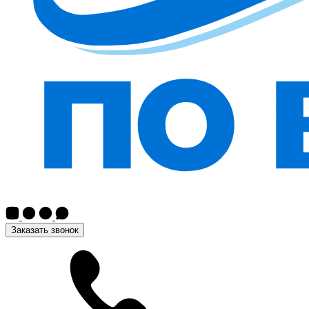
Заказать звонок