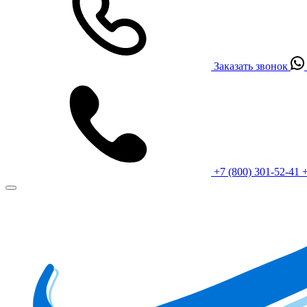
Заказать звонок
+7 (800) 301-52-41
+