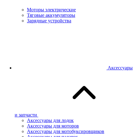
Моторы электрические
Тяговые аккумуляторы
Зарядные устройства
Аксессуары
и запчасти
Аксессуары для лодок
Аксессуары для моторов
Аксессуары для мотобуксировщиков
Аксессуары для палаток