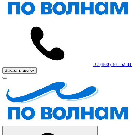
+7 (800) 301-52-41
Заказать звонок