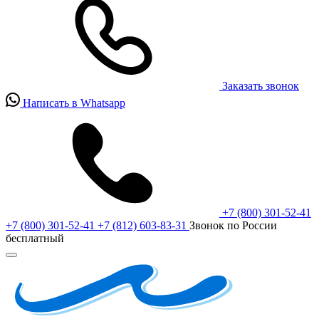
Заказать звонок
Написать в Whatsapp
+7 (800) 301-52-41
+7 (800) 301-52-41
+7 (812) 603-83-31
Звонок по России
бесплатный