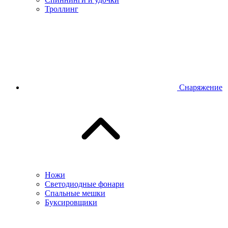
Троллинг
Снаряжение
Ножи
Светодиодные фонари
Спальные мешки
Буксировщики