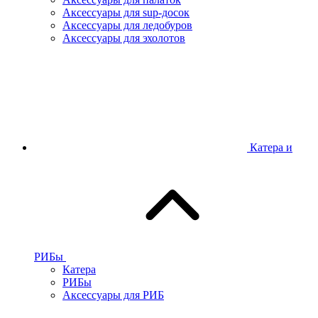
Аксессуары для sup-досок
Аксессуары для ледобуров
Аксессуары для эхолотов
Катера и
РИБы
Катера
РИБы
Аксессуары для РИБ