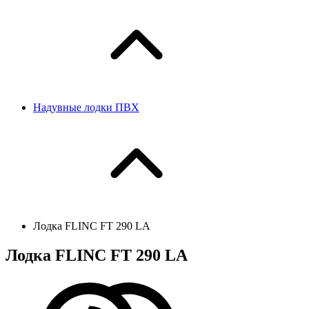
Надувные лодки ПВХ
Лодка FLINC FТ 290 LA
Лодка FLINC FТ 290 LA