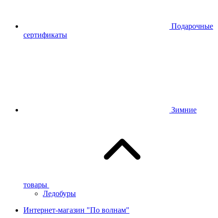
Подарочные
сертификаты
Зимние
товары
Ледобуры
Интернет-магазин "По волнам"