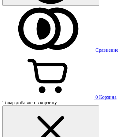
Сравнение
0
Корзина
Товар добавлен в корзину