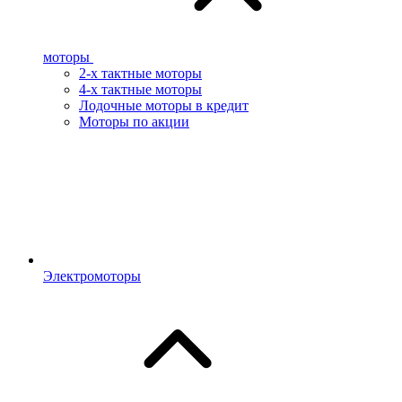
моторы
2-х тактные моторы
4-х тактные моторы
Лодочные моторы в кредит
Моторы по акции
Электромоторы