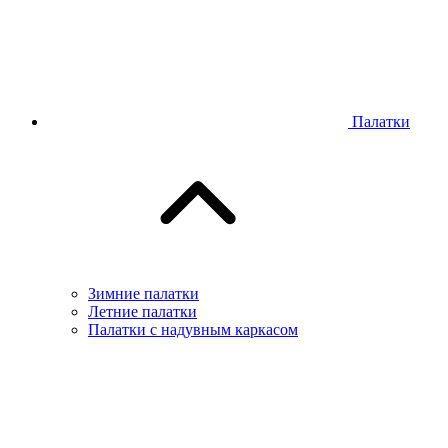
Палатки
Зимние палатки
Летние палатки
Палатки с надувным каркасом