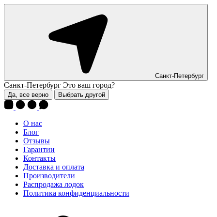
Санкт-Петербург
Санкт-Петербург
Это ваш город?
Да, все верно
Выбрать другой
О нас
Блог
Отзывы
Гарантии
Контакты
Доставка и оплата
Производители
Распродажа лодок
Политика конфиденциальности