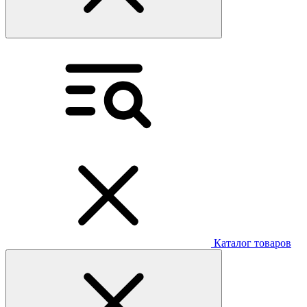
Каталог товаров