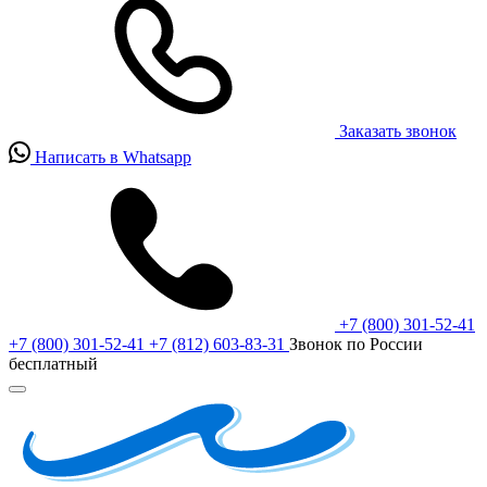
Заказать звонок
Написать в Whatsapp
+7 (800) 301-52-41
+7 (800) 301-52-41
+7 (812) 603-83-31
Звонок по России
бесплатный