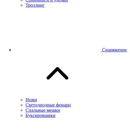
Троллинг
Снаряжение
Ножи
Светодиодные фонари
Спальные мешки
Буксировщики