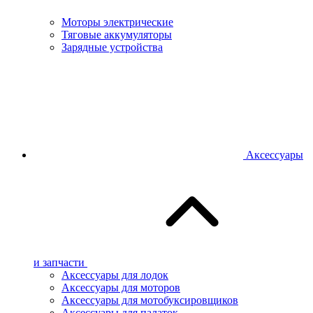
Моторы электрические
Тяговые аккумуляторы
Зарядные устройства
Аксессуары
и запчасти
Аксессуары для лодок
Аксессуары для моторов
Аксессуары для мотобуксировщиков
Аксессуары для палаток