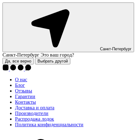
Санкт-Петербург
Санкт-Петербург
Это ваш город?
Да, все верно
Выбрать другой
О нас
Блог
Отзывы
Гарантии
Контакты
Доставка и оплата
Производители
Распродажа лодок
Политика конфиденциальности