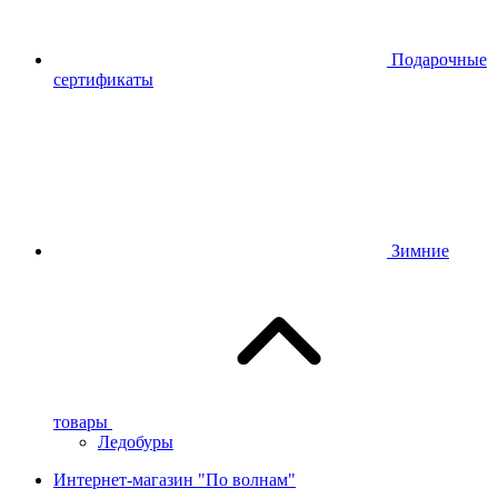
Подарочные
сертификаты
Зимние
товары
Ледобуры
Интернет-магазин "По волнам"