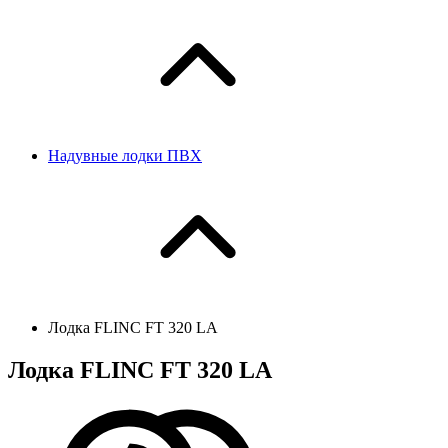
Надувные лодки ПВХ
Лодка FLINC FТ 320 LA
Лодка FLINC FТ 320 LA