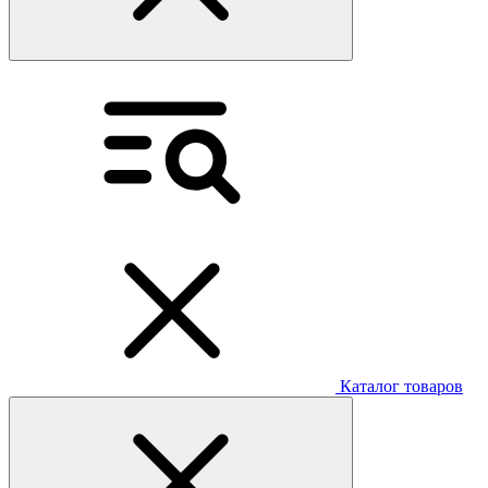
Каталог товаров