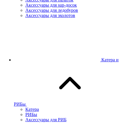
Аксессуары для sup-досок
Аксессуары для ледобуров
Аксессуары для эхолотов
Катера и
РИБы
Катера
РИБы
Аксессуары для РИБ