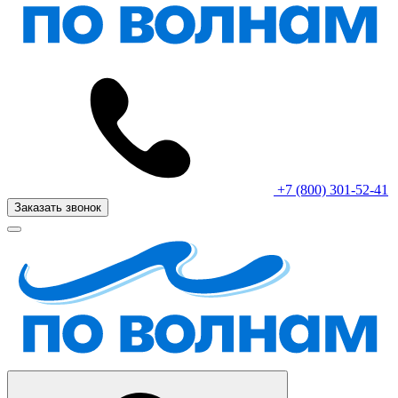
+7 (800) 301-52-41
Заказать звонок