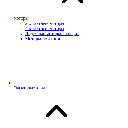
моторы
2-х тактные моторы
4-х тактные моторы
Лодочные моторы в кредит
Моторы по акции
Электромоторы