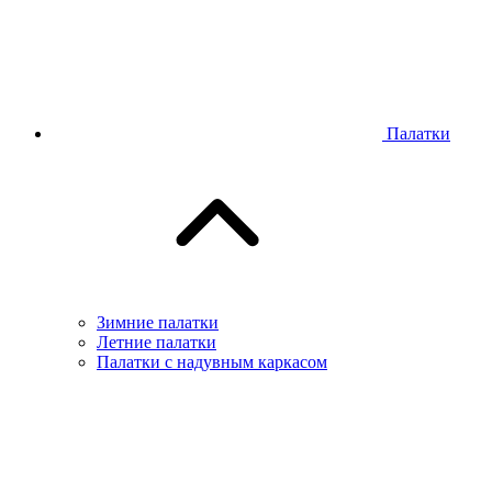
Палатки
Зимние палатки
Летние палатки
Палатки с надувным каркасом