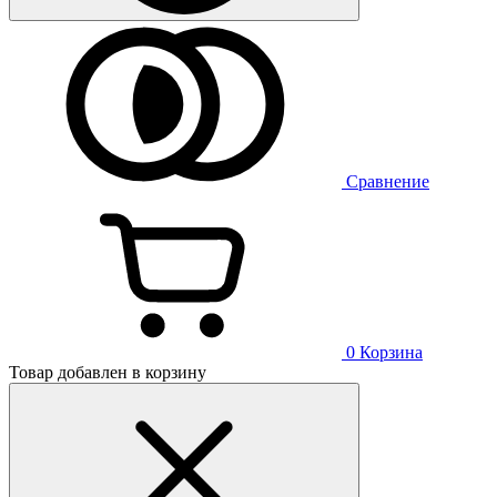
Сравнение
0
Корзина
Товар добавлен в корзину