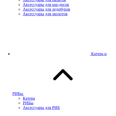
Аксессуары для sup-досок
Аксессуары для ледобуров
Аксессуары для эхолотов
Катера и
РИБы
Катера
РИБы
Аксессуары для РИБ