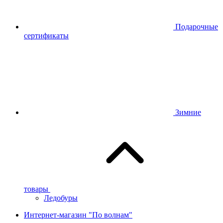
Подарочные
сертификаты
Зимние
товары
Ледобуры
Интернет-магазин "По волнам"