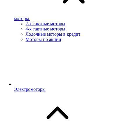
моторы
2-х тактные моторы
4-х тактные моторы
Лодочные моторы в кредит
Моторы по акции
Электромоторы