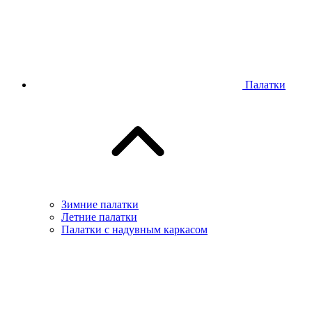
Палатки
Зимние палатки
Летние палатки
Палатки с надувным каркасом