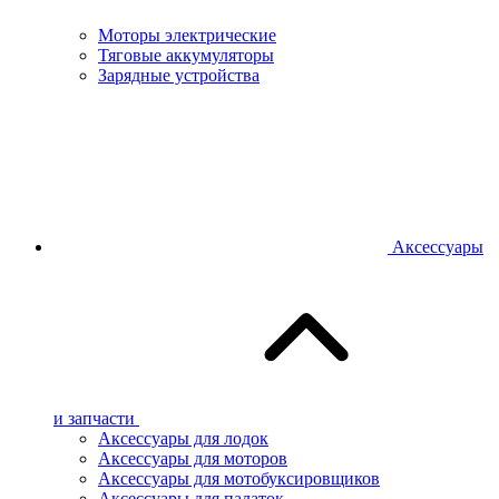
Моторы электрические
Тяговые аккумуляторы
Зарядные устройства
Аксессуары
и запчасти
Аксессуары для лодок
Аксессуары для моторов
Аксессуары для мотобуксировщиков
Аксессуары для палаток