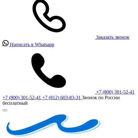
Заказать звонок
Написать в Whatsapp
+7 (800) 301-52-41
+7 (800) 301-52-41
+7 (812) 603-83-31
Звонок по России
бесплатный