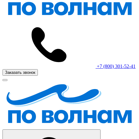
+7 (800) 301-52-41
Заказать звонок