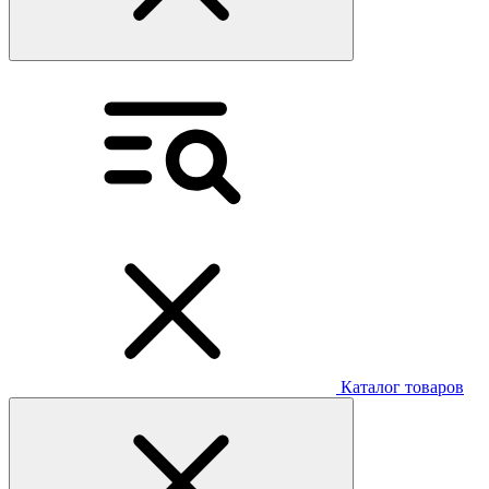
Каталог товаров