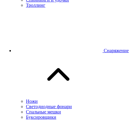
Троллинг
Снаряжение
Ножи
Светодиодные фонари
Спальные мешки
Буксировщики