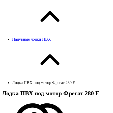
Надувные лодки ПВХ
Лодка ПВХ под мотор Фрегат 280 Е
Лодка ПВХ под мотор Фрегат 280 Е