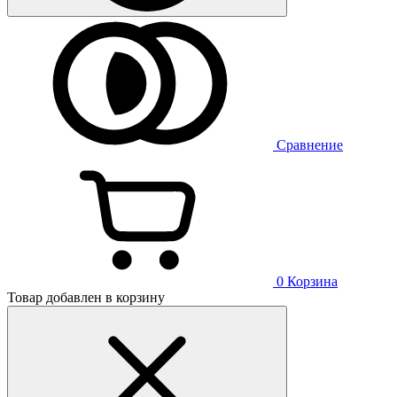
Сравнение
0
Корзина
Товар добавлен в корзину