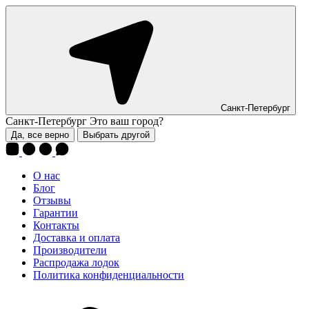
Санкт-Петербург
Санкт-Петербург
Это ваш город?
Да, все верно
Выбрать другой
О нас
Блог
Отзывы
Гарантии
Контакты
Доставка и оплата
Производители
Распродажа лодок
Политика конфиденциальности