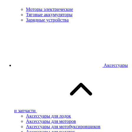
Моторы электрические
Тяговые аккумуляторы
Зарядные устройства
Аксессуары
и запчасти
Аксессуары для лодок
Аксессуары для моторов
Аксессуары для мотобуксировщиков
Аксессуары для палаток