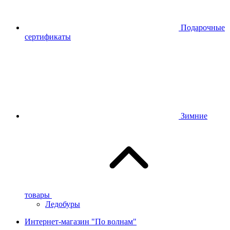
Подарочные
сертификаты
Зимние
товары
Ледобуры
Интернет-магазин "По волнам"