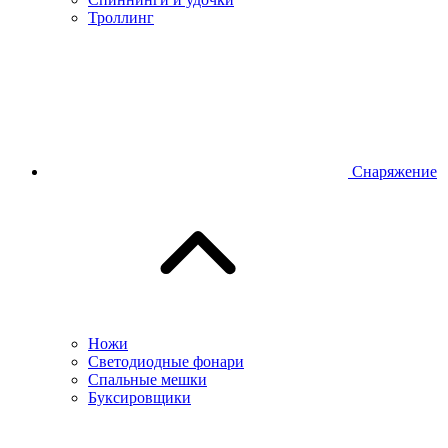
Троллинг
Снаряжение
Ножи
Светодиодные фонари
Спальные мешки
Буксировщики