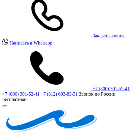
Заказать звонок
Написать в Whatsapp
+7 (800) 301-52-41
+7 (800) 301-52-41
+7 (812) 603-83-31
Звонок по России
бесплатный