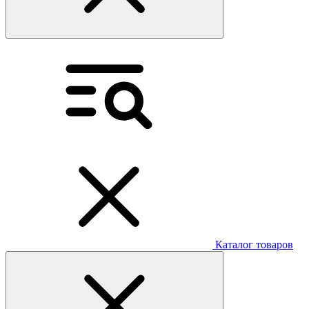
Каталог товаров