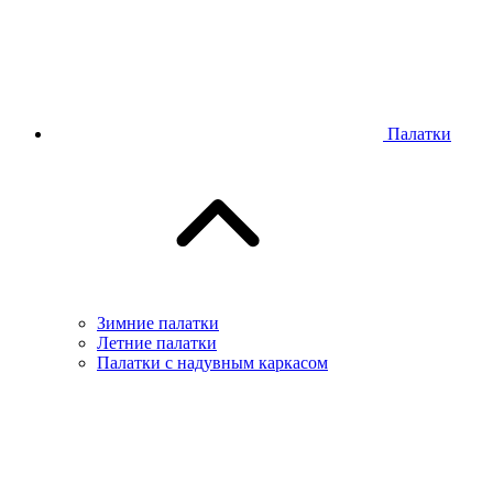
Палатки
Зимние палатки
Летние палатки
Палатки с надувным каркасом