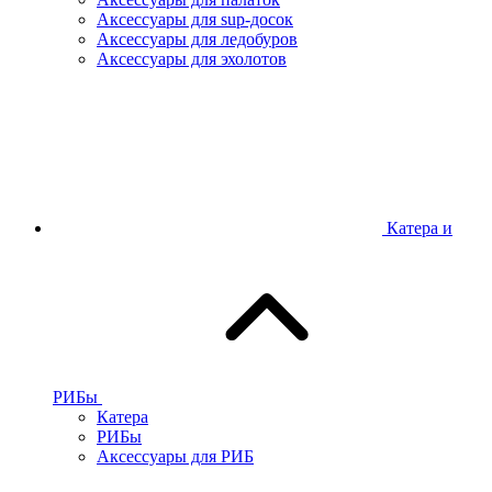
Аксессуары для sup-досок
Аксессуары для ледобуров
Аксессуары для эхолотов
Катера и
РИБы
Катера
РИБы
Аксессуары для РИБ