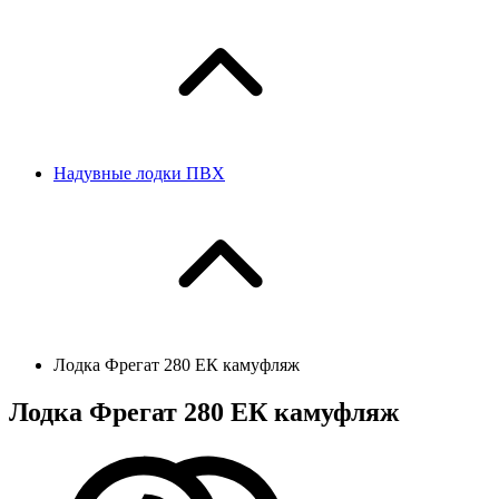
Надувные лодки ПВХ
Лодка Фрегат 280 ЕК камуфляж
Лодка Фрегат 280 ЕК камуфляж