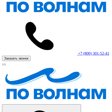
+7 (800) 301-52-41
Заказать звонок