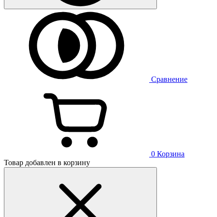
Сравнение
0
Корзина
Товар добавлен в корзину