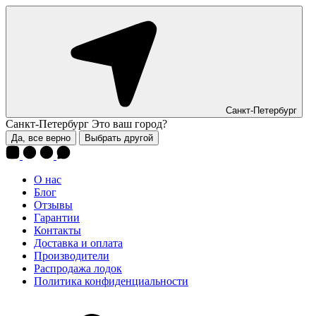
Санкт-Петербург
Санкт-Петербург
Это ваш город?
Да, все верно
Выбрать другой
О нас
Блог
Отзывы
Гарантии
Контакты
Доставка и оплата
Производители
Распродажа лодок
Политика конфиденциальности