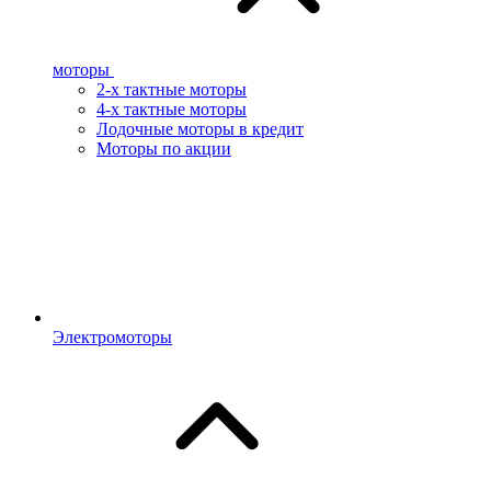
моторы
2-х тактные моторы
4-х тактные моторы
Лодочные моторы в кредит
Моторы по акции
Электромоторы