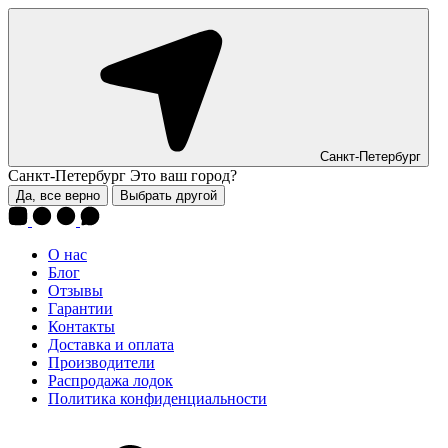
Санкт-Петербург
Санкт-Петербург
Это ваш город?
Да, все верно
Выбрать другой
О нас
Блог
Отзывы
Гарантии
Контакты
Доставка и оплата
Производители
Распродажа лодок
Политика конфиденциальности