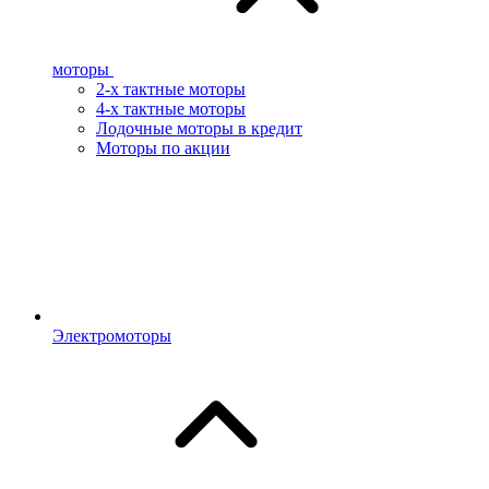
моторы
2-х тактные моторы
4-х тактные моторы
Лодочные моторы в кредит
Моторы по акции
Электромоторы