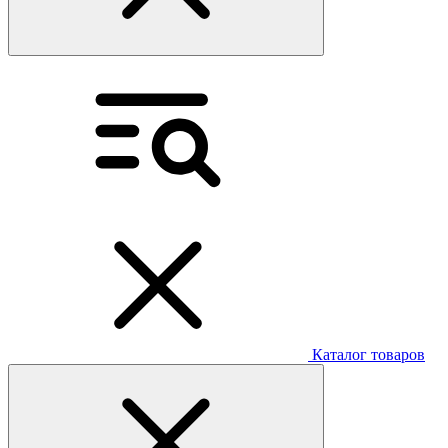
Каталог товаров