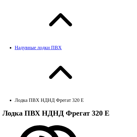
Надувные лодки ПВХ
Лодка ПВХ НДНД Фрегат 320 Е
Лодка ПВХ НДНД Фрегат 320 Е