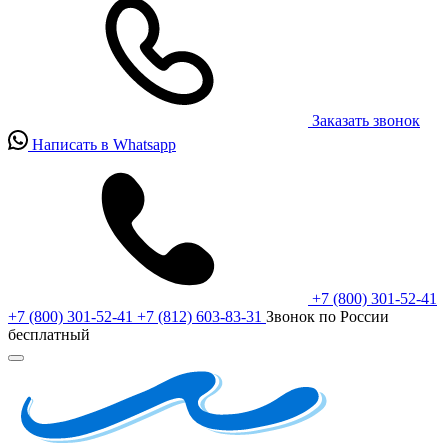
Заказать звонок
Написать в Whatsapp
+7 (800) 301-52-41
+7 (800) 301-52-41
+7 (812) 603-83-31
Звонок по России
бесплатный