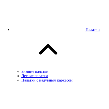
Палатки
Зимние палатки
Летние палатки
Палатки с надувным каркасом