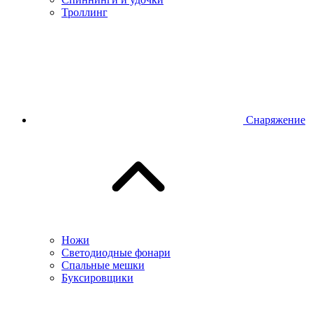
Троллинг
Снаряжение
Ножи
Светодиодные фонари
Спальные мешки
Буксировщики