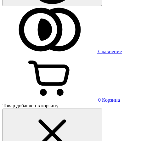
Сравнение
0
Корзина
Товар добавлен в корзину