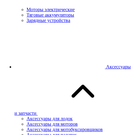
Моторы электрические
Тяговые аккумуляторы
Зарядные устройства
Аксессуары
и запчасти
Аксессуары для лодок
Аксессуары для моторов
Аксессуары для мотобуксировщиков
Аксессуары для палаток