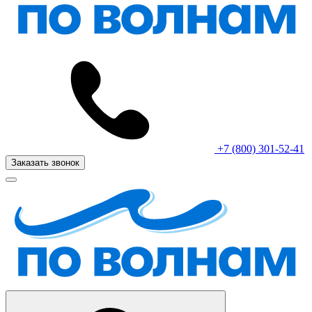
+7 (800) 301-52-41
Заказать звонок