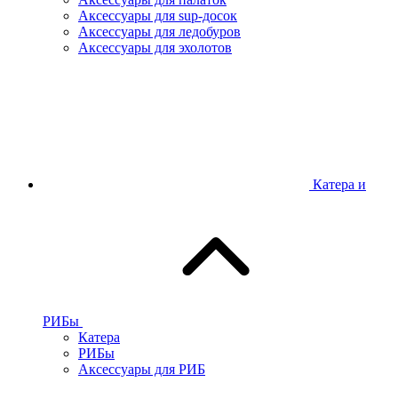
Аксессуары для sup-досок
Аксессуары для ледобуров
Аксессуары для эхолотов
Катера и
РИБы
Катера
РИБы
Аксессуары для РИБ