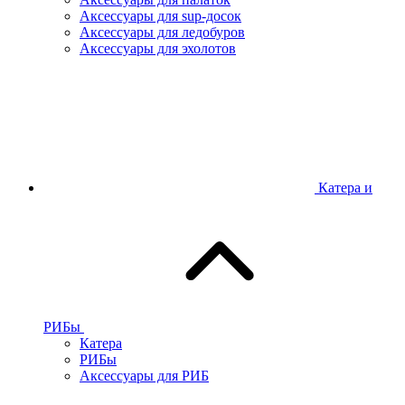
Аксессуары для sup-досок
Аксессуары для ледобуров
Аксессуары для эхолотов
Катера и
РИБы
Катера
РИБы
Аксессуары для РИБ