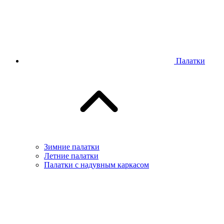
Палатки
Зимние палатки
Летние палатки
Палатки с надувным каркасом