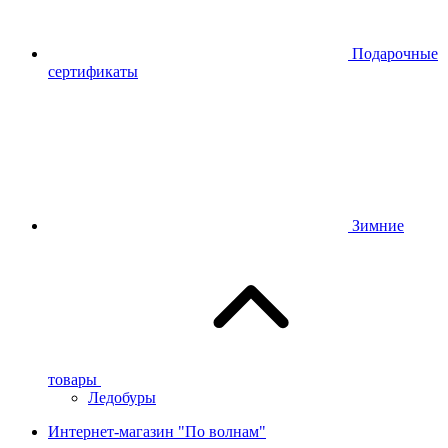
Подарочные
сертификаты
Зимние
товары
Ледобуры
Интернет-магазин "По волнам"