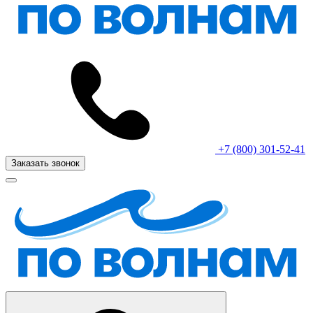
+7 (800) 301-52-41
Заказать звонок