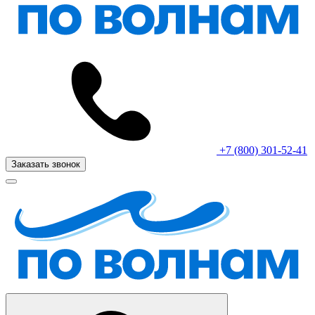
+7 (800) 301-52-41
Заказать звонок