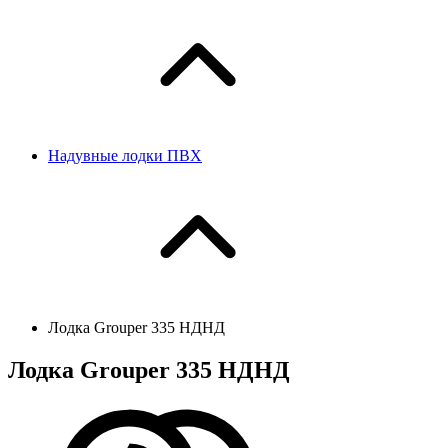
Надувные лодки ПВХ
Лодка Grouper 335 НДНД
Лодка Grouper 335 НДНД