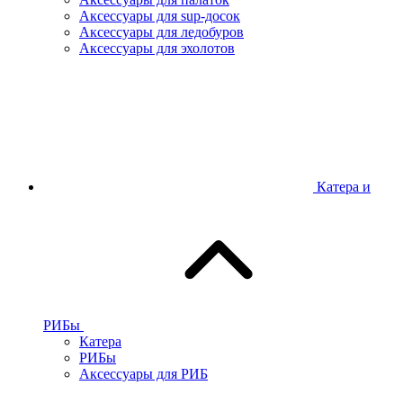
Аксессуары для sup-досок
Аксессуары для ледобуров
Аксессуары для эхолотов
Катера и
РИБы
Катера
РИБы
Аксессуары для РИБ