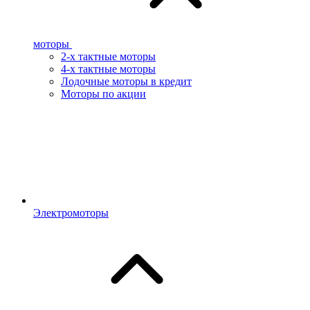
моторы
2-х тактные моторы
4-х тактные моторы
Лодочные моторы в кредит
Моторы по акции
Электромоторы