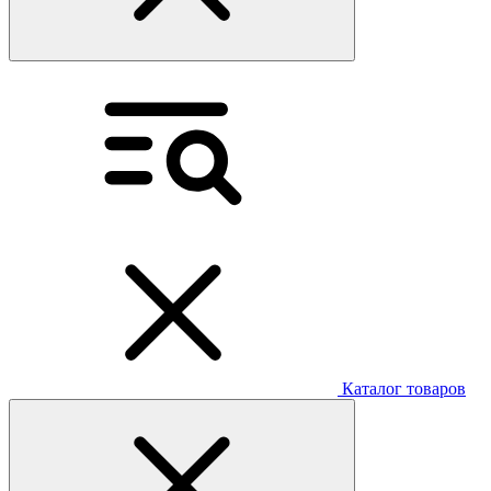
Каталог товаров