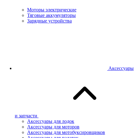
Моторы электрические
Тяговые аккумуляторы
Зарядные устройства
Аксессуары
и запчасти
Аксессуары для лодок
Аксессуары для моторов
Аксессуары для мотобуксировщиков
Аксессуары для палаток