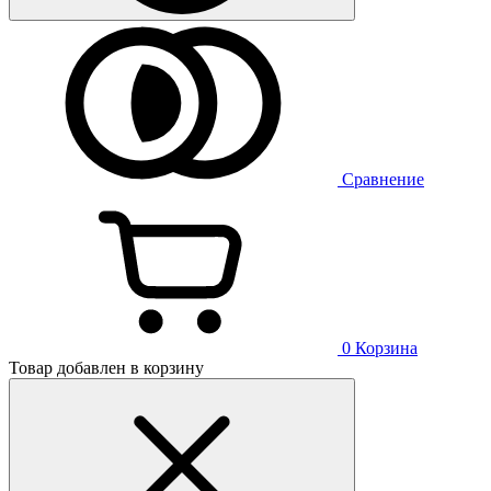
Сравнение
0
Корзина
Товар добавлен в корзину