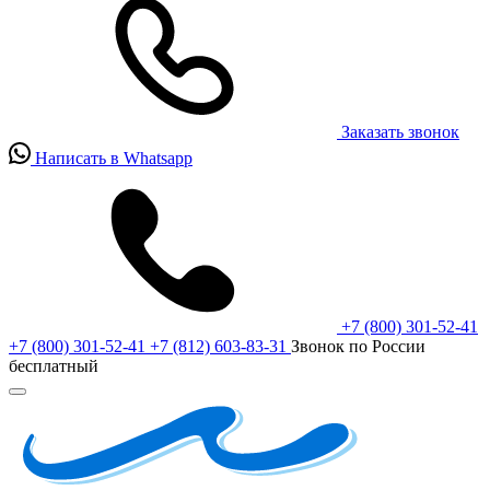
Заказать звонок
Написать в Whatsapp
+7 (800) 301-52-41
+7 (800) 301-52-41
+7 (812) 603-83-31
Звонок по России
бесплатный