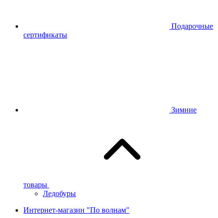
Подарочные
сертификаты
Зимние
товары
Ледобуры
Интернет-магазин "По волнам"