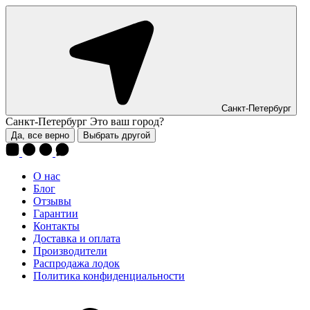
Санкт-Петербург
Санкт-Петербург
Это ваш город?
Да, все верно
Выбрать другой
О нас
Блог
Отзывы
Гарантии
Контакты
Доставка и оплата
Производители
Распродажа лодок
Политика конфиденциальности