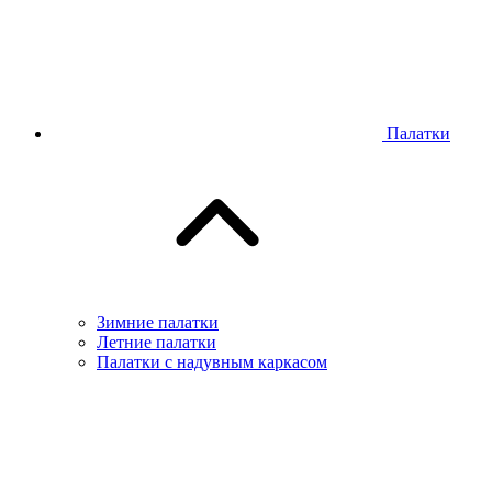
Палатки
Зимние палатки
Летние палатки
Палатки с надувным каркасом