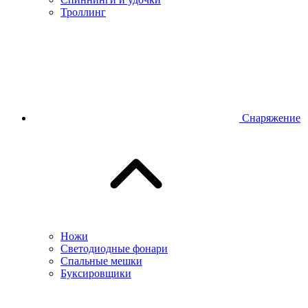
Троллинг
Снаряжение
Ножи
Светодиодные фонари
Спальные мешки
Буксировщики