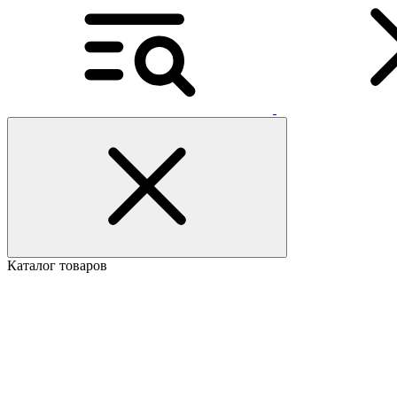
Каталог товаров