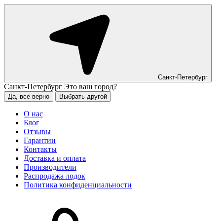
Санкт-Петербург
Санкт-Петербург
Это ваш город?
Да, все верно
Выбрать другой
О нас
Блог
Отзывы
Гарантии
Контакты
Доставка и оплата
Производители
Распродажа лодок
Политика конфиденциальности