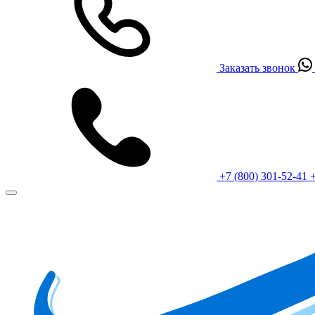
Заказать звонок
+7 (800) 301-52-41
+