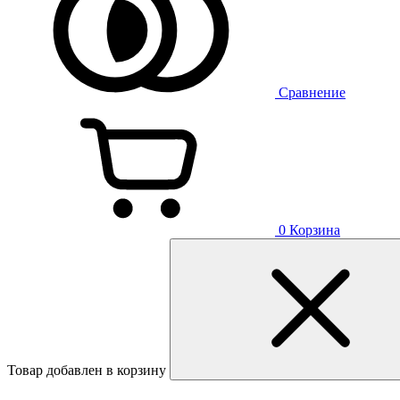
Сравнение
0
Корзина
Товар добавлен в корзину