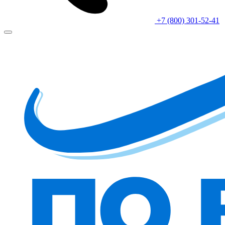
+7 (800) 301-52-41