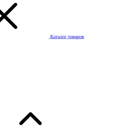
Каталог товаров