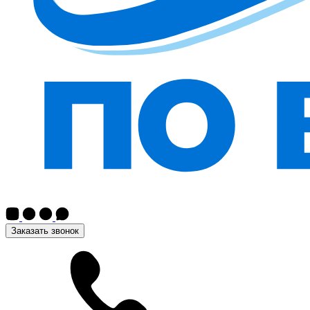
Заказать звонок