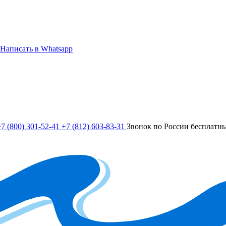
Написать в Whatsapp
7 (800) 301-52-41
+7 (812) 603-83-31
Звонок по России бесплатн