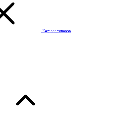
Каталог товаров