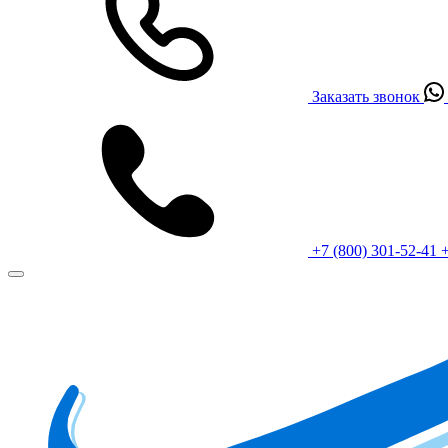
Заказать звонок
+7 (800) 301-52-41
+