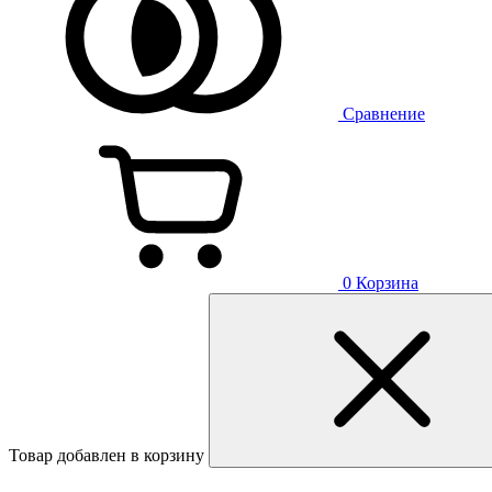
Сравнение
0
Корзина
Товар добавлен в корзину