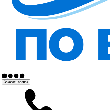
Заказать звонок