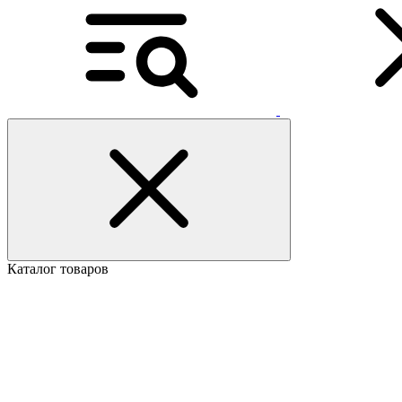
Каталог товаров