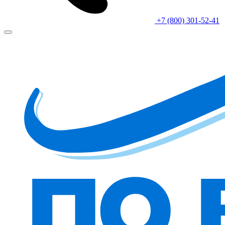
+7 (800) 301-52-41