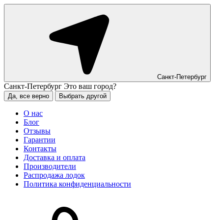
Санкт-Петербург
Санкт-Петербург
Это ваш город?
Да, все верно
Выбрать другой
О нас
Блог
Отзывы
Гарантии
Контакты
Доставка и оплата
Производители
Распродажа лодок
Политика конфиденциальности