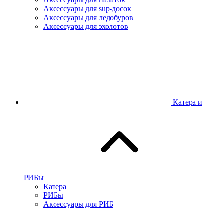
Аксессуары для sup-досок
Аксессуары для ледобуров
Аксессуары для эхолотов
Катера и
РИБы
Катера
РИБы
Аксессуары для РИБ