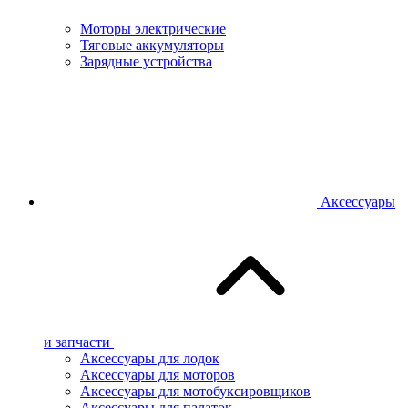
Моторы электрические
Тяговые аккумуляторы
Зарядные устройства
Аксессуары
и запчасти
Аксессуары для лодок
Аксессуары для моторов
Аксессуары для мотобуксировщиков
Аксессуары для палаток