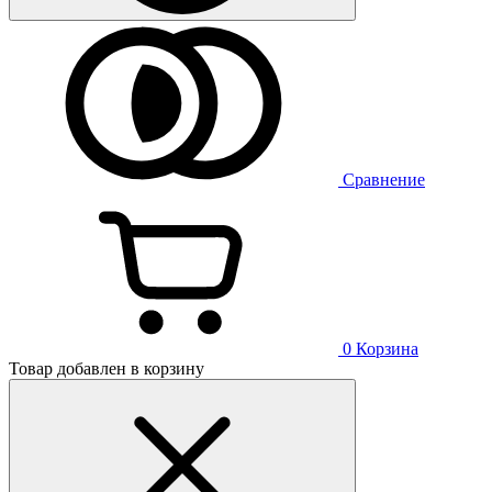
Сравнение
0
Корзина
Товар добавлен в корзину