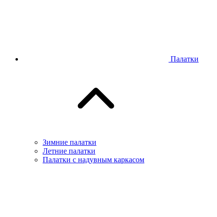
Палатки
Зимние палатки
Летние палатки
Палатки с надувным каркасом