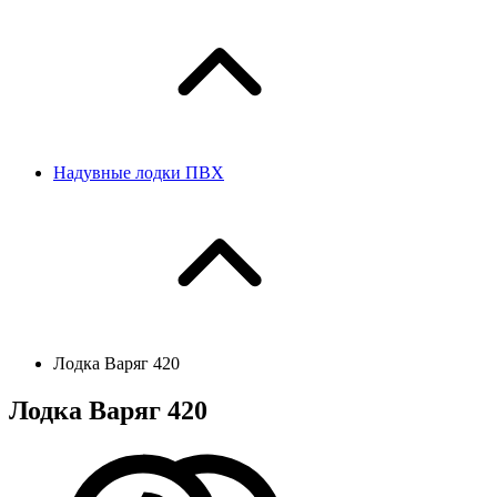
Надувные лодки ПВХ
Лодка Варяг 420
Лодка Варяг 420