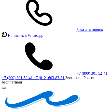
Заказать звонок
Написать в Whatsapp
+7 (800) 301-52-41
+7 (800) 301-52-41
+7 (812) 603-83-31
Звонок по России
бесплатный