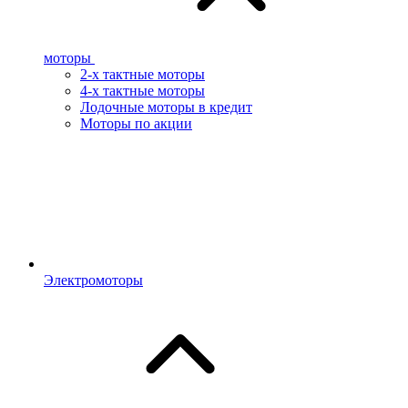
моторы
2-х тактные моторы
4-х тактные моторы
Лодочные моторы в кредит
Моторы по акции
Электромоторы