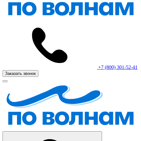
+7 (800) 301-52-41
Заказать звонок