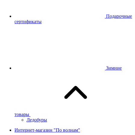
Подарочные
сертификаты
Зимние
товары
Ледобуры
Интернет-магазин "По волнам"