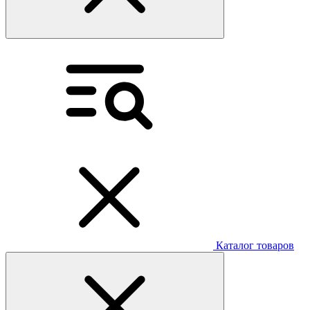
Каталог товаров