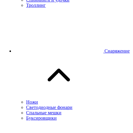
Троллинг
Снаряжение
Ножи
Светодиодные фонари
Спальные мешки
Буксировщики