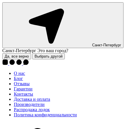
Санкт-Петербург
Санкт-Петербург
Это ваш город?
Да, все верно
Выбрать другой
О нас
Блог
Отзывы
Гарантии
Контакты
Доставка и оплата
Производители
Распродажа лодок
Политика конфиденциальности