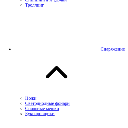
Троллинг
Снаряжение
Ножи
Светодиодные фонари
Спальные мешки
Буксировщики