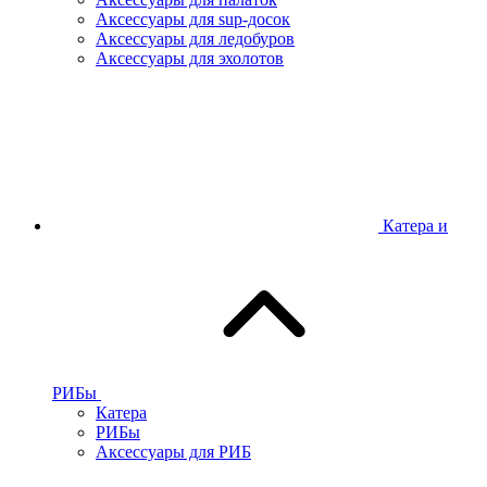
Аксессуары для sup-досок
Аксессуары для ледобуров
Аксессуары для эхолотов
Катера и
РИБы
Катера
РИБы
Аксессуары для РИБ