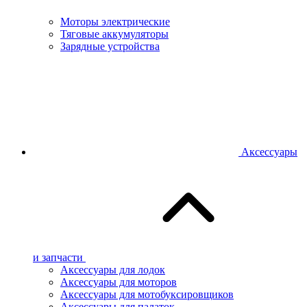
Моторы электрические
Тяговые аккумуляторы
Зарядные устройства
Аксессуары
и запчасти
Аксессуары для лодок
Аксессуары для моторов
Аксессуары для мотобуксировщиков
Аксессуары для палаток