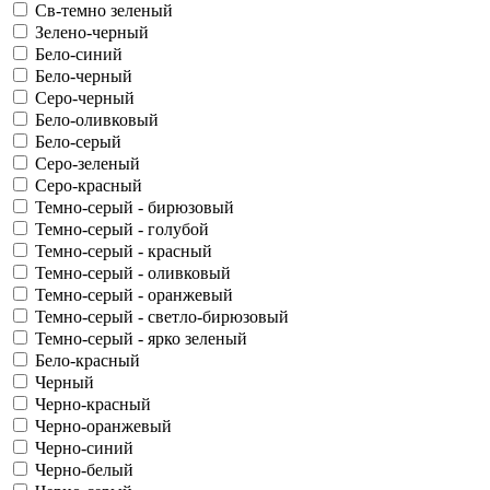
Св-темно зеленый
Зелено-черный
Бело-синий
Бело-черный
Серо-черный
Бело-оливковый
Бело-серый
Серо-зеленый
Серо-красный
Темно-серый - бирюзовый
Темно-серый - голубой
Темно-серый - красный
Темно-серый - оливковый
Темно-серый - оранжевый
Темно-серый - светло-бирюзовый
Темно-серый - ярко зеленый
Бело-красный
Черный
Черно-красный
Черно-оранжевый
Черно-синий
Черно-белый