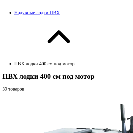
Надувные лодки ПВХ
ПВХ лодки 400 см под мотор
ПВХ лодки 400 см под мотор
39
товаров