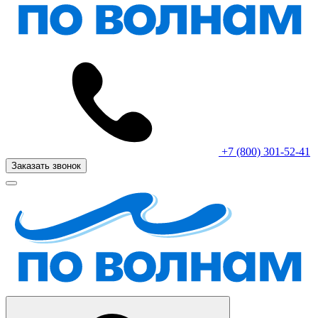
+7 (800) 301-52-41
Заказать звонок