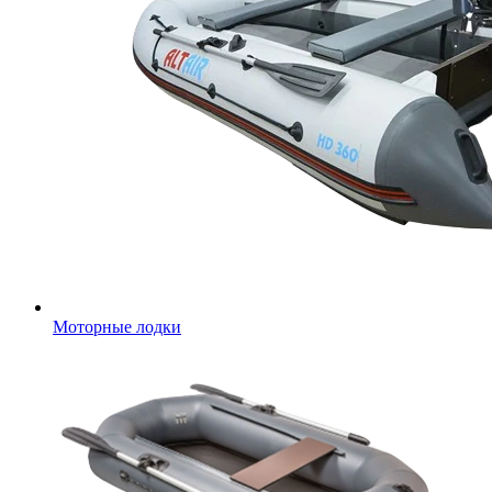
Моторные лодки