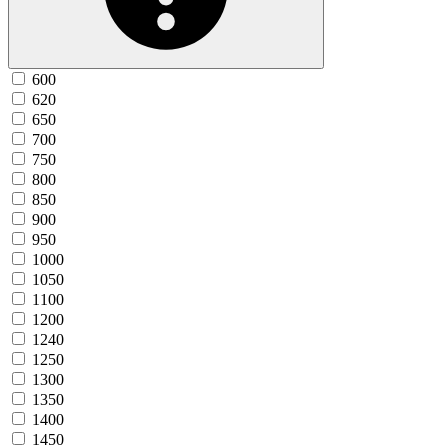
600
620
650
700
750
800
850
900
950
1000
1050
1100
1200
1240
1250
1300
1350
1400
1450