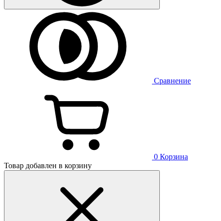
Сравнение
0
Корзина
Товар добавлен в корзину