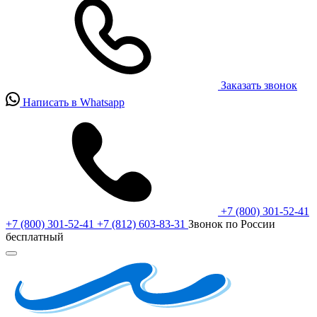
Заказать звонок
Написать в Whatsapp
+7 (800) 301-52-41
+7 (800) 301-52-41
+7 (812) 603-83-31
Звонок по России
бесплатный