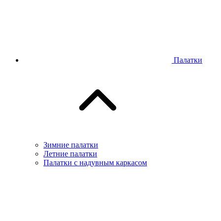
Палатки
Зимние палатки
Летние палатки
Палатки с надувным каркасом