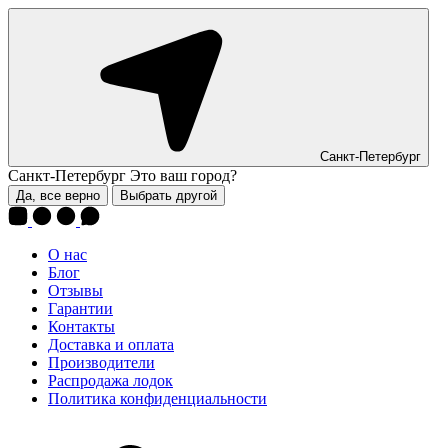
Санкт-Петербург
Санкт-Петербург
Это ваш город?
Да, все верно
Выбрать другой
О нас
Блог
Отзывы
Гарантии
Контакты
Доставка и оплата
Производители
Распродажа лодок
Политика конфиденциальности