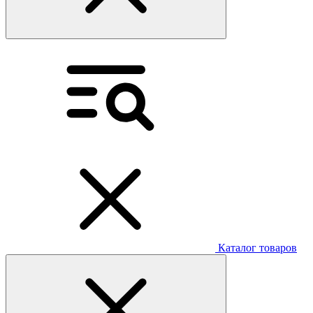
Каталог товаров