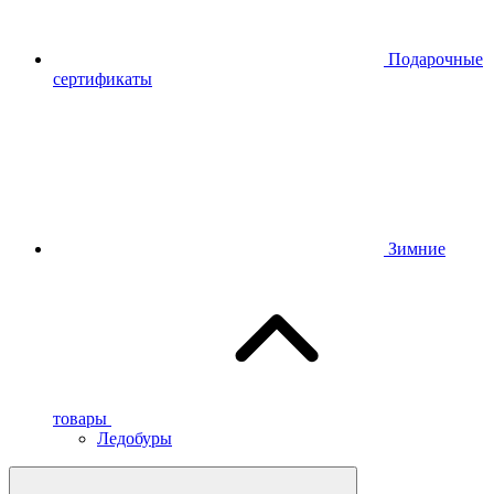
Подарочные
сертификаты
Зимние
товары
Ледобуры