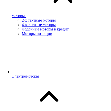
моторы
2-х тактные моторы
4-х тактные моторы
Лодочные моторы в кредит
Моторы по акции
Электромоторы