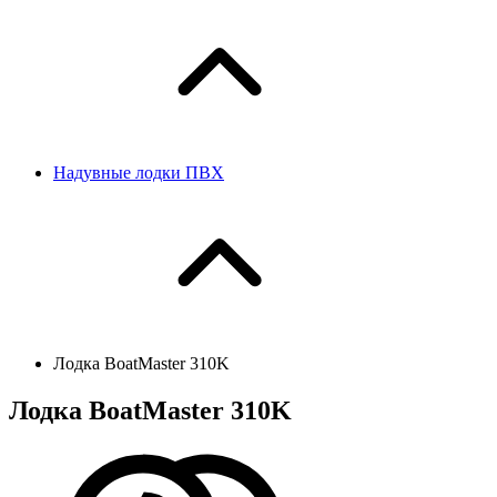
Надувные лодки ПВХ
Лодка BoatMaster 310K
Лодка BoatMaster 310K