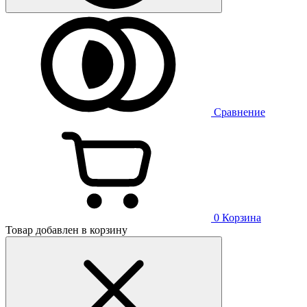
Сравнение
0
Корзина
Товар добавлен в корзину