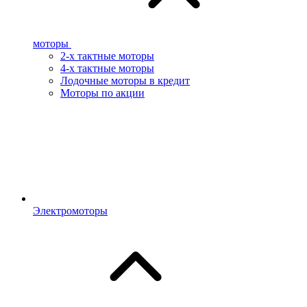
моторы
2-х тактные моторы
4-х тактные моторы
Лодочные моторы в кредит
Моторы по акции
Электромоторы