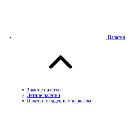
Палатки
Зимние палатки
Летние палатки
Палатки с надувным каркасом