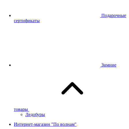
Подарочные
сертификаты
Зимние
товары
Ледобуры
Интернет-магазин "По волнам"