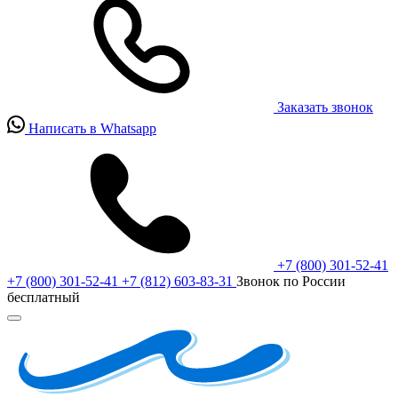
Заказать звонок
Написать в Whatsapp
+7 (800) 301-52-41
+7 (800) 301-52-41
+7 (812) 603-83-31
Звонок по России
бесплатный