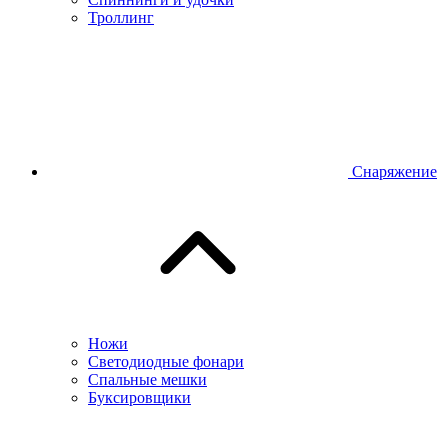
Троллинг
Снаряжение
Ножи
Светодиодные фонари
Спальные мешки
Буксировщики