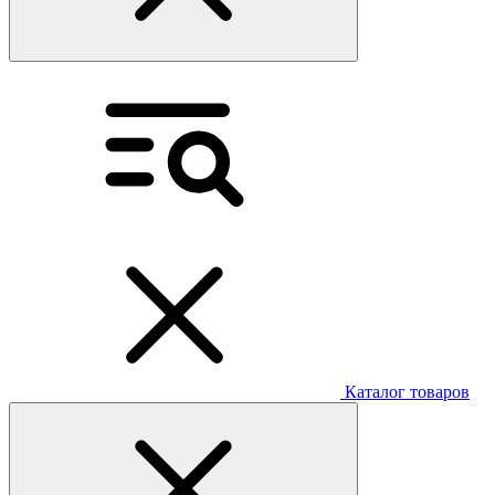
Каталог товаров