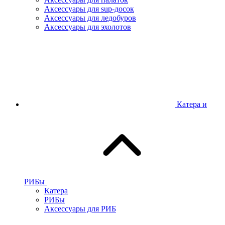
Аксессуары для sup-досок
Аксессуары для ледобуров
Аксессуары для эхолотов
Катера и
РИБы
Катера
РИБы
Аксессуары для РИБ