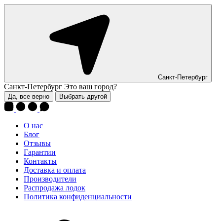
Санкт-Петербург
Санкт-Петербург
Это ваш город?
Да, все верно
Выбрать другой
О нас
Блог
Отзывы
Гарантии
Контакты
Доставка и оплата
Производители
Распродажа лодок
Политика конфиденциальности