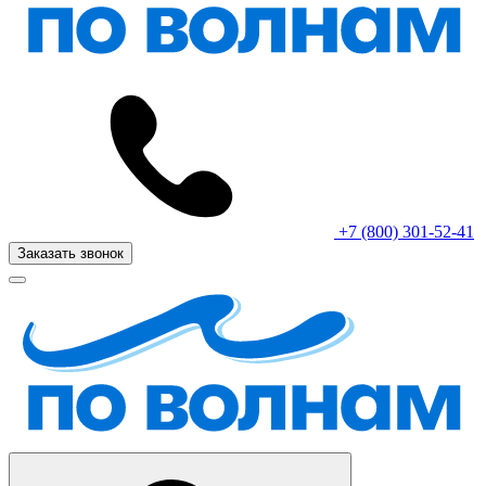
+7 (800) 301-52-41
Заказать звонок