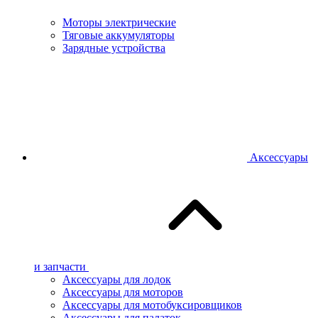
Моторы электрические
Тяговые аккумуляторы
Зарядные устройства
Аксессуары
и запчасти
Аксессуары для лодок
Аксессуары для моторов
Аксессуары для мотобуксировщиков
Аксессуары для палаток