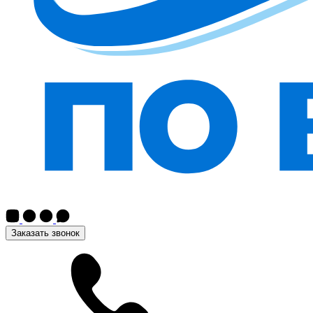
Заказать звонок