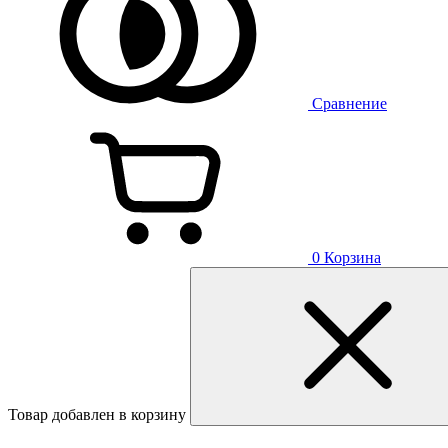
Сравнение
0
Корзина
Товар добавлен в корзину