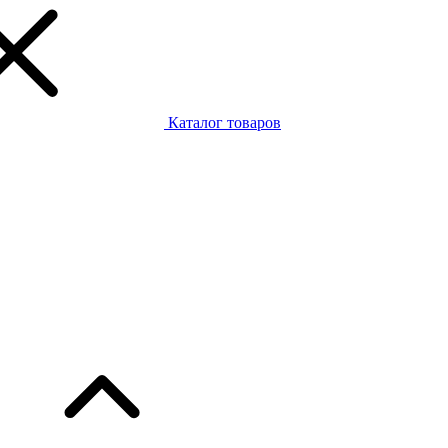
Каталог товаров