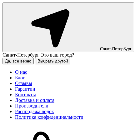
Санкт-Петербург
Санкт-Петербург
Это ваш город?
Да, все верно
Выбрать другой
О нас
Блог
Отзывы
Гарантии
Контакты
Доставка и оплата
Производители
Распродажа лодок
Политика конфиденциальности