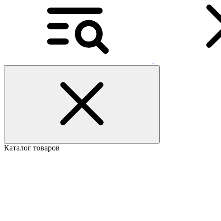
Каталог товаров