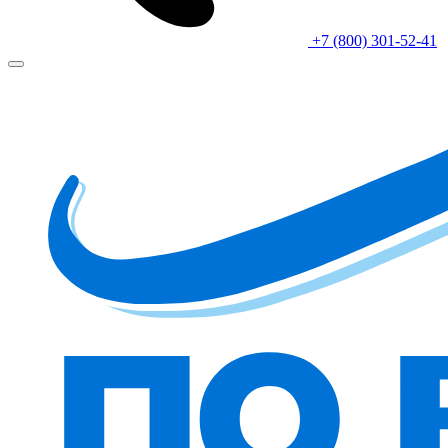
+7 (800) 301-52-41