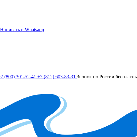
Написать в Whatsapp
7 (800) 301-52-41
+7 (812) 603-83-31
Звонок по России бесплатн