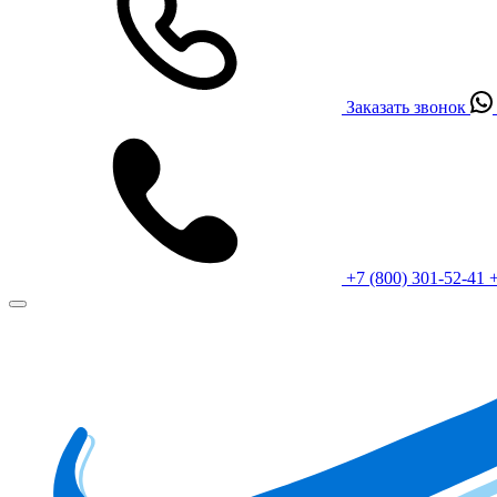
Заказать звонок
+7 (800) 301-52-41
+