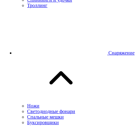
Троллинг
Снаряжение
Ножи
Светодиодные фонари
Спальные мешки
Буксировщики