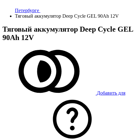
Петербурге
Тяговый аккумулятор Deep Cycle GEL 90Ah 12V
Тяговый аккумулятор Deep Cycle GEL
90Ah 12V
Добавить для