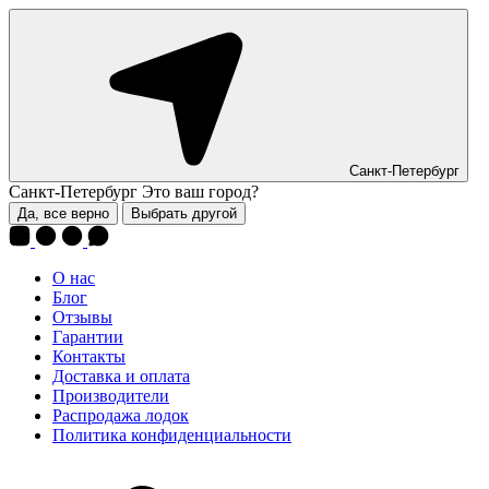
Санкт-Петербург
Санкт-Петербург
Это ваш город?
Да, все верно
Выбрать другой
О нас
Блог
Отзывы
Гарантии
Контакты
Доставка и оплата
Производители
Распродажа лодок
Политика конфиденциальности