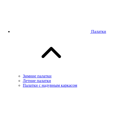
Палатки
Зимние палатки
Летние палатки
Палатки с надувным каркасом