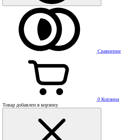
Сравнение
0
Корзина
Товар добавлен в корзину