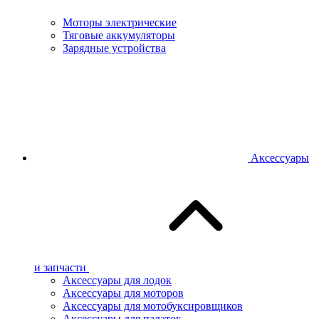
Моторы электрические
Тяговые аккумуляторы
Зарядные устройства
Аксессуары
и запчасти
Аксессуары для лодок
Аксессуары для моторов
Аксессуары для мотобуксировщиков
Аксессуары для палаток