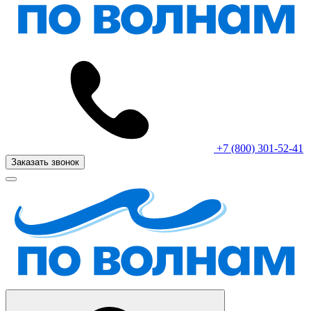
+7 (800) 301-52-41
Заказать звонок