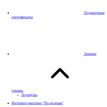
Подарочные
сертификаты
Зимние
товары
Ледобуры
Интернет-магазин "По волнам"