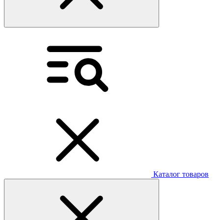
Каталог товаров