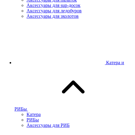
Аксессуары для sup-досок
Аксессуары для ледобуров
Аксессуары для эхолотов
Катера и
РИБы
Катера
РИБы
Аксессуары для РИБ