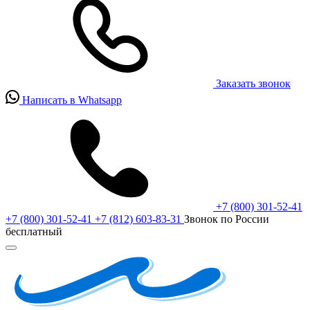
Заказать звонок
Написать в Whatsapp
+7 (800) 301-52-41
+7 (800) 301-52-41
+7 (812) 603-83-31
Звонок по России
бесплатный