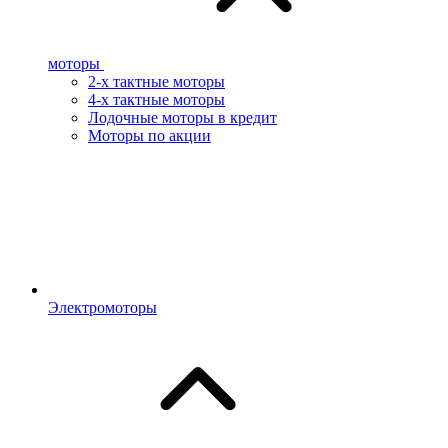
моторы
2-х тактные моторы
4-х тактные моторы
Лодочные моторы в кредит
Моторы по акции
Электромоторы