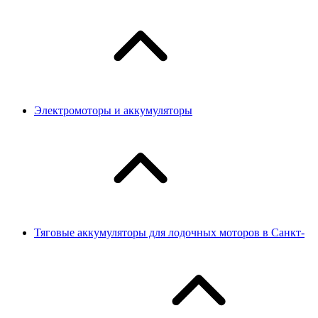
Электромоторы и аккумуляторы
Тяговые аккумуляторы для лодочных моторов в Санкт-