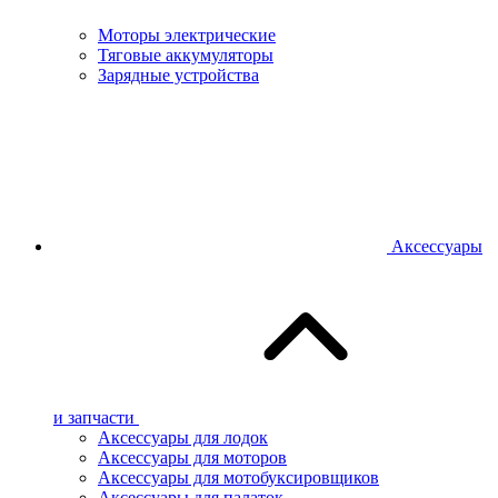
Моторы электрические
Тяговые аккумуляторы
Зарядные устройства
Аксессуары
и запчасти
Аксессуары для лодок
Аксессуары для моторов
Аксессуары для мотобуксировщиков
Аксессуары для палаток