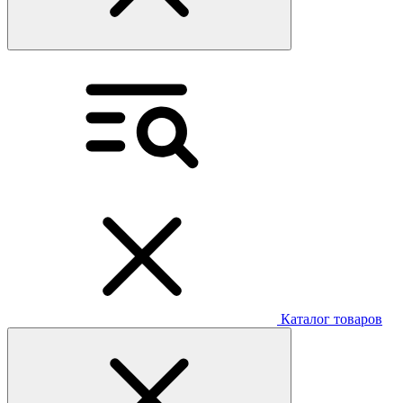
Каталог товаров