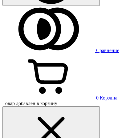
Сравнение
0
Корзина
Товар добавлен в корзину