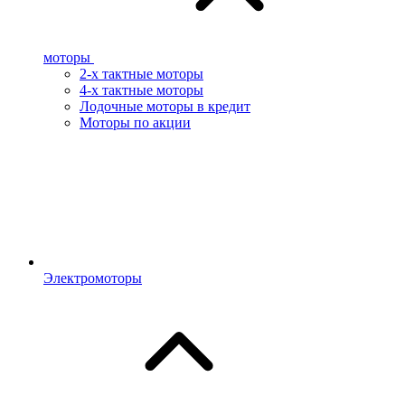
моторы
2-х тактные моторы
4-х тактные моторы
Лодочные моторы в кредит
Моторы по акции
Электромоторы