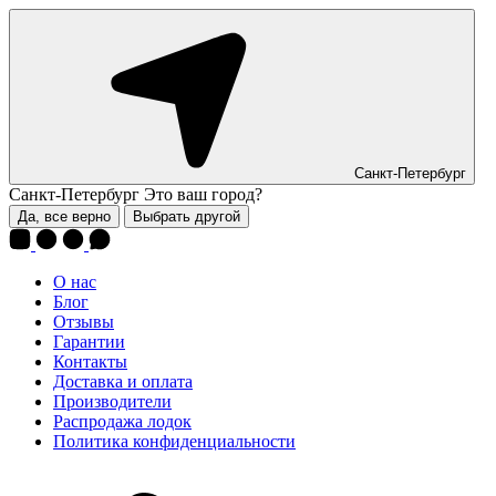
Санкт-Петербург
Санкт-Петербург
Это ваш город?
Да, все верно
Выбрать другой
О нас
Блог
Отзывы
Гарантии
Контакты
Доставка и оплата
Производители
Распродажа лодок
Политика конфиденциальности