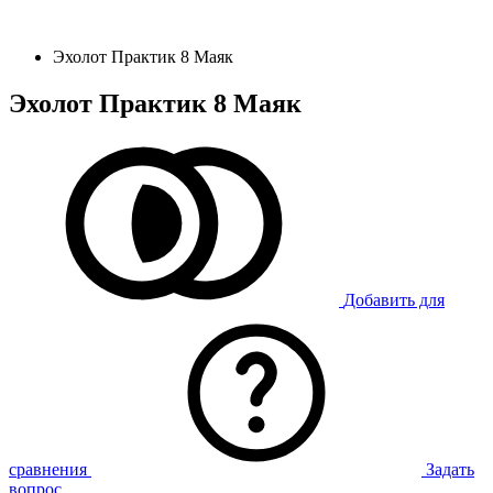
Эхолот Практик 8 Маяк
Эхолот Практик 8 Маяк
Добавить для
сравнения
Задать
вопрос