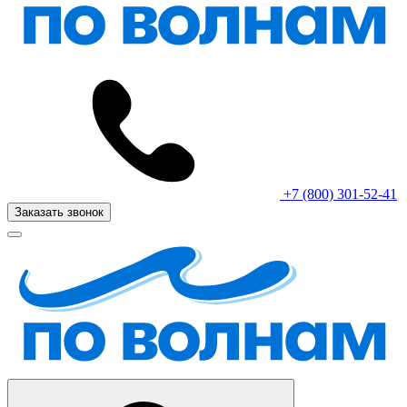
+7 (800) 301-52-41
Заказать звонок