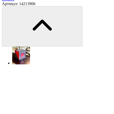
Артикул:
14213906