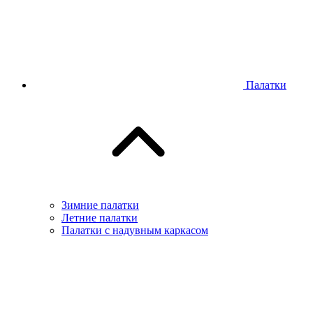
Палатки
Зимние палатки
Летние палатки
Палатки с надувным каркасом