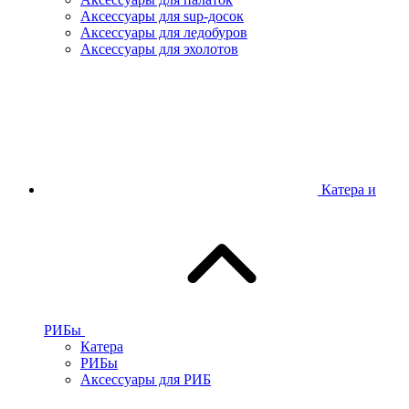
Аксессуары для sup-досок
Аксессуары для ледобуров
Аксессуары для эхолотов
Катера и
РИБы
Катера
РИБы
Аксессуары для РИБ