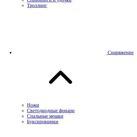
Троллинг
Снаряжение
Ножи
Светодиодные фонари
Спальные мешки
Буксировщики