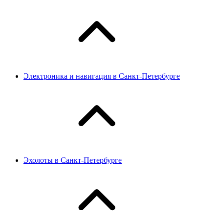
Электроника и навигация в Санкт-Петербурге
Эхолоты в Санкт-Петербурге