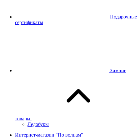
Подарочные
сертификаты
Зимние
товары
Ледобуры
Интернет-магазин "По волнам"