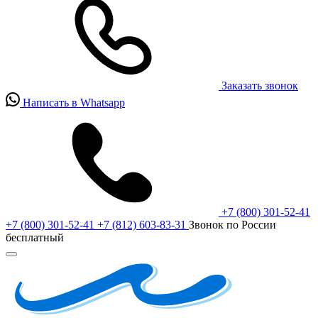
Заказать звонок
Написать в Whatsapp
+7 (800) 301-52-41
+7 (800) 301-52-41
+7 (812) 603-83-31
Звонок по России
бесплатный