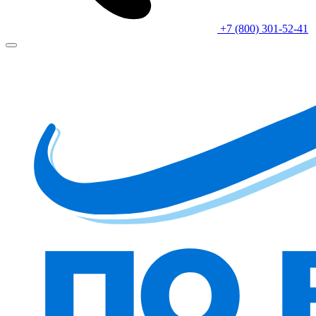
+7 (800) 301-52-41