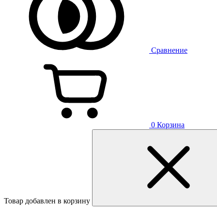
Сравнение
0
Корзина
Товар добавлен в корзину