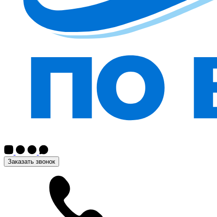
Заказать звонок