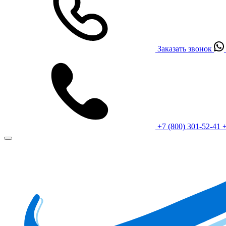
Заказать звонок
+7 (800) 301-52-41
+