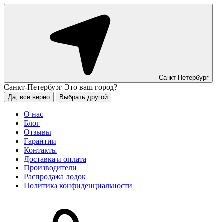
Санкт-Петербург
Санкт-Петербург
Это ваш город?
Да, все верно
Выбрать другой
О нас
Блог
Отзывы
Гарантии
Контакты
Доставка и оплата
Производители
Распродажа лодок
Политика конфиденциальности