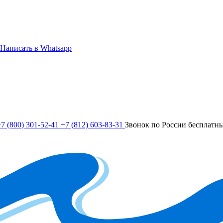
Написать в Whatsapp
7 (800) 301-52-41
+7 (812) 603-83-31
Звонок по России бесплатн