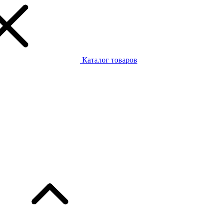
Каталог товаров