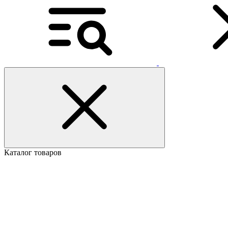
Каталог товаров