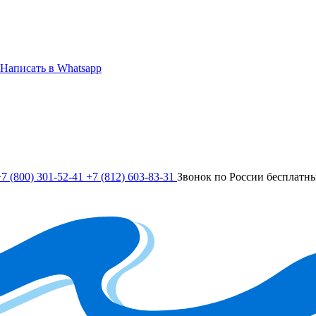
Написать в Whatsapp
7 (800) 301-52-41
+7 (812) 603-83-31
Звонок по России бесплатн