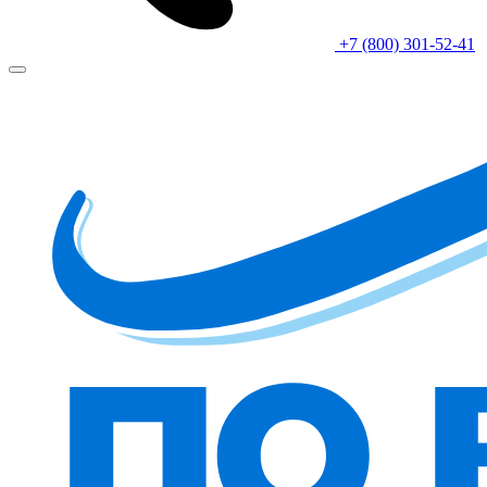
+7 (800) 301-52-41