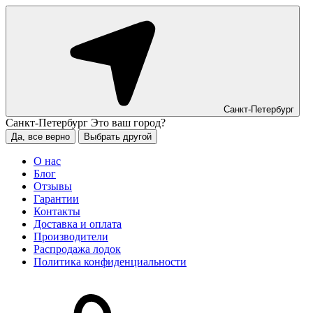
Санкт-Петербург
Санкт-Петербург
Это ваш город?
Да, все верно
Выбрать другой
О нас
Блог
Отзывы
Гарантии
Контакты
Доставка и оплата
Производители
Распродажа лодок
Политика конфиденциальности