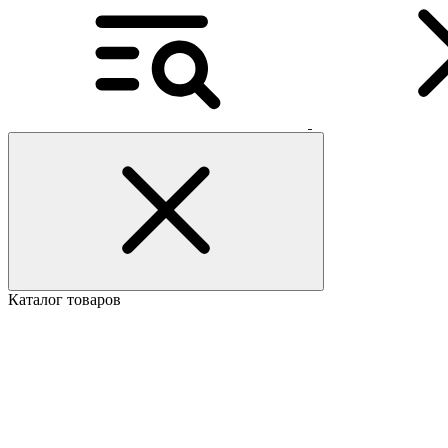
Каталог товаров