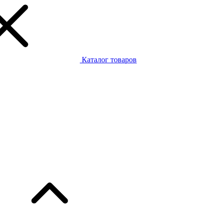
Каталог товаров