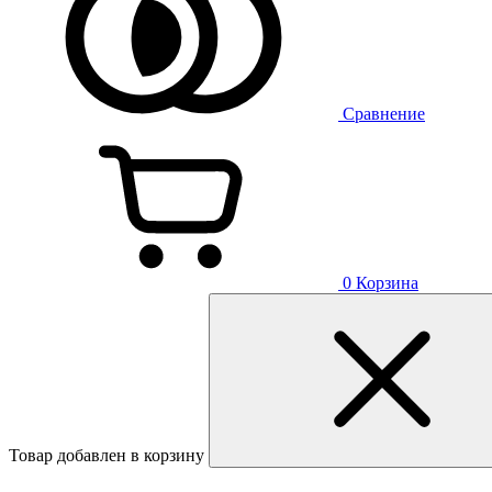
Сравнение
0
Корзина
Товар добавлен в корзину