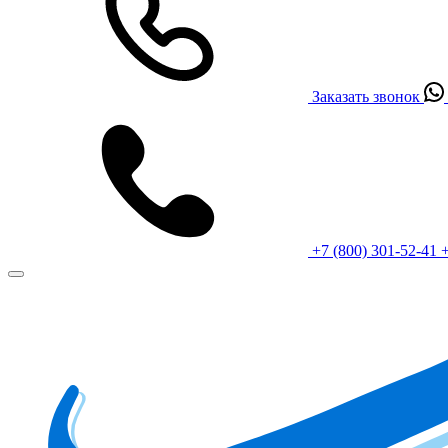
Заказать звонок
+7 (800) 301-52-41
+