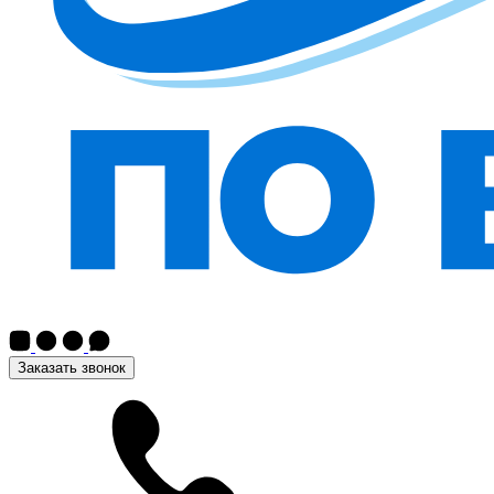
Заказать звонок