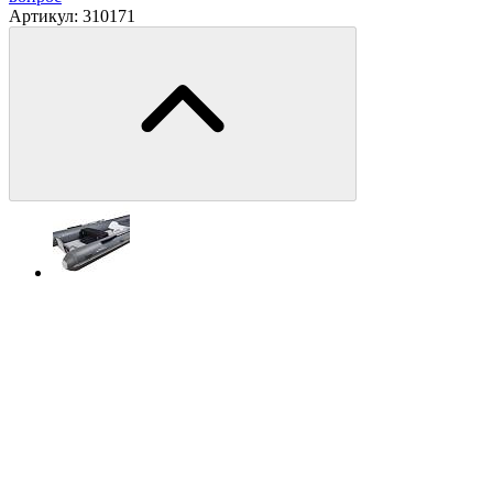
Артикул:
310171