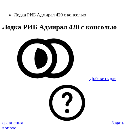
Лодка РИБ Адмирал 420 с консолью
Лодка РИБ Адмирал 420 с консолью
Добавить для
сравнения
Задать
вопрос