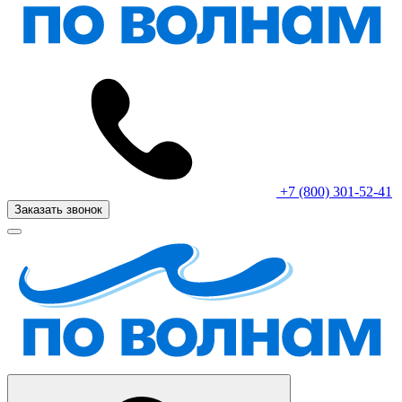
+7 (800) 301-52-41
Заказать звонок