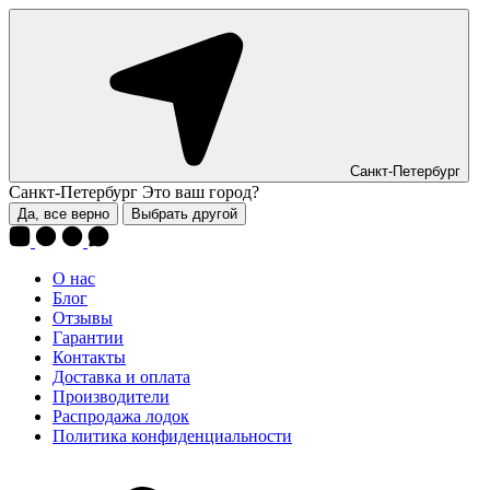
Санкт-Петербург
Санкт-Петербург
Это ваш город?
Да, все верно
Выбрать другой
О нас
Блог
Отзывы
Гарантии
Контакты
Доставка и оплата
Производители
Распродажа лодок
Политика конфиденциальности