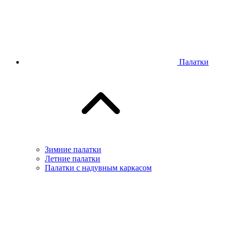
Палатки
Зимние палатки
Летние палатки
Палатки с надувным каркасом