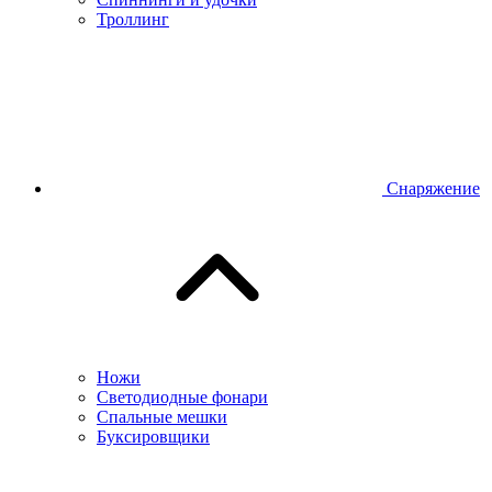
Троллинг
Снаряжение
Ножи
Светодиодные фонари
Спальные мешки
Буксировщики