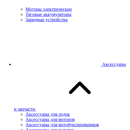
Моторы электрические
Тяговые аккумуляторы
Зарядные устройства
Аксессуары
и запчасти
Аксессуары для лодок
Аксессуары для моторов
Аксессуары для мотобуксировщиков
Аксессуары для палаток