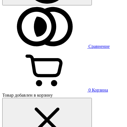
Сравнение
0
Корзина
Товар добавлен в корзину