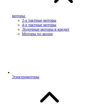
моторы
2-х тактные моторы
4-х тактные моторы
Лодочные моторы в кредит
Моторы по акции
Электромоторы