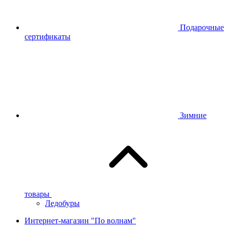
Подарочные
сертификаты
Зимние
товары
Ледобуры
Интернет-магазин "По волнам"