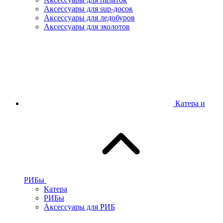
Аксессуары для sup-досок
Аксессуары для ледобуров
Аксессуары для эхолотов
Катера и
РИБы
Катера
РИБы
Аксессуары для РИБ