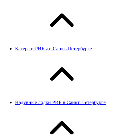
Катера и РИБы в Санкт-Петербурге
Надувные лодки РИБ в Санкт-Петербурге