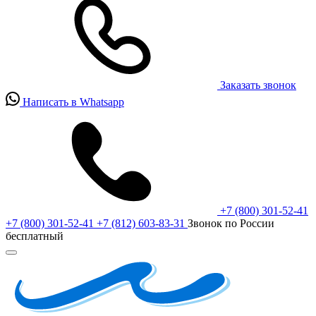
Заказать звонок
Написать в Whatsapp
+7 (800) 301-52-41
+7 (800) 301-52-41
+7 (812) 603-83-31
Звонок по России
бесплатный