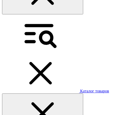
Каталог товаров