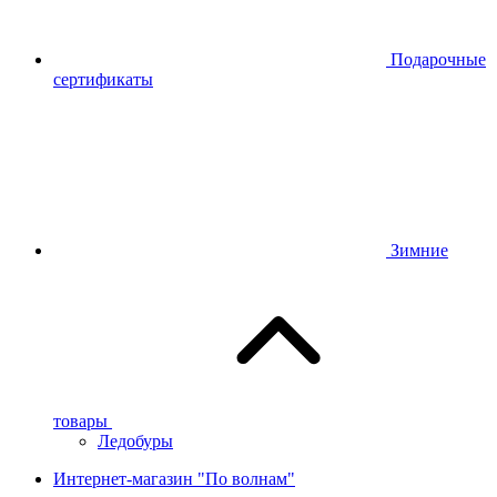
Подарочные
сертификаты
Зимние
товары
Ледобуры
Интернет-магазин "По волнам"