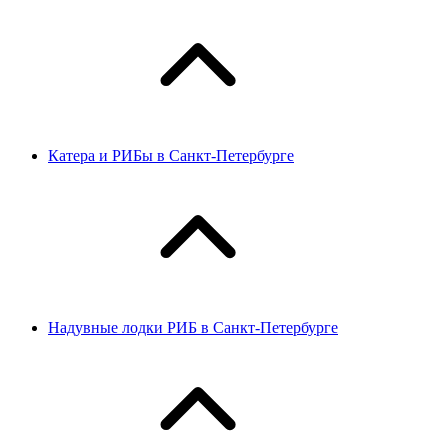
Катера и РИБы в Санкт-Петербурге
Надувные лодки РИБ в Санкт-Петербурге