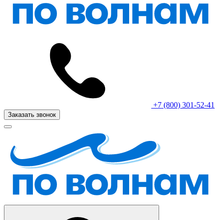
+7 (800) 301-52-41
Заказать звонок