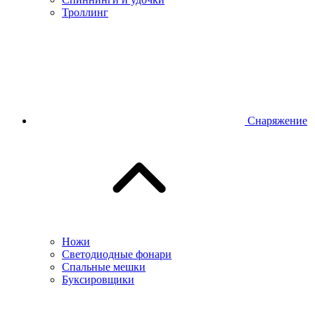
Троллинг
Снаряжение
Ножи
Светодиодные фонари
Спальные мешки
Буксировщики