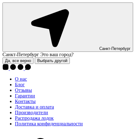
Санкт-Петербург
Санкт-Петербург
Это ваш город?
Да, все верно
Выбрать другой
О нас
Блог
Отзывы
Гарантии
Контакты
Доставка и оплата
Производители
Распродажа лодок
Политика конфиденциальности