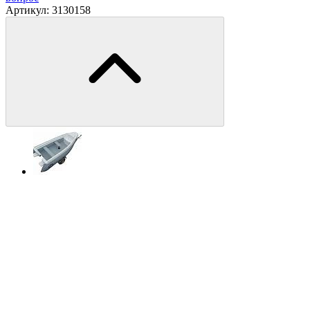
Артикул:
3130158