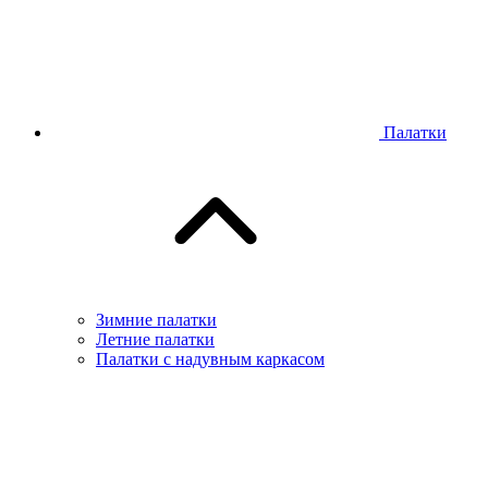
Палатки
Зимние палатки
Летние палатки
Палатки с надувным каркасом