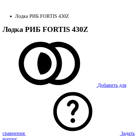
Лодка РИБ FORTIS 430Z
Лодка РИБ FORTIS 430Z
Добавить для
сравнения
Задать
вопрос