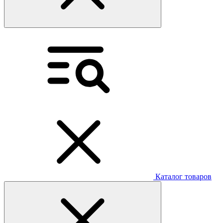
Каталог товаров