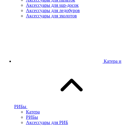
Аксессуары для sup-досок
Аксессуары для ледобуров
Аксессуары для эхолотов
Катера и
РИБы
Катера
РИБы
Аксессуары для РИБ