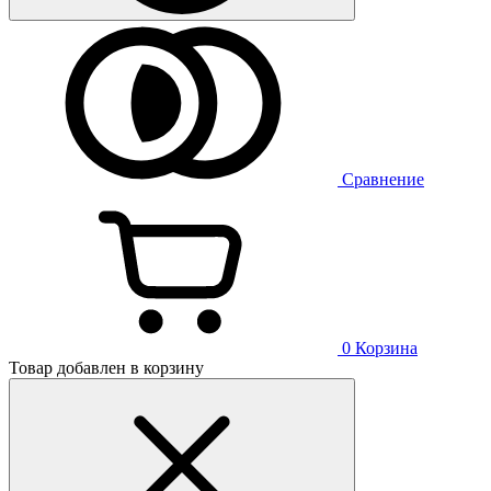
Сравнение
0
Корзина
Товар добавлен в корзину