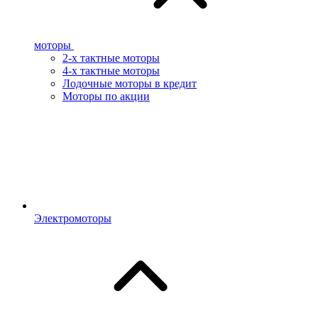
моторы
2-х тактные моторы
4-х тактные моторы
Лодочные моторы в кредит
Моторы по акции
Электромоторы