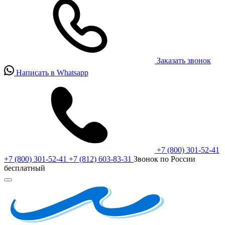
Заказать звонок
Написать в Whatsapp
+7 (800) 301-52-41
+7 (800) 301-52-41
+7 (812) 603-83-31
Звонок по России
бесплатный