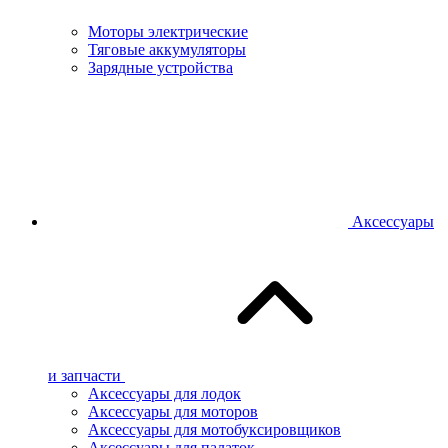
Моторы электрические
Тяговые аккумуляторы
Зарядные устройства
Аксессуары
и запчасти
Аксессуары для лодок
Аксессуары для моторов
Аксессуары для мотобуксировщиков
Аксессуары для палаток