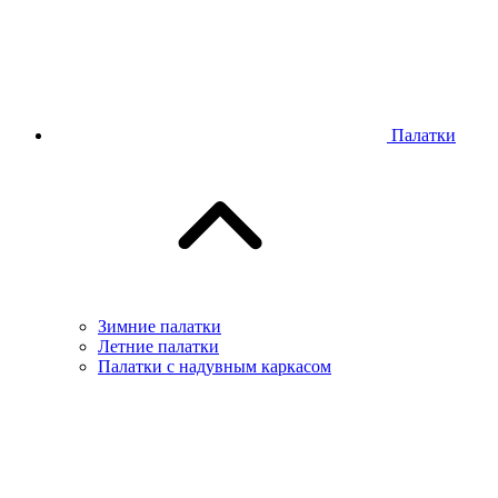
Палатки
Зимние палатки
Летние палатки
Палатки с надувным каркасом