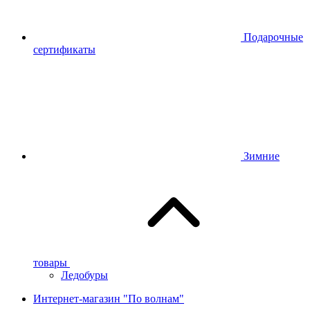
Подарочные
сертификаты
Зимние
товары
Ледобуры
Интернет-магазин "По волнам"