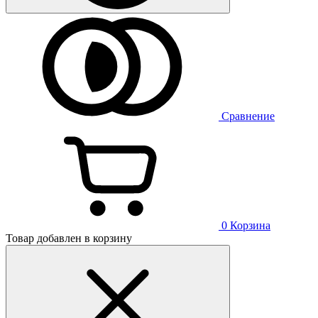
Сравнение
0
Корзина
Товар добавлен в корзину