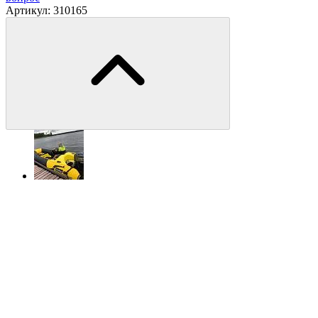
Артикул:
310165