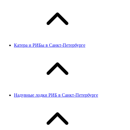
Катера и РИБы в Санкт-Петербурге
Надувные лодки РИБ в Санкт-Петербурге