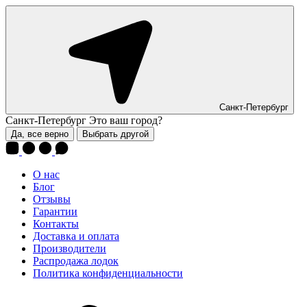
Санкт-Петербург
Санкт-Петербург
Это ваш город?
Да, все верно
Выбрать другой
О нас
Блог
Отзывы
Гарантии
Контакты
Доставка и оплата
Производители
Распродажа лодок
Политика конфиденциальности