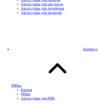
Аксессуары для sup-досок
Аксессуары для ледобуров
Аксессуары для эхолотов
Катера и
РИБы
Катера
РИБы
Аксессуары для РИБ