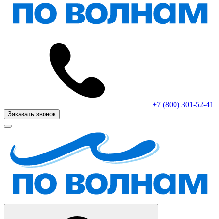
+7 (800) 301-52-41
Заказать звонок