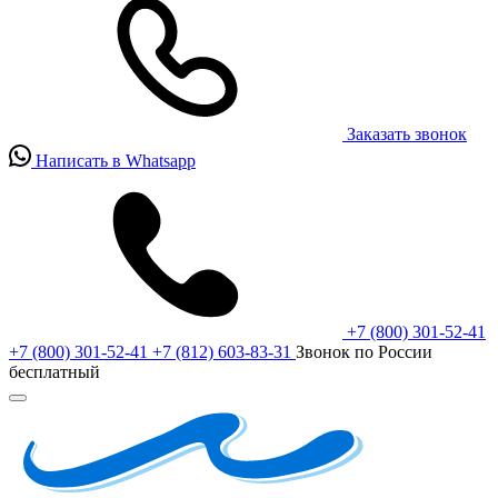
Заказать звонок
Написать в Whatsapp
+7 (800) 301-52-41
+7 (800) 301-52-41
+7 (812) 603-83-31
Звонок по России
бесплатный