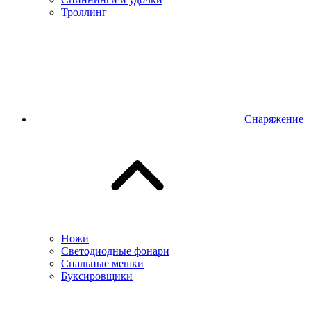
Троллинг
Снаряжение
Ножи
Светодиодные фонари
Спальные мешки
Буксировщики