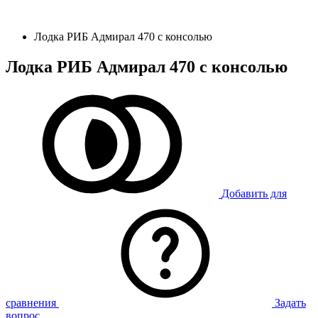
Лодка РИБ Адмирал 470 с консолью
Лодка РИБ Адмирал 470 с консолью
Добавить для
сравнения
Задать
вопрос