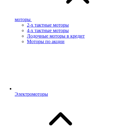
моторы
2-х тактные моторы
4-х тактные моторы
Лодочные моторы в кредит
Моторы по акции
Электромоторы