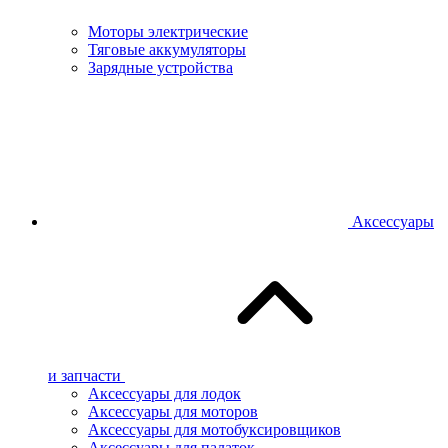
Моторы электрические
Тяговые аккумуляторы
Зарядные устройства
Аксессуары
и запчасти
Аксессуары для лодок
Аксессуары для моторов
Аксессуары для мотобуксировщиков
Аксессуары для палаток