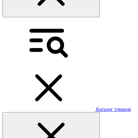
Каталог товаров