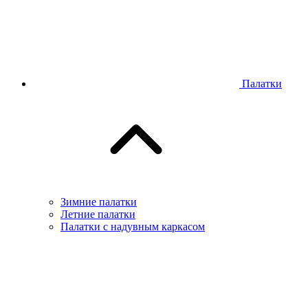
Палатки
Зимние палатки
Летние палатки
Палатки с надувным каркасом