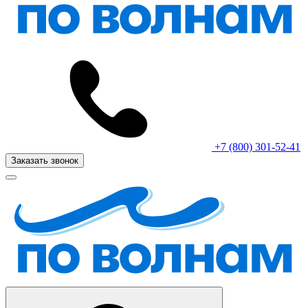
+7 (800) 301-52-41
Заказать звонок