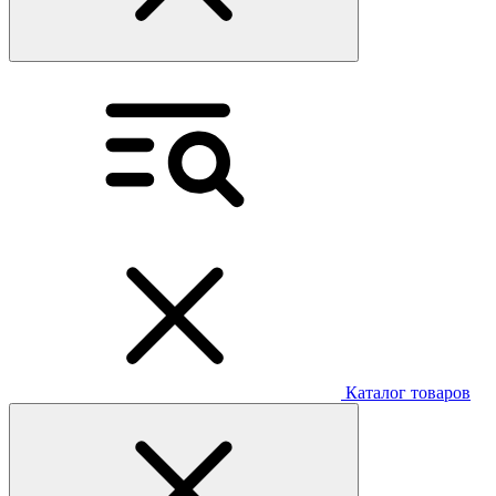
Каталог товаров