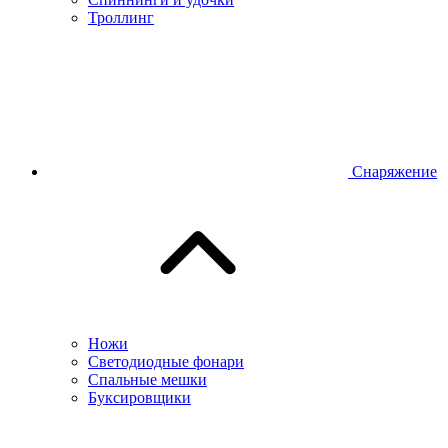
Троллинг
Снаряжение
Ножи
Светодиодные фонари
Спальные мешки
Буксировщики