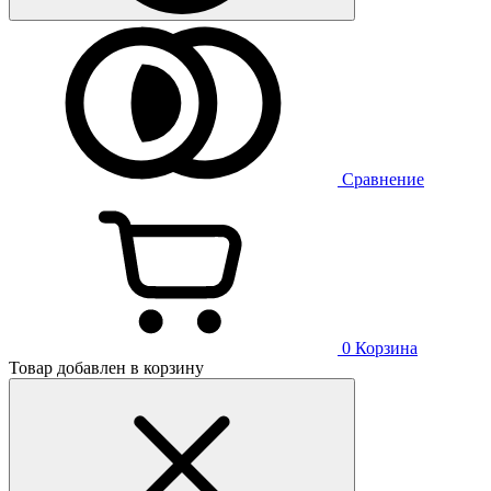
Сравнение
0
Корзина
Товар добавлен в корзину