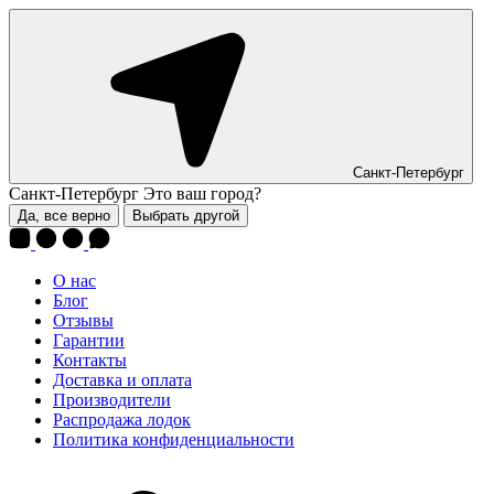
Санкт-Петербург
Санкт-Петербург
Это ваш город?
Да, все верно
Выбрать другой
О нас
Блог
Отзывы
Гарантии
Контакты
Доставка и оплата
Производители
Распродажа лодок
Политика конфиденциальности