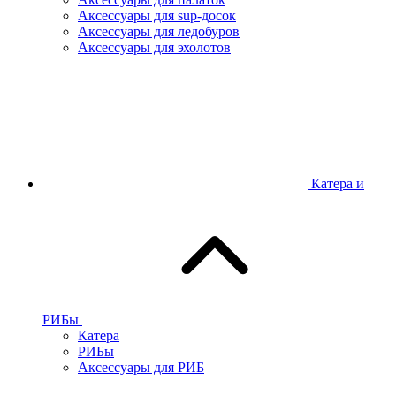
Аксессуары для sup-досок
Аксессуары для ледобуров
Аксессуары для эхолотов
Катера и
РИБы
Катера
РИБы
Аксессуары для РИБ