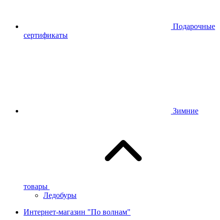
Подарочные
сертификаты
Зимние
товары
Ледобуры
Интернет-магазин "По волнам"