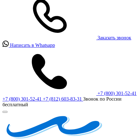
Заказать звонок
Написать в Whatsapp
+7 (800) 301-52-41
+7 (800) 301-52-41
+7 (812) 603-83-31
Звонок по России
бесплатный