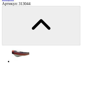
Артикул:
313044