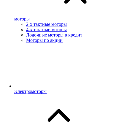
моторы
2-х тактные моторы
4-х тактные моторы
Лодочные моторы в кредит
Моторы по акции
Электромоторы