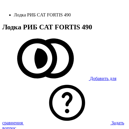
Лодка РИБ CAT FORTIS 490
Лодка РИБ CAT FORTIS 490
Добавить для
сравнения
Задать
вопрос