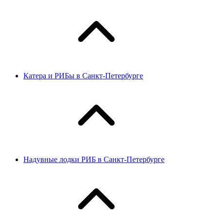
Катера и РИБы в Санкт-Петербурге
Надувные лодки РИБ в Санкт-Петербурге