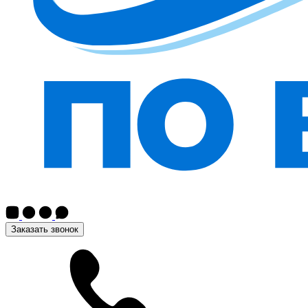
Заказать звонок