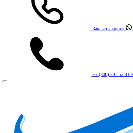
Заказать звонок
+7 (800) 301-52-41
+