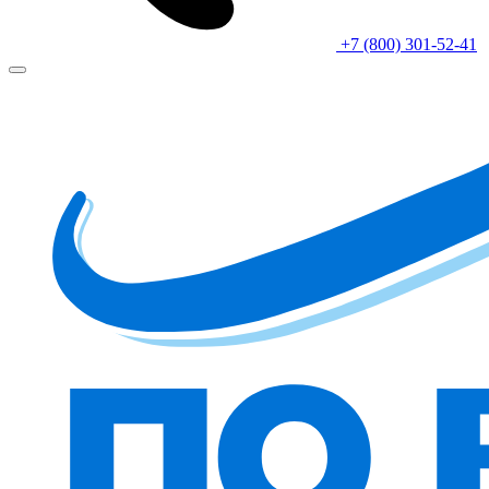
+7 (800) 301-52-41