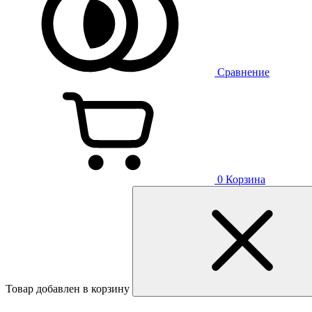
Сравнение
0
Корзина
Товар добавлен в корзину