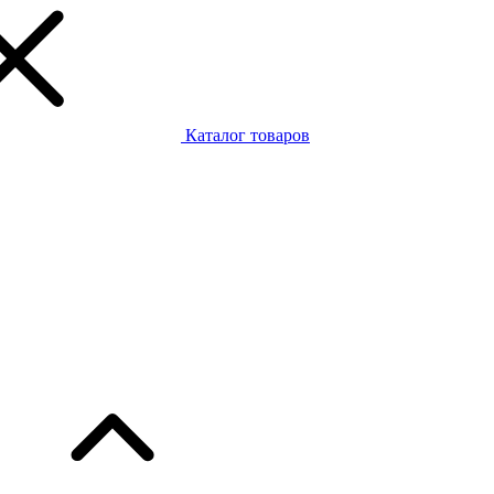
Каталог товаров