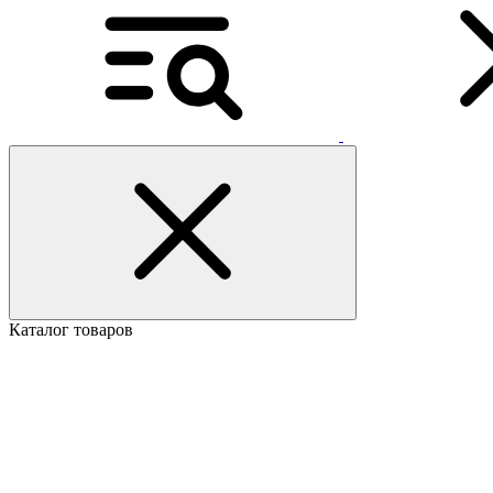
Каталог товаров