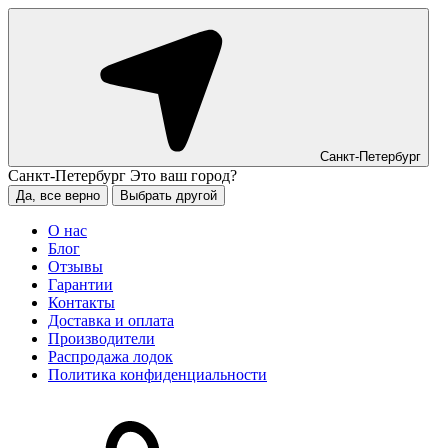
Санкт-Петербург
Санкт-Петербург
Это ваш город?
Да, все верно
Выбрать другой
О нас
Блог
Отзывы
Гарантии
Контакты
Доставка и оплата
Производители
Распродажа лодок
Политика конфиденциальности