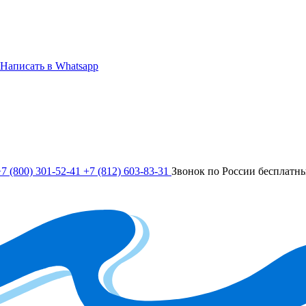
Написать в Whatsapp
7 (800) 301-52-41
+7 (812) 603-83-31
Звонок по России бесплатн