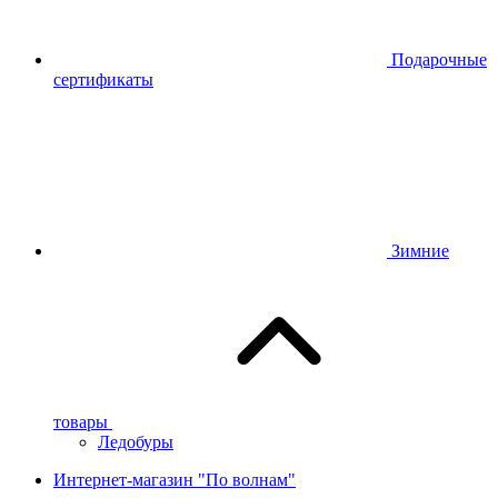
Подарочные
сертификаты
Зимние
товары
Ледобуры
Интернет-магазин "По волнам"