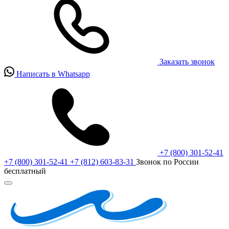
Заказать звонок
Написать в Whatsapp
+7 (800) 301-52-41
+7 (800) 301-52-41
+7 (812) 603-83-31
Звонок по России
бесплатный