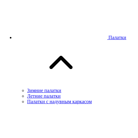
Палатки
Зимние палатки
Летние палатки
Палатки с надувным каркасом