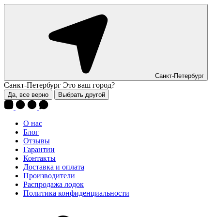
Санкт-Петербург
Санкт-Петербург
Это ваш город?
Да, все верно
Выбрать другой
О нас
Блог
Отзывы
Гарантии
Контакты
Доставка и оплата
Производители
Распродажа лодок
Политика конфиденциальности