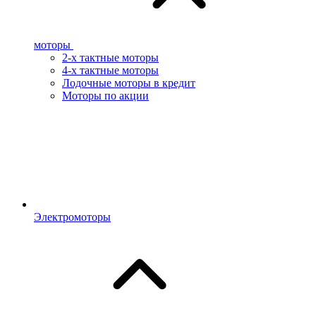
моторы
2-х тактные моторы
4-х тактные моторы
Лодочные моторы в кредит
Моторы по акции
Электромоторы