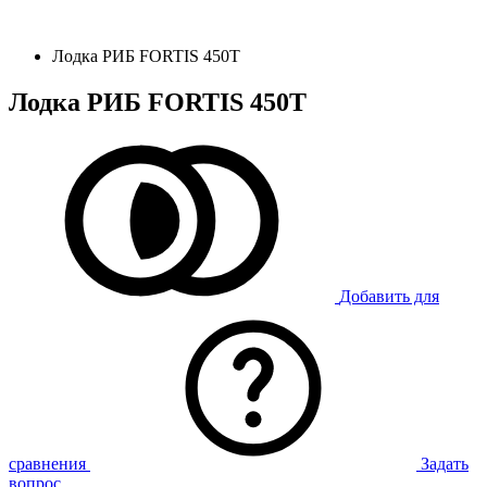
Лодка РИБ FORTIS 450T
Лодка РИБ FORTIS 450T
Добавить для
сравнения
Задать
вопрос