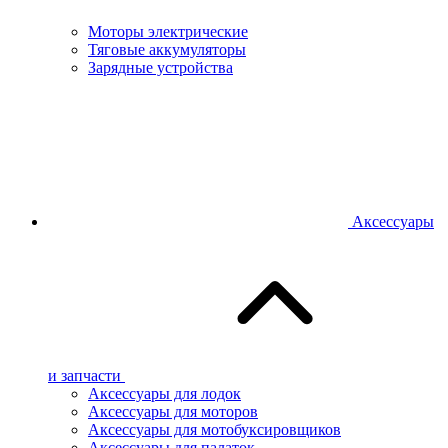
Моторы электрические
Тяговые аккумуляторы
Зарядные устройства
Аксессуары
и запчасти
Аксессуары для лодок
Аксессуары для моторов
Аксессуары для мотобуксировщиков
Аксессуары для палаток