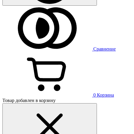
Сравнение
0
Корзина
Товар добавлен в корзину