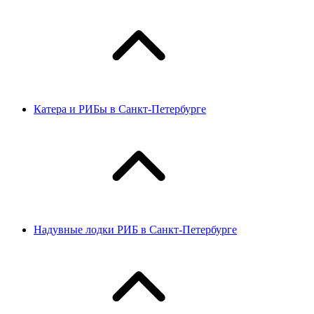
Катера и РИБы в Санкт-Петербурге
Надувные лодки РИБ в Санкт-Петербурге