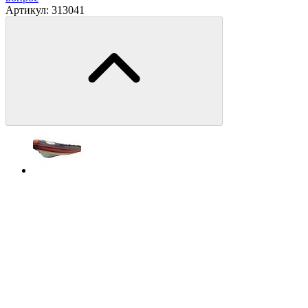
Артикул:
313041