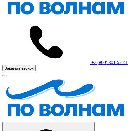
+7 (800) 301-52-41
Заказать звонок