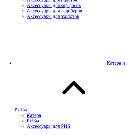
Аксессуары для sup-досок
Аксессуары для ледобуров
Аксессуары для эхолотов
Катера и
РИБы
Катера
РИБы
Аксессуары для РИБ