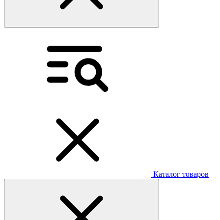
Каталог товаров