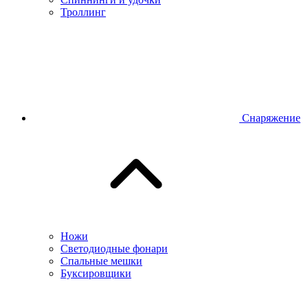
Троллинг
Снаряжение
Ножи
Светодиодные фонари
Спальные мешки
Буксировщики