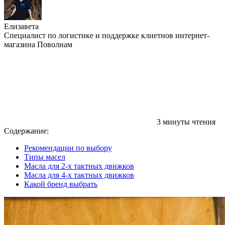
Елизавета
Специалист по логистике и поддержке клиетнов интернет-
магазина Поволнам
3 минуты чтения
Содержание:
Рекомендации по выбору
Типы масел
Масла для 2-х тактных движков
Масла для 4-х тактных движков
Какой бренд выбрать