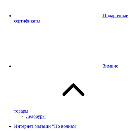
Подарочные
сертификаты
Зимние
товары
Ледобуры
Интернет-магазин "По волнам"