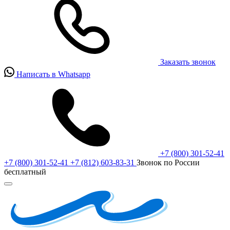
Заказать звонок
Написать в Whatsapp
+7 (800) 301-52-41
+7 (800) 301-52-41
+7 (812) 603-83-31
Звонок по России
бесплатный