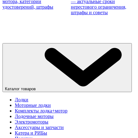
мотора, категории
— актуальные сроки
удостоверений, штрафы
нерестового ограничения,
штрафы и советы
Каталог товаров
Лодки
Моторные лодки
Комплекты лодка+мотор
Лодочные моторы
Электромоторы
Аксессуары и запчасти
Катера и РИБы