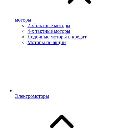
моторы
2-х тактные моторы
4-х тактные моторы
Лодочные моторы в кредит
Моторы по акции
Электромоторы