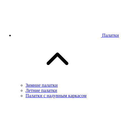
Палатки
Зимние палатки
Летние палатки
Палатки с надувным каркасом