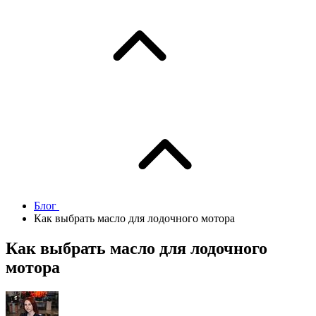
Блог
Как выбрать масло для лодочного мотора
Как выбрать масло для лодочного
мотора