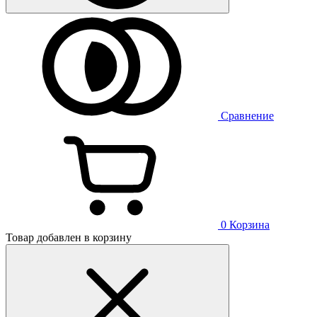
Сравнение
0
Корзина
Товар добавлен в корзину