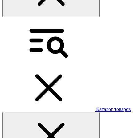
Каталог товаров