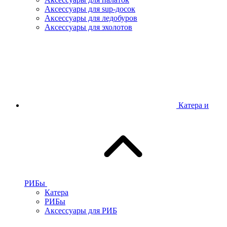
Аксессуары для sup-досок
Аксессуары для ледобуров
Аксессуары для эхолотов
Катера и
РИБы
Катера
РИБы
Аксессуары для РИБ