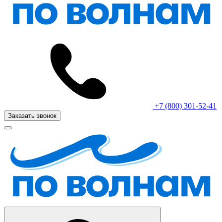
+7 (800) 301-52-41
Заказать звонок