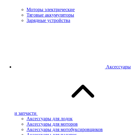
Моторы электрические
Тяговые аккумуляторы
Зарядные устройства
Аксессуары
и запчасти
Аксессуары для лодок
Аксессуары для моторов
Аксессуары для мотобуксировщиков
Аксессуары для палаток