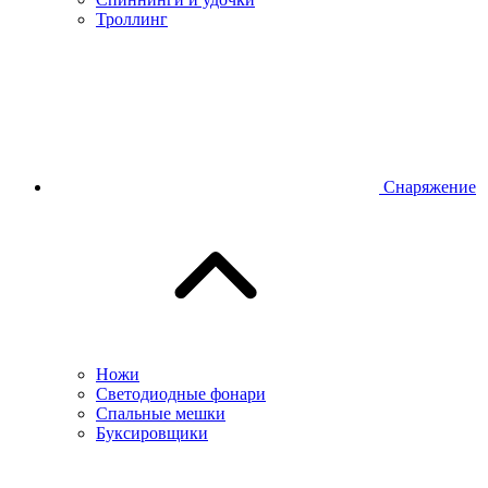
Троллинг
Снаряжение
Ножи
Светодиодные фонари
Спальные мешки
Буксировщики