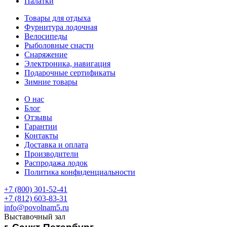
Палатки
Товары для отдыха
Фурнитура лодочная
Велосипеды
Рыболовные снасти
Снаряжение
Электроника, навигация
Подарочные сертификаты
Зимние товары
О нас
Блог
Отзывы
Гарантии
Контакты
Доставка и оплата
Производители
Распродажа лодок
Политика конфиденциальности
+7 (800) 301-52-41
+7 (812) 603-83-31
info@povolnam5.ru
Выставочный зал