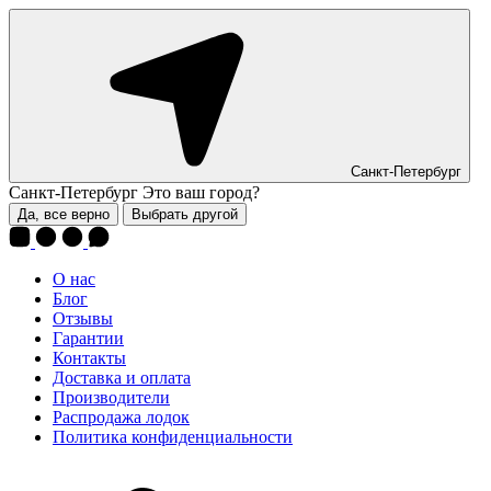
Санкт-Петербург
Санкт-Петербург
Это ваш город?
Да, все верно
Выбрать другой
О нас
Блог
Отзывы
Гарантии
Контакты
Доставка и оплата
Производители
Распродажа лодок
Политика конфиденциальности