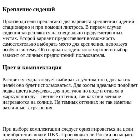
Крепление сидений
Производители предлагают два варианта крепления сидений:
стационарно и при помощи ликтроса. В первом случае
сидения закрепляются на специально предусмотренных
местах. Второй вариант предоставляет возможность
самостоятельно выбирать место для крепления, используя
особую систему. Оба варианта одинаково хороши и выбор
зависит от личных предпочтений пользователя.
Цвет и комплектация
Расцветку судна следует выбирать с учетом того, для каких
целей оно будет использоваться. Для охоты идеально подойдет
лодка цвета камуфляж, для прогулок по воде и отдыха в
жаркую погоду – светлые оттенки, так как они меньше
нагреваются на солнце. На темных оттенках не так заметны
различные загрязнения.
При выборе комплектации следует ориентироваться на цели
приобретения лодки ПВХ. Производители России оснащают