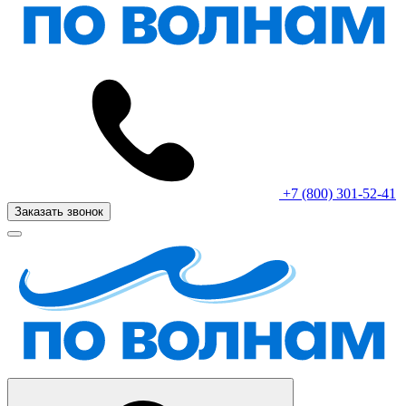
+7 (800) 301-52-41
Заказать звонок