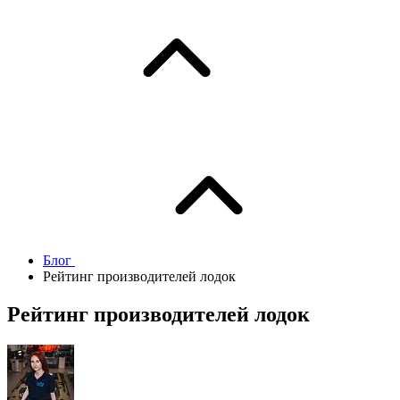
Блог
Рейтинг производителей лодок
Рейтинг производителей лодок