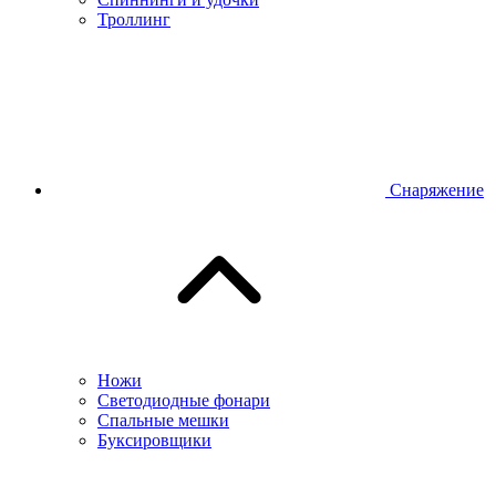
Троллинг
Снаряжение
Ножи
Светодиодные фонари
Спальные мешки
Буксировщики