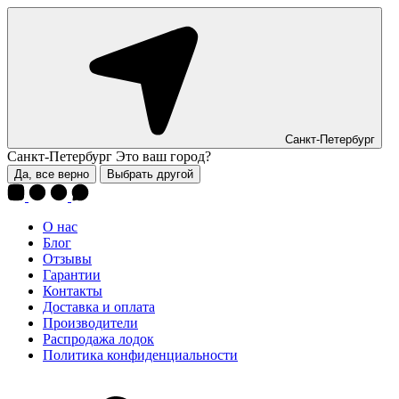
Санкт-Петербург
Санкт-Петербург
Это ваш город?
Да, все верно
Выбрать другой
О нас
Блог
Отзывы
Гарантии
Контакты
Доставка и оплата
Производители
Распродажа лодок
Политика конфиденциальности