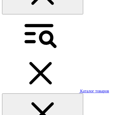
Каталог товаров