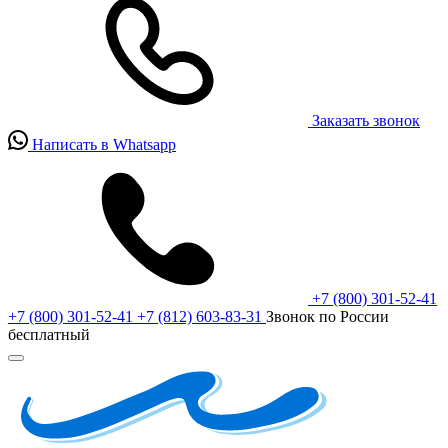
Заказать звонок
Написать в Whatsapp
+7 (800) 301-52-41
+7 (800) 301-52-41
+7 (812) 603-83-31
Звонок по России
бесплатный