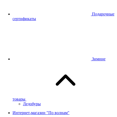
Подарочные
сертификаты
Зимние
товары
Ледобуры
Интернет-магазин "По волнам"