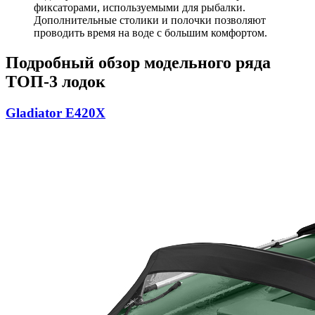
фиксаторами, используемыми для рыбалки.
Дополнительные столики и полочки позволяют
проводить время на воде с большим комфортом.
Подробный обзор модельного ряда
ТОП-3 лодок
Gladiator E420X