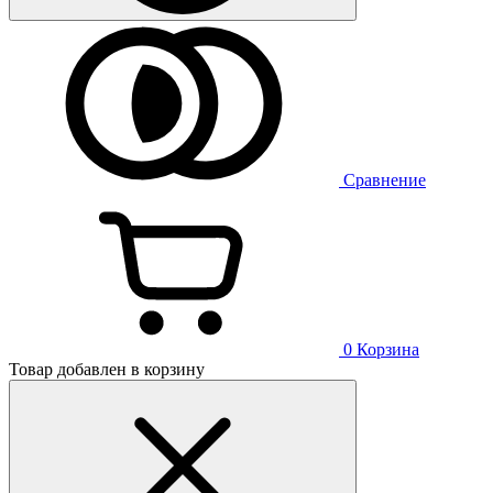
Сравнение
0
Корзина
Товар добавлен в корзину