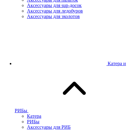
Аксессуары для sup-досок
Аксессуары для ледобуров
Аксессуары для эхолотов
Катера и
РИБы
Катера
РИБы
Аксессуары для РИБ