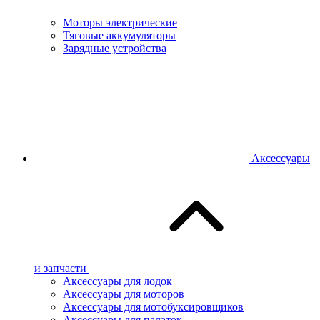
Моторы электрические
Тяговые аккумуляторы
Зарядные устройства
Аксессуары
и запчасти
Аксессуары для лодок
Аксессуары для моторов
Аксессуары для мотобуксировщиков
Аксессуары для палаток