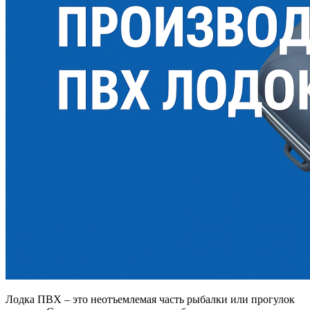
Лодка ПВХ – это неотъемлемая часть рыбалки или прогулок