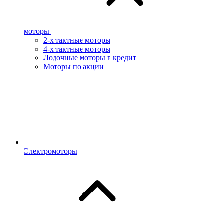
моторы
2-х тактные моторы
4-х тактные моторы
Лодочные моторы в кредит
Моторы по акции
Электромоторы