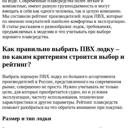
на воде. Современные плавсредства более легкие и
компактные, имеют разную грузоподъемность и могут
вмещать в себя как одного человека, так и целую компанию.
Мы составили рейтинг производителей лодок ПВХ, которые
по мнению покупателей наиболее комфортны в эксплуатации.
В статье расскажем о разнообразии лодок, требованиях,
предъявляемых к моделям и что учитывать при выборе
хорошего плавсредства.
Как правильно выбрать ПВХ лодку –
по каким критериям строится выбор и
рейтинг?
Выбрать хорошую ПВХ лодку из большого ассортимента
производителей в России, представленного на современном
рынке, совершенно не просто. Нужно учитывать не только
цели, для которых приобретается судно, но и условия
эксплуатации, частоту использования, технические
характеристики и другие параметры. Рейтинг плавсредств
поможет разобраться на что обратить внимание при покупке.
Размер и тип лодки