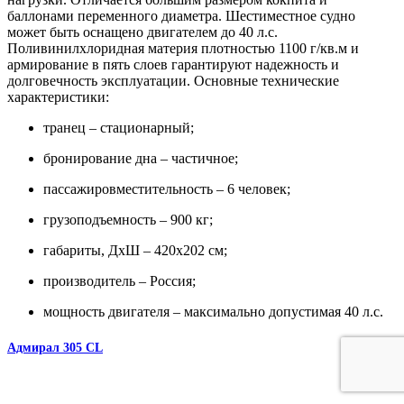
баллонами переменного диаметра. Шестиместное судно
может быть оснащено двигателем до 40 л.с.
Поливинилхлоридная материя плотностью 1100 г/кв.м и
армирование в пять слоев гарантируют надежность и
долговечность эксплуатации. Основные технические
характеристики:
транец – стационарный;
бронирование дна – частичное;
пассажировместительность – 6 человек;
грузоподъемность – 900 кг;
габариты, ДхШ – 420х202 см;
производитель – Россия;
мощность двигателя – максимально допустимая 40 л.с.
Адмирал 305 CL