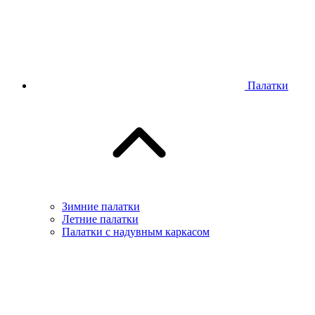
Палатки
Зимние палатки
Летние палатки
Палатки с надувным каркасом