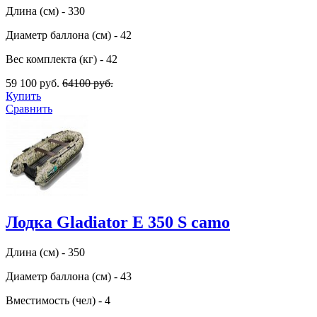
Длина (см) - 330
Диаметр баллона (см) - 42
Вес комплекта (кг) - 42
59 100 руб.
64100 руб.
Купить
Сравнить
Лодка Gladiator E 350 S camo
Длина (см) - 350
Диаметр баллона (см) - 43
Вместимость (чел) - 4