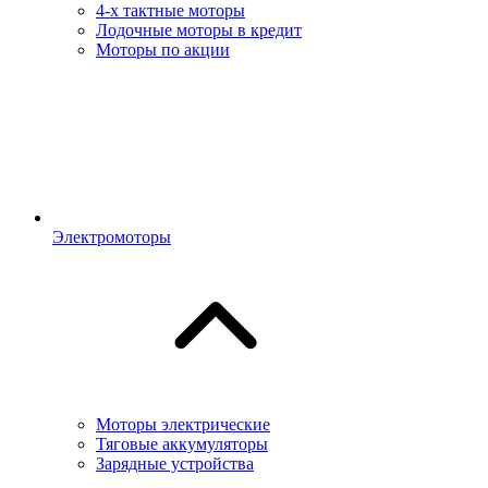
4-х тактные моторы
Лодочные моторы в кредит
Моторы по акции
Электромоторы
Моторы электрические
Тяговые аккумуляторы
Зарядные устройства