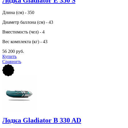
Лодка Gladiator E 350 S
Длина (см) - 350
Диаметр баллона (см) - 43
Вместимость (чел) - 4
Вес комплекта (кг) - 43
56 200 руб.
Купить
Сравнить
Лодка Gladiator B 330 AD