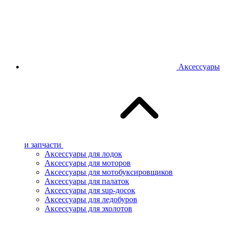
Аксессуары
и запчасти
Аксессуары для лодок
Аксессуары для моторов
Аксессуары для мотобуксировщиков
Аксессуары для палаток
Аксессуары для sup-досок
Аксессуары для ледобуров
Аксессуары для эхолотов