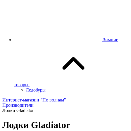
Зимние
товары
Ледобуры
Интернет-магазин "По волнам"
Производители
Лодки Gladiator
Лодки Gladiator