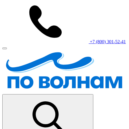
+7 (800) 301-52-41