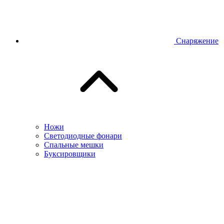
Снаряжение
Ножи
Светодиодные фонари
Спальные мешки
Буксировщики