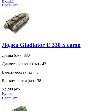
Купить
Сравнить
Лодка Gladiator E 330 S camo
Длина (см) - 330
Диаметр баллона (см) - 42
Вместимость (чел) - 3
Вес комплекта (кг) - 38
52 200 руб.
Купить
Сравнить