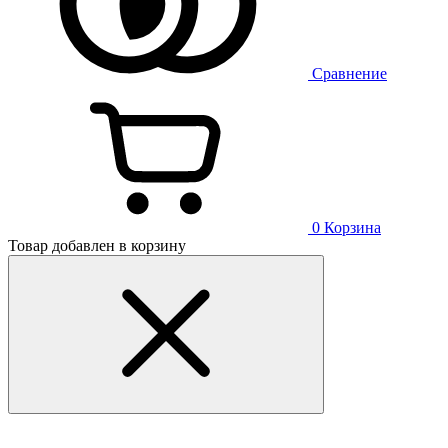
Сравнение
0
Корзина
Товар добавлен в корзину