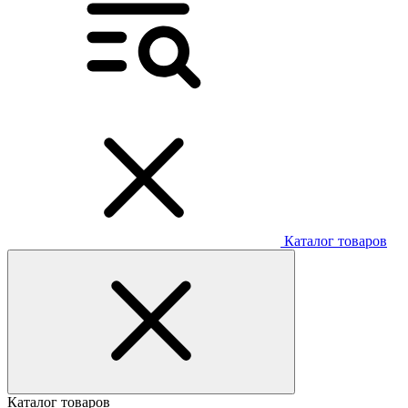
Каталог товаров
Каталог товаров