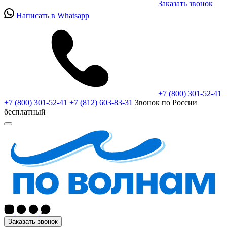
Заказать звонок
Написать в Whatsapp
+7 (800) 301-52-41
+7 (800) 301-52-41
+7 (812) 603-83-31
Звонок по России
бесплатный
Заказать звонок