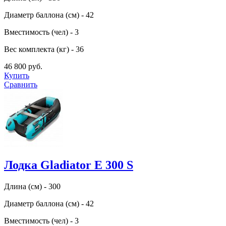
Диаметр баллона (см) - 42
Вместимость (чел) - 3
Вес комплекта (кг) - 36
46 800 руб.
Купить
Сравнить
Лодка Gladiator E 300 S
Длина (см) - 300
Диаметр баллона (см) - 42
Вместимость (чел) - 3