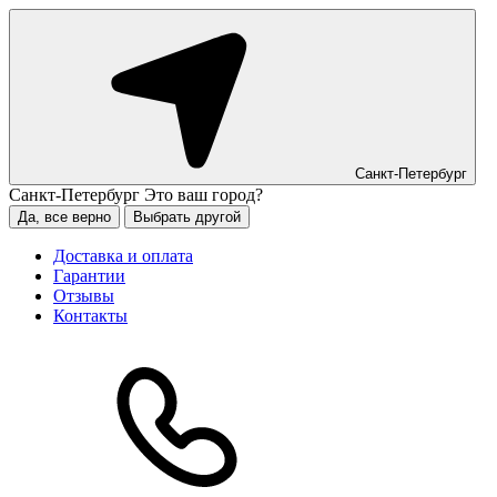
Санкт-Петербург
Санкт-Петербург
Это ваш город?
Да, все верно
Выбрать другой
Доставка и оплата
Гарантии
Отзывы
Контакты