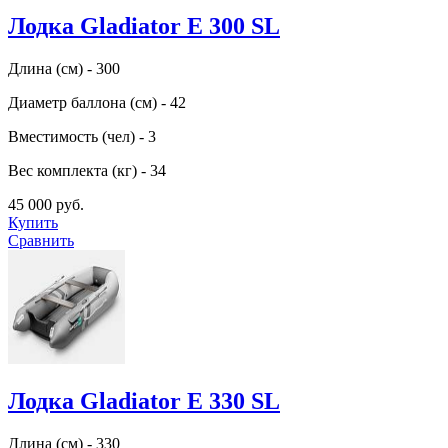
Лодка Gladiator E 300 SL
Длина (см) - 300
Диаметр баллона (см) - 42
Вместимость (чел) - 3
Вес комплекта (кг) - 34
45 000 руб.
Купить
Сравнить
Лодка Gladiator E 330 SL
Длина (см) - 330