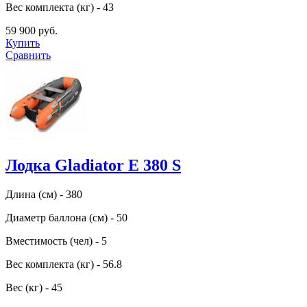
Вес комплекта (кг) - 43
59 900 руб.
Купить
Сравнить
Лодка Gladiator E 380 S
Длина (см) - 380
Диаметр баллона (см) - 50
Вместимость (чел) - 5
Вес комплекта (кг) - 56.8
Вес (кг) - 45