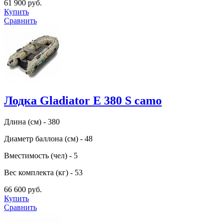
61 900 руб.
Купить
Сравнить
Лодка Gladiator E 380 S camo
Длина (см) - 380
Диаметр баллона (см) - 48
Вместимость (чел) - 5
Вес комплекта (кг) - 53
66 600 руб.
Купить
Сравнить