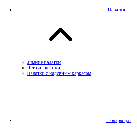
Палатки
Зимние палатки
Летние палатки
Палатки с надувным каркасом
Товары для