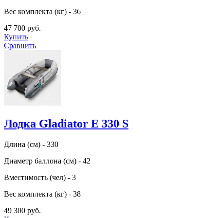
Вес комплекта (кг) - 36
47 700 руб.
Купить
Сравнить
Лодка Gladiator E 330 S
Длина (см) - 330
Диаметр баллона (см) - 42
Вместимость (чел) - 3
Вес комплекта (кг) - 38
49 300 руб.