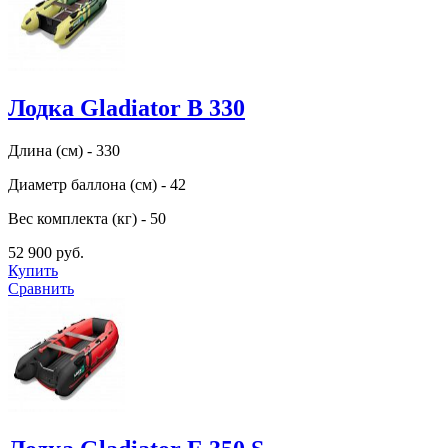
Лодка Gladiator B 330
Длина (см) - 330
Диаметр баллона (см) - 42
Вес комплекта (кг) - 50
52 900 руб.
Купить
Сравнить