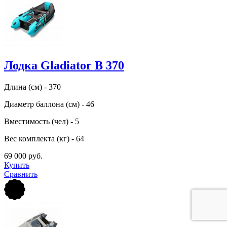
Лодка Gladiator B 370
Длина (см) - 370
Диаметр баллона (см) - 46
Вместимость (чел) - 5
Вес комплекта (кг) - 64
69 000 руб.
Купить
Сравнить