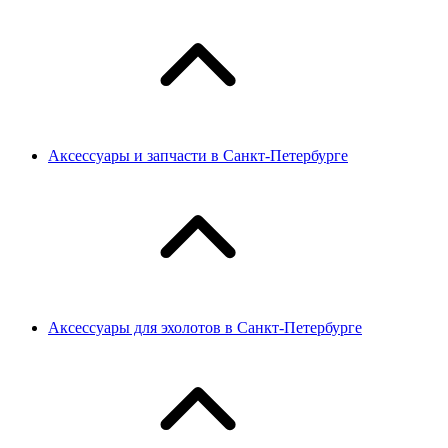
Аксессуары и запчасти в Санкт-Петербурге
Аксессуары для эхолотов в Санкт-Петербурге