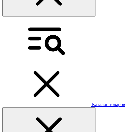
Каталог товаров