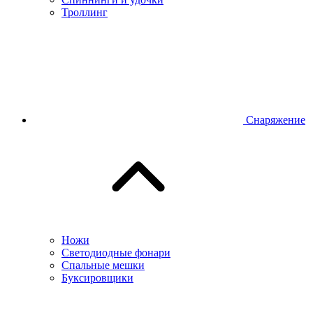
Троллинг
Снаряжение
Ножи
Светодиодные фонари
Спальные мешки
Буксировщики