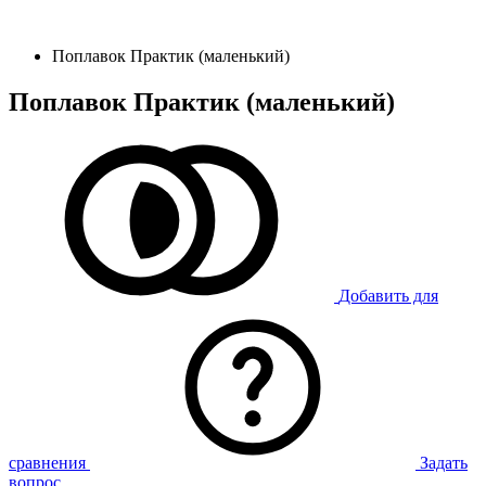
Поплавок Практик (маленький)
Поплавок Практик (маленький)
Добавить для
сравнения
Задать
вопрос