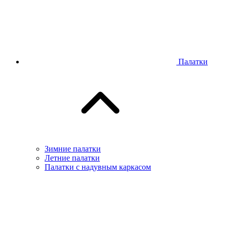
Палатки
Зимние палатки
Летние палатки
Палатки с надувным каркасом