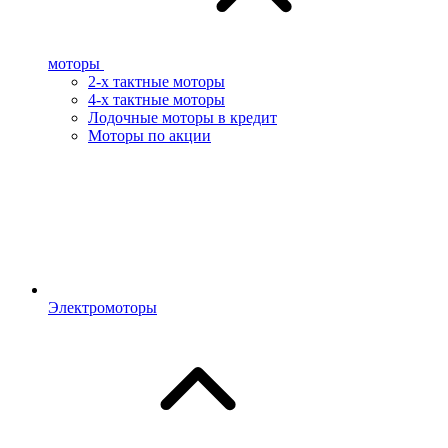
моторы
2-х тактные моторы
4-х тактные моторы
Лодочные моторы в кредит
Моторы по акции
Электромоторы