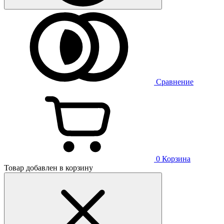
Сравнение
0
Корзина
Товар добавлен в корзину