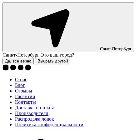
Санкт-Петербург
Санкт-Петербург
Это ваш город?
Да, все верно
Выбрать другой
О нас
Блог
Отзывы
Гарантии
Контакты
Доставка и оплата
Производители
Распродажа лодок
Политика конфиденциальности