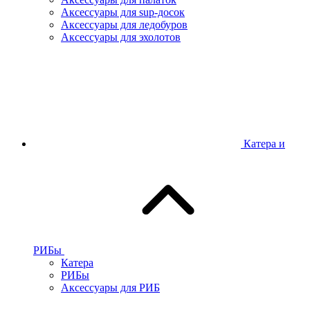
Аксессуары для sup-досок
Аксессуары для ледобуров
Аксессуары для эхолотов
Катера и
РИБы
Катера
РИБы
Аксессуары для РИБ