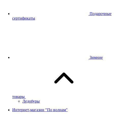
Подарочные
сертификаты
Зимние
товары
Ледобуры
Интернет-магазин "По волнам"