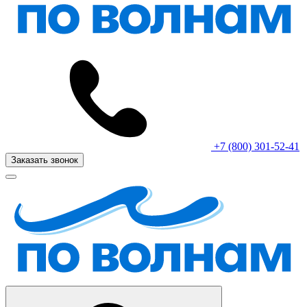
+7 (800) 301-52-41
Заказать звонок