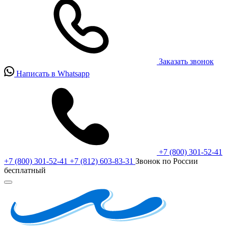
Заказать звонок
Написать в Whatsapp
+7 (800) 301-52-41
+7 (800) 301-52-41
+7 (812) 603-83-31
Звонок по России
бесплатный