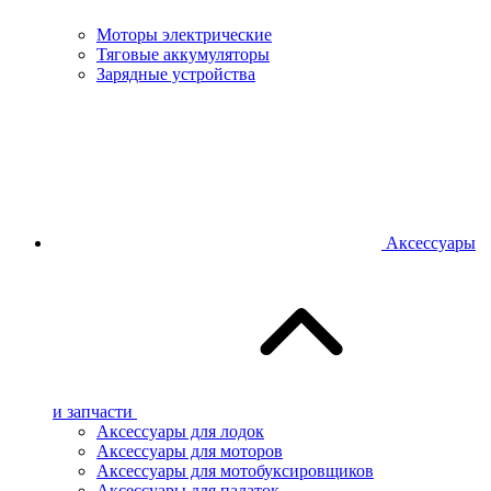
Моторы электрические
Тяговые аккумуляторы
Зарядные устройства
Аксессуары
и запчасти
Аксессуары для лодок
Аксессуары для моторов
Аксессуары для мотобуксировщиков
Аксессуары для палаток