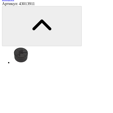
Артикул:
43013911