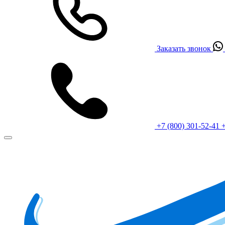
Заказать звонок
+7 (800) 301-52-41
+