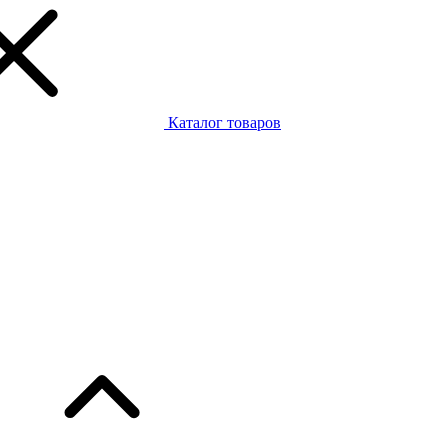
Каталог товаров