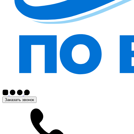
Заказать звонок