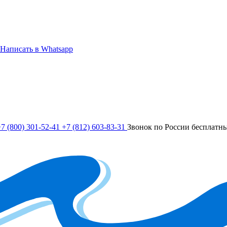
Написать в Whatsapp
7 (800) 301-52-41
+7 (812) 603-83-31
Звонок по России бесплатн