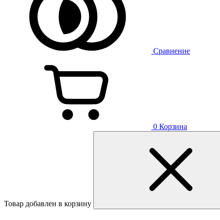
Сравнение
0
Корзина
Товар добавлен в корзину