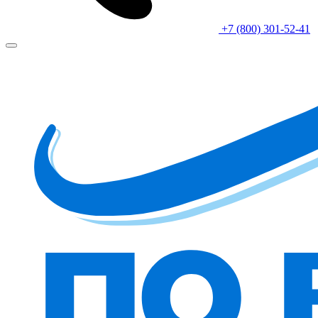
+7 (800) 301-52-41