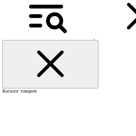
Каталог товаров