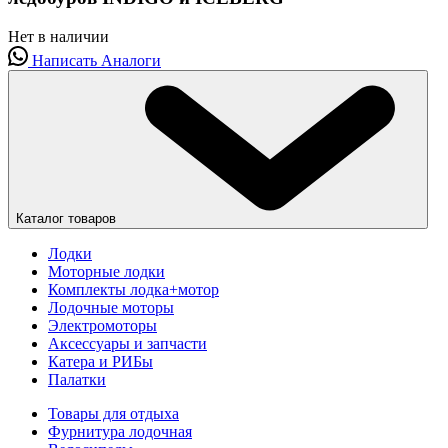
Нет в наличии
Написать
Аналоги
Каталог товаров
Лодки
Моторные лодки
Комплекты лодка+мотор
Лодочные моторы
Электромоторы
Аксессуары и запчасти
Катера и РИБы
Палатки
Товары для отдыха
Фурнитура лодочная