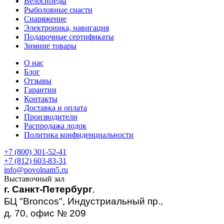
Велосипеды
Рыболовные снасти
Снаряжение
Электроника, навигация
Подарочные сертификаты
Зимние товары
О нас
Блог
Отзывы
Гарантии
Контакты
Доставка и оплата
Производители
Распродажа лодок
Политика конфиденциальности
+7 (800) 301-52-41
+7 (812) 603-83-31
info@povolnam5.ru
Выставочный зал
г. Санкт-Петербург
,
БЦ "Broncos", Индустриальный пр.,
д. 70, офис № 209