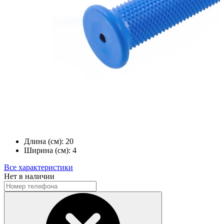
Длина (см):
20
Ширина (см):
4
Все характеристики
Нет в наличии