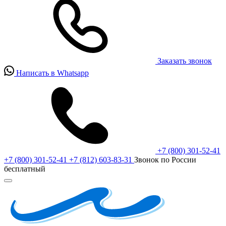
Заказать звонок
Написать в Whatsapp
+7 (800) 301-52-41
+7 (800) 301-52-41
+7 (812) 603-83-31
Звонок по России
бесплатный