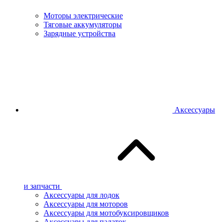
Моторы электрические
Тяговые аккумуляторы
Зарядные устройства
Аксессуары
и запчасти
Аксессуары для лодок
Аксессуары для моторов
Аксессуары для мотобуксировщиков
Аксессуары для палаток