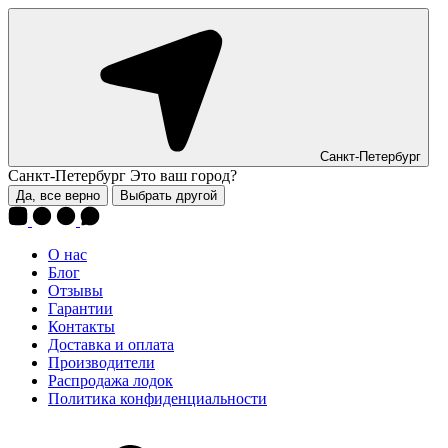
Санкт-Петербург
Санкт-Петербург
Это ваш город?
Да, все верно
Выбрать другой
О нас
Блог
Отзывы
Гарантии
Контакты
Доставка и оплата
Производители
Распродажа лодок
Политика конфиденциальности