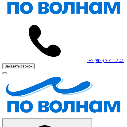
+7 (800) 301-52-41
Заказать звонок