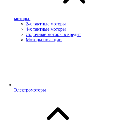
моторы
2-х тактные моторы
4-х тактные моторы
Лодочные моторы в кредит
Моторы по акции
Электромоторы