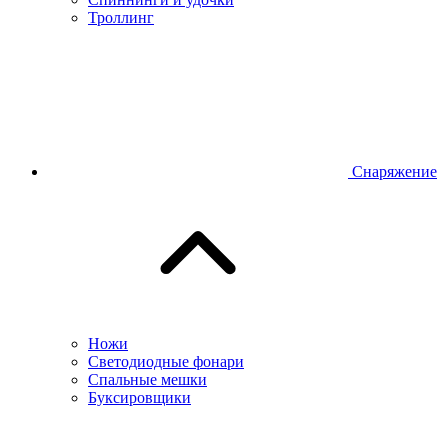
Троллинг
Снаряжение
Ножи
Светодиодные фонари
Спальные мешки
Буксировщики