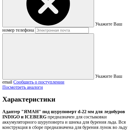
Укажите Ваш
номер телефона
Укажите Ваш
email
Сообщить о поступлении
Посмотреть аналоги
Характеристики
Адаптер "ЯМАН" под шуруповерт d-22 мм для ледобуров
INDIGO и ICEBERG
предназначен для состыковки
аккумуляторного шуруповерта и шнека для бурения льда. Вся
конструкция в сборе предназначена для бурения лунок во льду