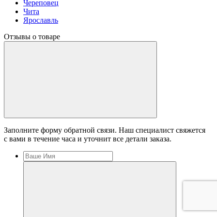
Череповец
Чита
Ярославль
Отзывы о товаре
Заполните форму обратной связи. Наш специалист свяжется
с вами в течение часа и уточнит все детали заказа.