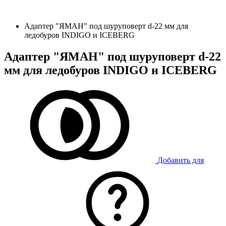
Адаптер "ЯМАН" под шуруповерт d-22 мм для
ледобуров INDIGO и ICEBERG
Адаптер "ЯМАН" под шуруповерт d-22
мм для ледобуров INDIGO и ICEBERG
Добавить для