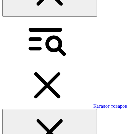
Каталог товаров