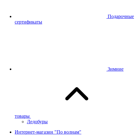
Подарочные
сертификаты
Зимние
товары
Ледобуры
Интернет-магазин "По волнам"