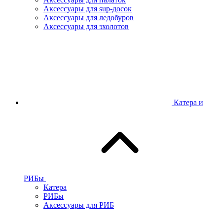
Аксессуары для sup-досок
Аксессуары для ледобуров
Аксессуары для эхолотов
Катера и
РИБы
Катера
РИБы
Аксессуары для РИБ