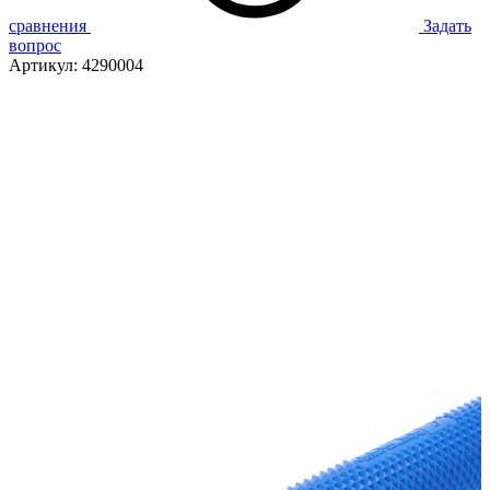
сравнения
Задать
вопрос
Артикул:
4290004