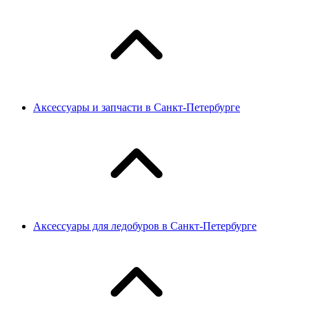
Аксессуары и запчасти в Санкт-Петербурге
Аксессуары для ледобуров в Санкт-Петербурге