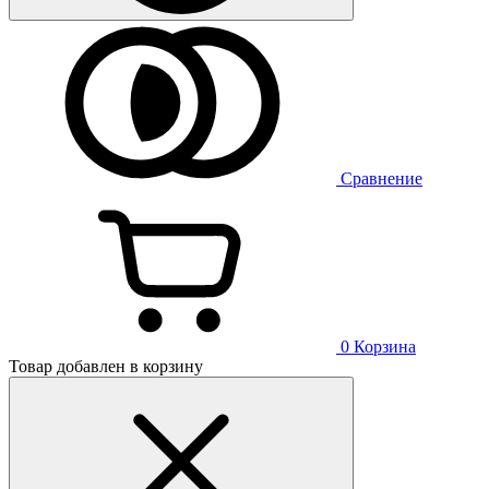
Сравнение
0
Корзина
Товар добавлен в корзину