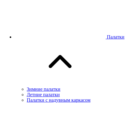
Палатки
Зимние палатки
Летние палатки
Палатки с надувным каркасом