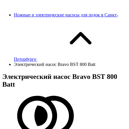
Ножные и электрические насосы для лодок в Санкт-
Петербурге
Электрический насос Bravo BST 800 Batt
Электрический насос Bravo BST 800
Batt