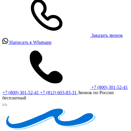
Заказать звонок
Написать в Whatsapp
+7 (800) 301-52-41
+7 (800) 301-52-41
+7 (812) 603-83-31
Звонок по России
бесплатный