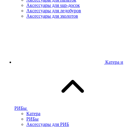
Аксессуары для sup-досок
Аксессуары для ледобуров
Аксессуары для эхолотов
Катера и
РИБы
Катера
РИБы
Аксессуары для РИБ