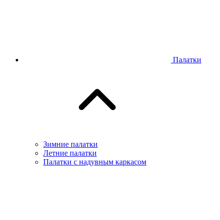
Палатки
Зимние палатки
Летние палатки
Палатки с надувным каркасом