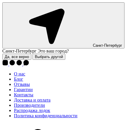
Санкт-Петербург
Санкт-Петербург
Это ваш город?
Да, все верно
Выбрать другой
О нас
Блог
Отзывы
Гарантии
Контакты
Доставка и оплата
Производители
Распродажа лодок
Политика конфиденциальности