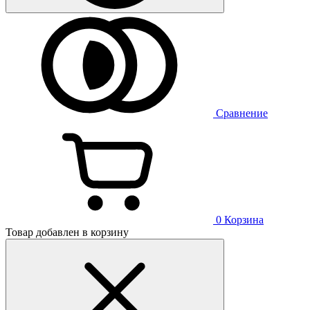
Сравнение
0
Корзина
Товар добавлен в корзину