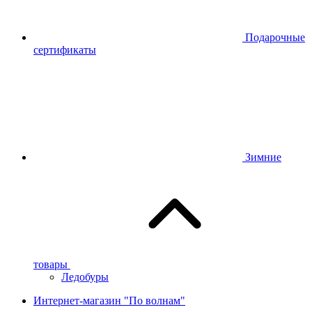
Подарочные
сертификаты
Зимние
товары
Ледобуры
Интернет-магазин "По волнам"