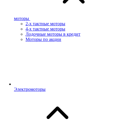
моторы
2-х тактные моторы
4-х тактные моторы
Лодочные моторы в кредит
Моторы по акции
Электромоторы