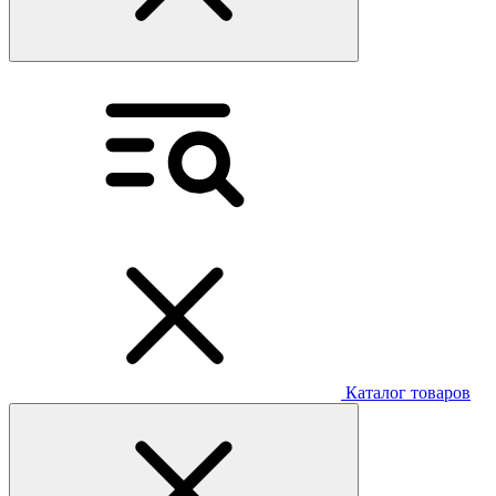
Каталог товаров