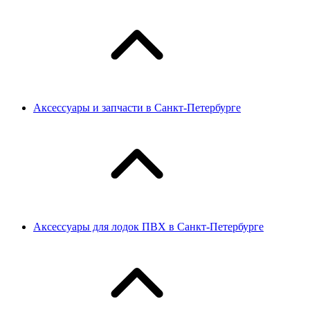
Аксессуары и запчасти в Санкт-Петербурге
Аксессуары для лодок ПВХ в Санкт-Петербурге