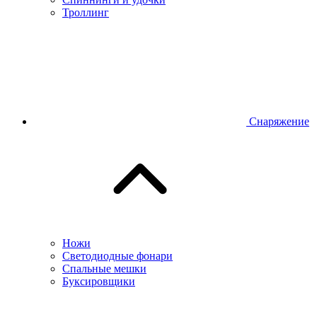
Троллинг
Снаряжение
Ножи
Светодиодные фонари
Спальные мешки
Буксировщики