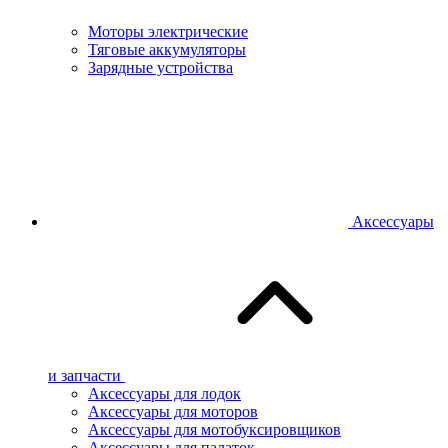
Моторы электрические
Тяговые аккумуляторы
Зарядные устройства
Аксессуары
и запчасти
Аксессуары для лодок
Аксессуары для моторов
Аксессуары для мотобуксировщиков
Аксессуары для палаток