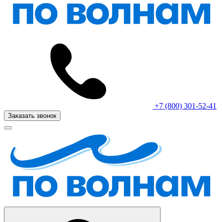
+7 (800) 301-52-41
Заказать звонок