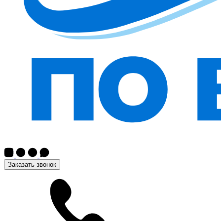
Заказать звонок