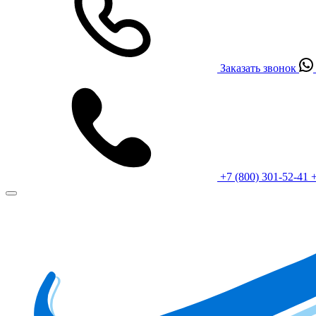
Заказать звонок
+7 (800) 301-52-41
+