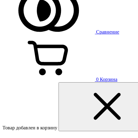
Сравнение
0
Корзина
Товар добавлен в корзину