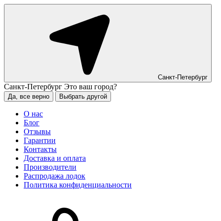
Санкт-Петербург
Санкт-Петербург
Это ваш город?
Да, все верно
Выбрать другой
О нас
Блог
Отзывы
Гарантии
Контакты
Доставка и оплата
Производители
Распродажа лодок
Политика конфиденциальности