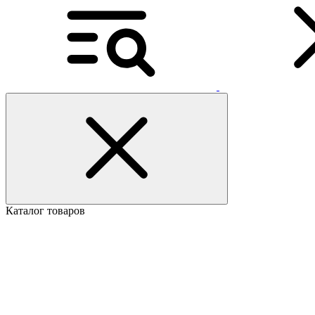
Каталог товаров