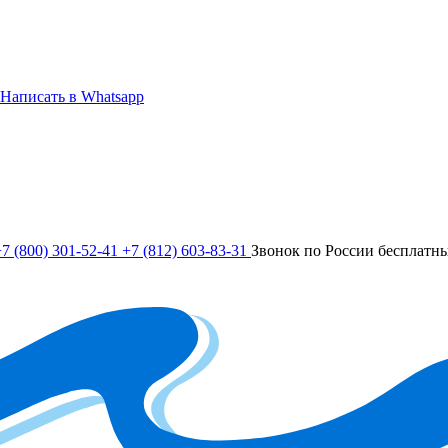
Написать в Whatsapp
7 (800) 301-52-41
+7 (812) 603-83-31
Звонок по России бесплатн