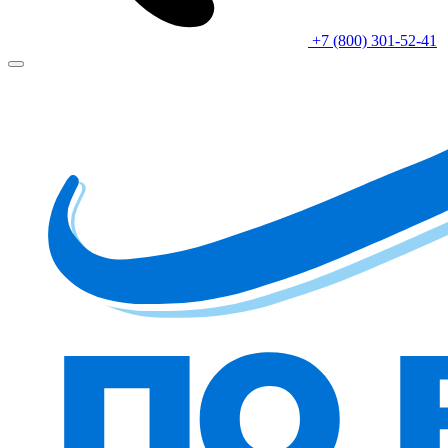
+7 (800) 301-52-41