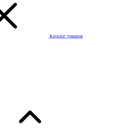
Каталог товаров