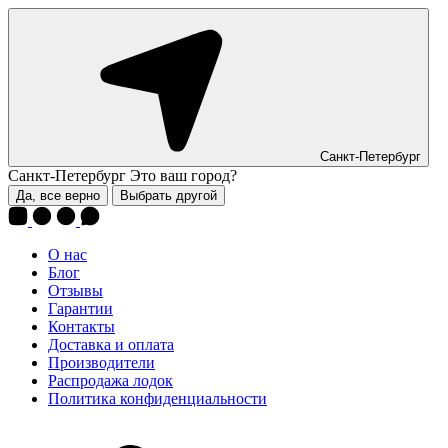
Санкт-Петербург
Санкт-Петербург
Это ваш город?
Да, все верно
Выбрать другой
О нас
Блог
Отзывы
Гарантии
Контакты
Доставка и оплата
Производители
Распродажа лодок
Политика конфиденциальности