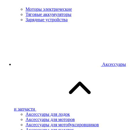
Моторы электрические
Тяговые аккумуляторы
Зарядные устройства
Аксессуары
и запчасти
Аксессуары для лодок
Аксессуары для моторов
Аксессуары для мотобуксировщиков
Аксессуары для палаток