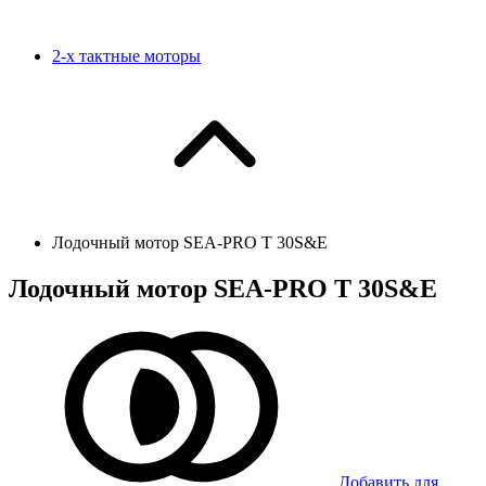
2-х тактные моторы
Лодочный мотор SEA-PRO T 30S&E
Лодочный мотор SEA-PRO T 30S&E
Добавить для