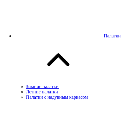
Палатки
Зимние палатки
Летние палатки
Палатки с надувным каркасом