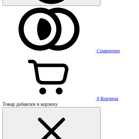
Сравнение
0
Корзина
Товар добавлен в корзину