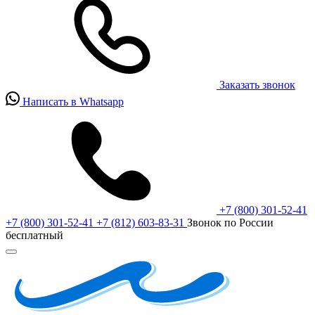
Заказать звонок
Написать в Whatsapp
+7 (800) 301-52-41
+7 (800) 301-52-41
+7 (812) 603-83-31
Звонок по России
бесплатный