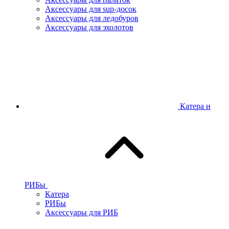
Аксессуары для sup-досок
Аксессуары для ледобуров
Аксессуары для эхолотов
Катера и
РИБы
Катера
РИБы
Аксессуары для РИБ