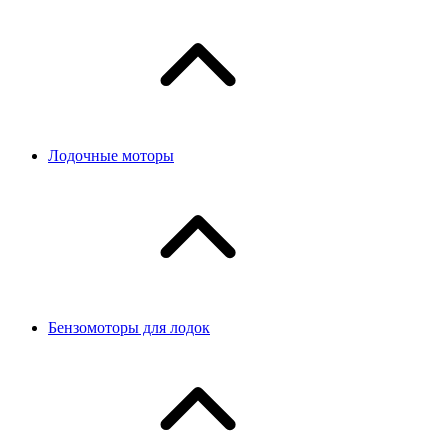
Лодочные моторы
Бензомоторы для лодок