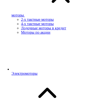
моторы
2-х тактные моторы
4-х тактные моторы
Лодочные моторы в кредит
Моторы по акции
Электромоторы