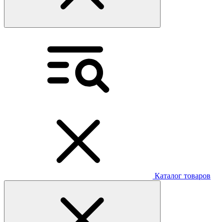
Каталог товаров