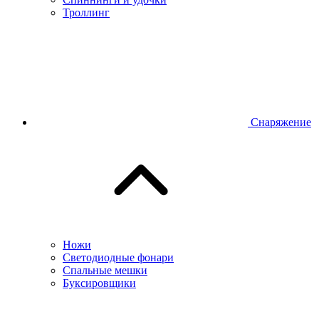
Троллинг
Снаряжение
Ножи
Светодиодные фонари
Спальные мешки
Буксировщики