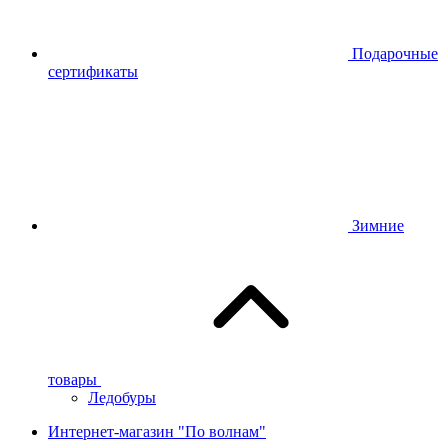
Подарочные
сертификаты
Зимние
товары
Ледобуры
Интернет-магазин "По волнам"