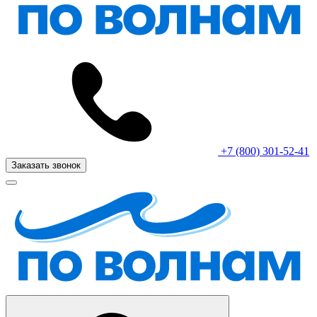
+7 (800) 301-52-41
Заказать звонок