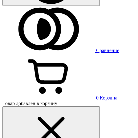
Сравнение
0
Корзина
Товар добавлен в корзину