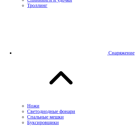
Троллинг
Снаряжение
Ножи
Светодиодные фонари
Спальные мешки
Буксировщики