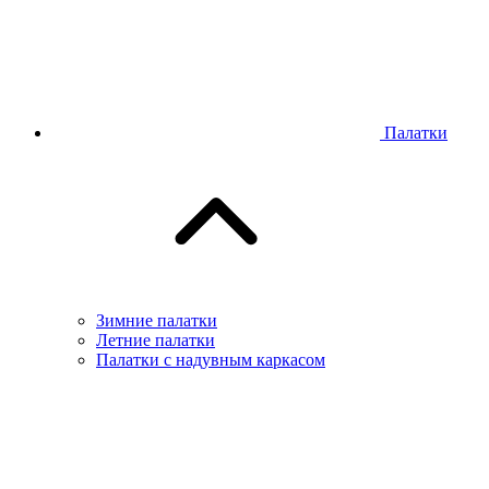
Палатки
Зимние палатки
Летние палатки
Палатки с надувным каркасом