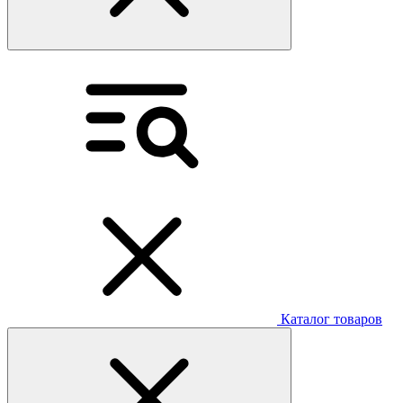
Каталог товаров