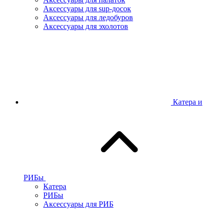
Аксессуары для sup-досок
Аксессуары для ледобуров
Аксессуары для эхолотов
Катера и
РИБы
Катера
РИБы
Аксессуары для РИБ