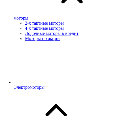
моторы
2-х тактные моторы
4-х тактные моторы
Лодочные моторы в кредит
Моторы по акции
Электромоторы