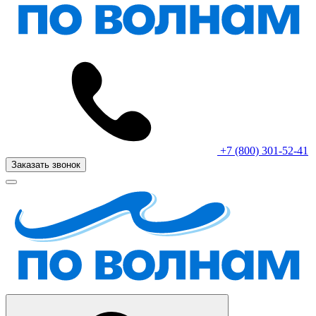
+7 (800) 301-52-41
Заказать звонок