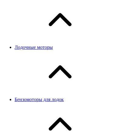
Лодочные моторы
Бензомоторы для лодок