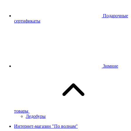
Подарочные
сертификаты
Зимние
товары
Ледобуры
Интернет-магазин "По волнам"