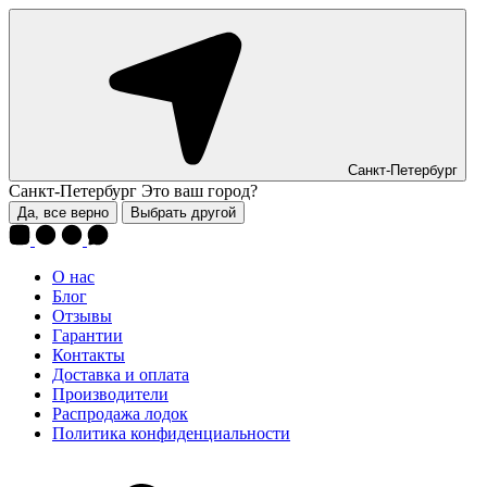
Санкт-Петербург
Санкт-Петербург
Это ваш город?
Да, все верно
Выбрать другой
О нас
Блог
Отзывы
Гарантии
Контакты
Доставка и оплата
Производители
Распродажа лодок
Политика конфиденциальности