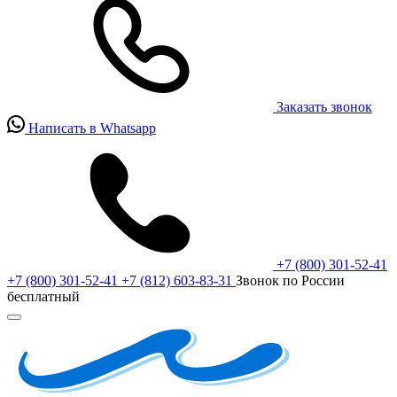
Заказать звонок
Написать в Whatsapp
+7 (800) 301-52-41
+7 (800) 301-52-41
+7 (812) 603-83-31
Звонок по России
бесплатный