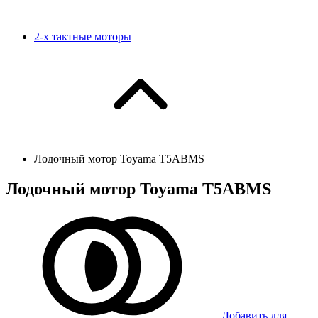
2-х тактные моторы
Лодочный мотор Toyama T5ABMS
Лодочный мотор Toyama T5ABMS
Добавить для