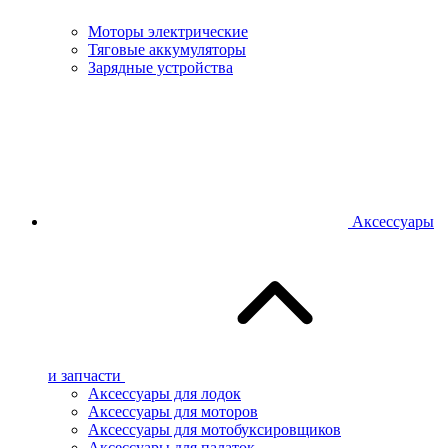
Моторы электрические
Тяговые аккумуляторы
Зарядные устройства
Аксессуары
и запчасти
Аксессуары для лодок
Аксессуары для моторов
Аксессуары для мотобуксировщиков
Аксессуары для палаток