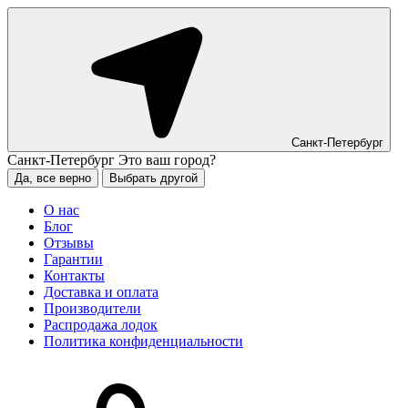
Санкт-Петербург
Санкт-Петербург
Это ваш город?
Да, все верно
Выбрать другой
О нас
Блог
Отзывы
Гарантии
Контакты
Доставка и оплата
Производители
Распродажа лодок
Политика конфиденциальности