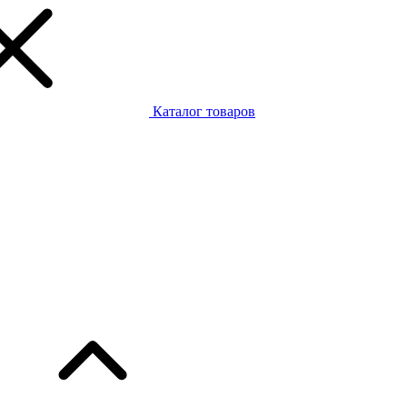
Каталог товаров