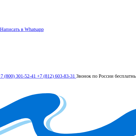
Написать в Whatsapp
7 (800) 301-52-41
+7 (812) 603-83-31
Звонок по России бесплатн