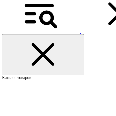
Каталог товаров