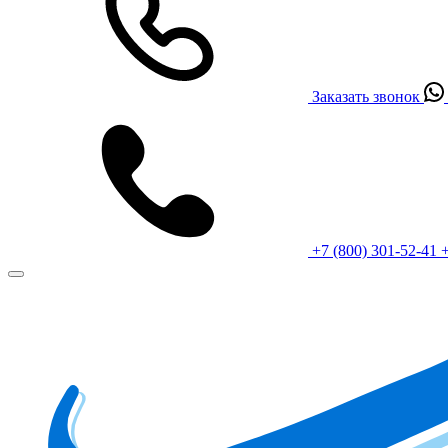
Заказать звонок
+7 (800) 301-52-41
+