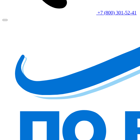
+7 (800) 301-52-41