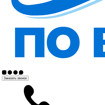
Заказать звонок