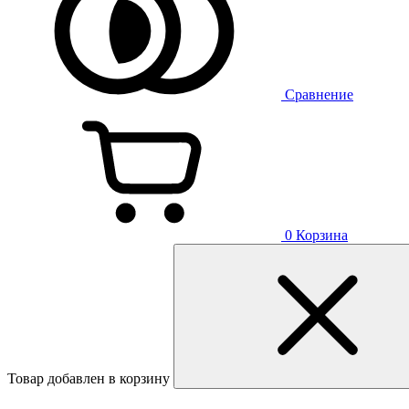
Сравнение
0
Корзина
Товар добавлен в корзину