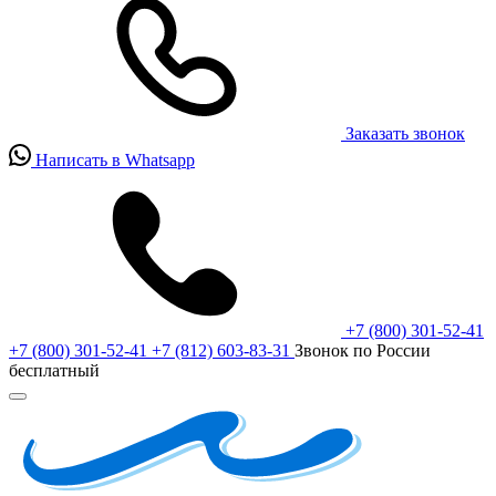
Заказать звонок
Написать в Whatsapp
+7 (800) 301-52-41
+7 (800) 301-52-41
+7 (812) 603-83-31
Звонок по России
бесплатный