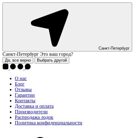
Санкт-Петербург
Санкт-Петербург
Это ваш город?
Да, все верно
Выбрать другой
О нас
Блог
Отзывы
Гарантии
Контакты
Доставка и оплата
Производители
Распродажа лодок
Политика конфиденциальности