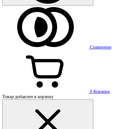
Сравнение
0
Корзина
Товар добавлен в корзину