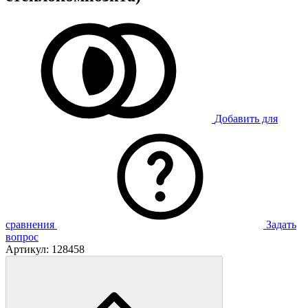
Добавить для
сравнения
Задать
вопрос
Артикул:
128458