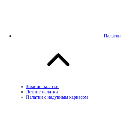
Палатки
Зимние палатки
Летние палатки
Палатки с надувным каркасом