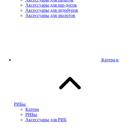
Аксессуары для sup-досок
Аксессуары для ледобуров
Аксессуары для эхолотов
Катера и
РИБы
Катера
РИБы
Аксессуары для РИБ