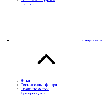
Троллинг
Снаряжение
Ножи
Светодиодные фонари
Спальные мешки
Буксировщики