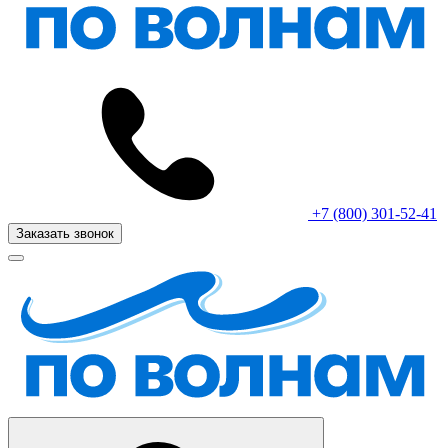
+7 (800) 301-52-41
Заказать звонок