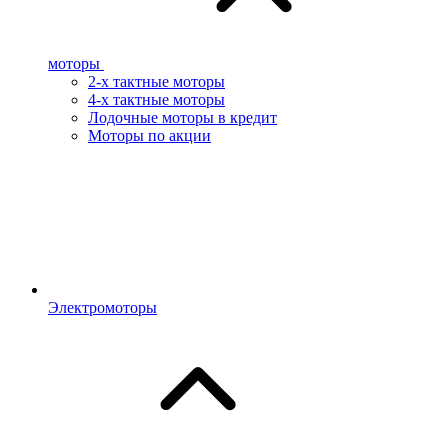
моторы
2-х тактные моторы
4-х тактные моторы
Лодочные моторы в кредит
Моторы по акции
Электромоторы