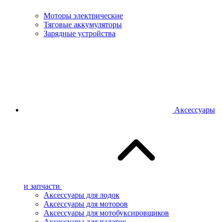
Моторы электрические
Тяговые аккумуляторы
Зарядные устройства
Аксессуары
и запчасти
Аксессуары для лодок
Аксессуары для моторов
Аксессуары для мотобуксировщиков
Аксессуары для палаток