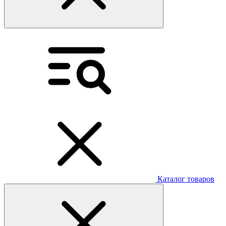
Каталог товаров