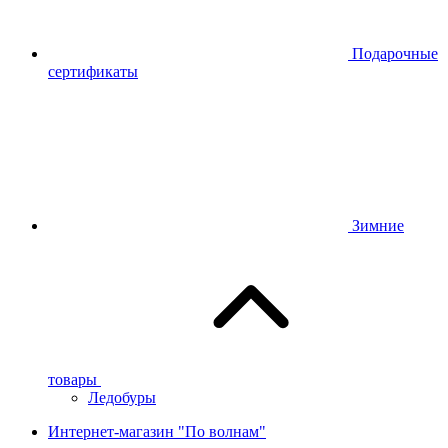
Подарочные
сертификаты
Зимние
товары
Ледобуры
Интернет-магазин "По волнам"