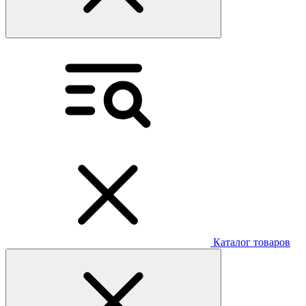
Каталог товаров