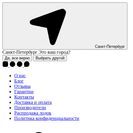
Санкт-Петербург
Санкт-Петербург
Это ваш город?
Да, все верно
Выбрать другой
О нас
Блог
Отзывы
Гарантии
Контакты
Доставка и оплата
Производители
Распродажа лодок
Политика конфиденциальности