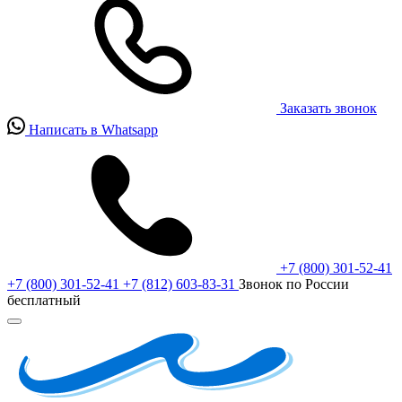
Заказать звонок
Написать в Whatsapp
+7 (800) 301-52-41
+7 (800) 301-52-41
+7 (812) 603-83-31
Звонок по России
бесплатный