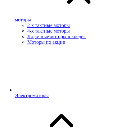
моторы
2-х тактные моторы
4-х тактные моторы
Лодочные моторы в кредит
Моторы по акции
Электромоторы