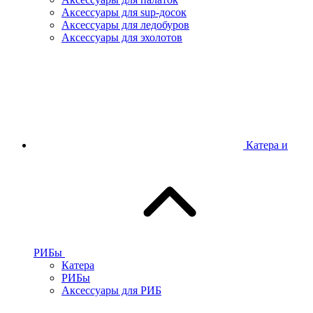
Аксессуары для sup-досок
Аксессуары для ледобуров
Аксессуары для эхолотов
Катера и
РИБы
Катера
РИБы
Аксессуары для РИБ