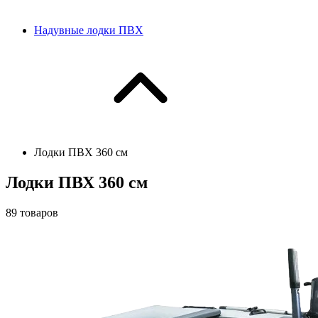
Надувные лодки ПВХ
Лодки ПВХ 360 см
Лодки ПВХ 360 см
89
товаров