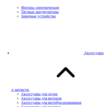
Моторы электрические
Тяговые аккумуляторы
Зарядные устройства
Аксессуары
и запчасти
Аксессуары для лодок
Аксессуары для моторов
Аксессуары для мотобуксировщиков
Аксессуары для палаток