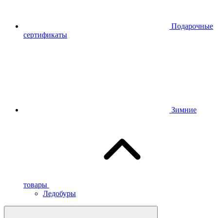
Подарочные
сертификаты
Зимние
товары
Ледобуры