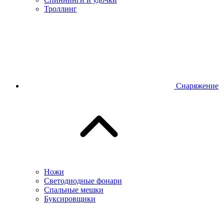
Троллинг
Снаряжение
Ножи
Светодиодные фонари
Спальные мешки
Буксировщики