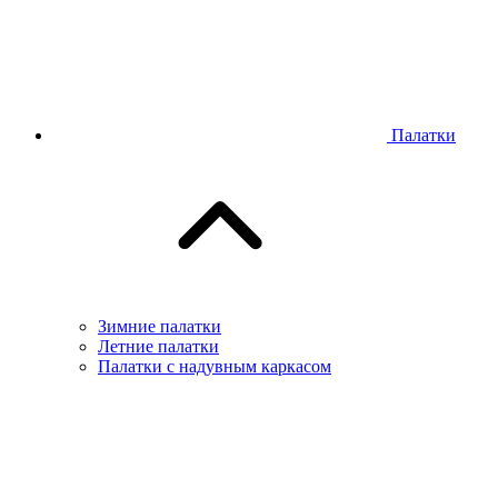
Палатки
Зимние палатки
Летние палатки
Палатки с надувным каркасом