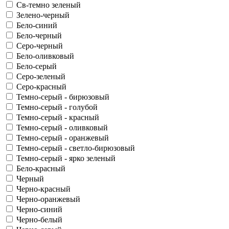
Св-темно зеленый
Зелено-черный
Бело-синий
Бело-черный
Серо-черный
Бело-оливковый
Бело-серый
Серо-зеленый
Серо-красный
Темно-серый - бирюзовый
Темно-серый - голубой
Темно-серый - красный
Темно-серый - оливковый
Темно-серый - оранжевый
Темно-серый - светло-бирюзовый
Темно-серый - ярко зеленый
Бело-красный
Черный
Черно-красный
Черно-оранжевый
Черно-синий
Черно-белый