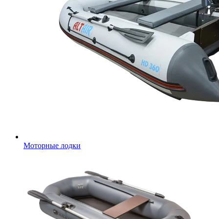
Моторные лодки