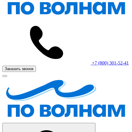
+7 (800) 301-52-41
Заказать звонок