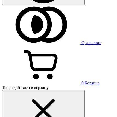
Сравнение
0
Корзина
Товар добавлен в корзину