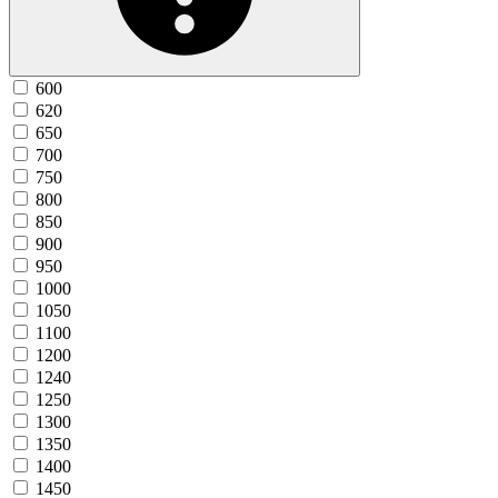
600
620
650
700
750
800
850
900
950
1000
1050
1100
1200
1240
1250
1300
1350
1400
1450