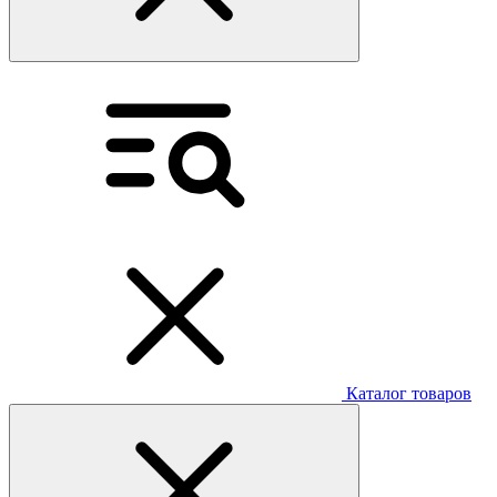
Каталог товаров