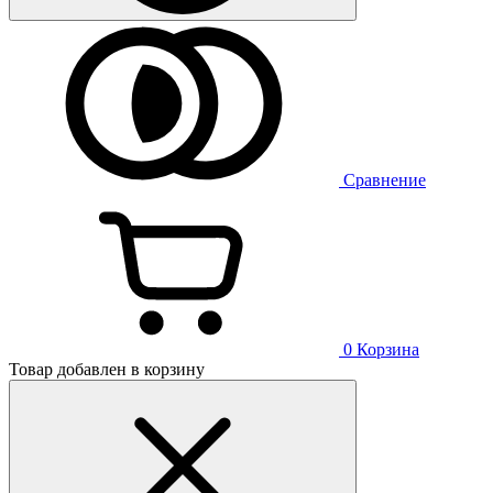
Сравнение
0
Корзина
Товар добавлен в корзину