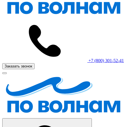
+7 (800) 301-52-41
Заказать звонок