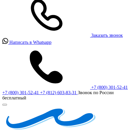
Заказать звонок
Написать в Whatsapp
+7 (800) 301-52-41
+7 (800) 301-52-41
+7 (812) 603-83-31
Звонок по России
бесплатный