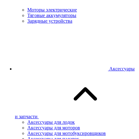
Моторы электрические
Тяговые аккумуляторы
Зарядные устройства
Аксессуары
и запчасти
Аксессуары для лодок
Аксессуары для моторов
Аксессуары для мотобуксировщиков
Аксессуары для палаток