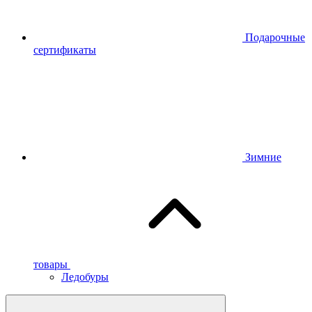
Подарочные
сертификаты
Зимние
товары
Ледобуры