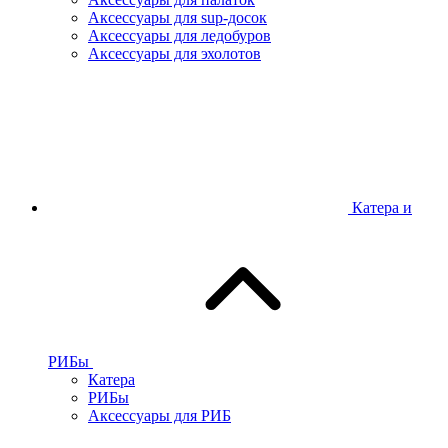
Аксессуары для sup-досок
Аксессуары для ледобуров
Аксессуары для эхолотов
Катера и
РИБы
Катера
РИБы
Аксессуары для РИБ