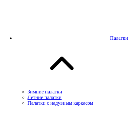
Палатки
Зимние палатки
Летние палатки
Палатки с надувным каркасом