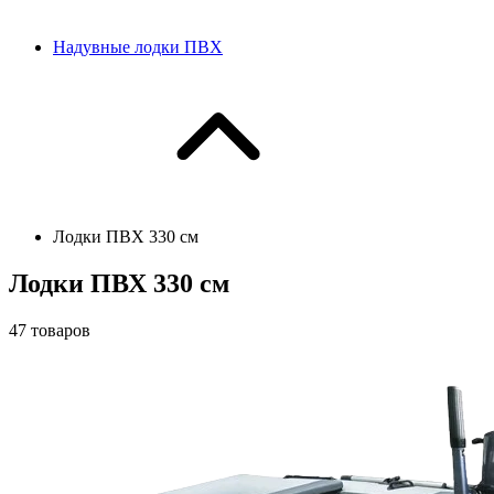
Надувные лодки ПВХ
Лодки ПВХ 330 см
Лодки ПВХ 330 см
47
товаров