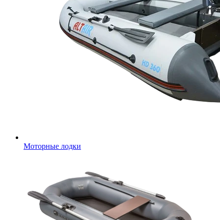
Моторные лодки