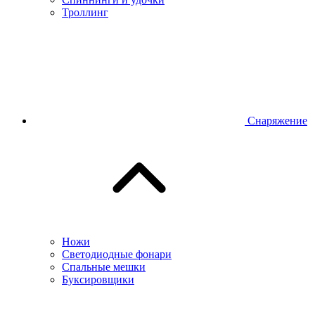
Троллинг
Снаряжение
Ножи
Светодиодные фонари
Спальные мешки
Буксировщики