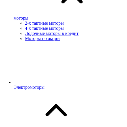
моторы
2-х тактные моторы
4-х тактные моторы
Лодочные моторы в кредит
Моторы по акции
Электромоторы