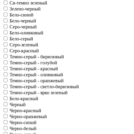
Св-темно зеленый
Зелено-черный
Бело-синий
Бело-черный
Серо-черный
Бело-оливковый
Бело-серый
Серо-зеленый
Серо-красный
Темно-серый - бирюзовый
Темно-серый - голубой
Темно-серый - красный
Темно-серый - оливковый
Темно-серый - оранжевый
Темно-серый - светло-бирюзовый
Темно-серый - ярко зеленый
Бело-красный
Черный
Черно-красный
Черно-оранжевый
Черно-синий
Черно-белый