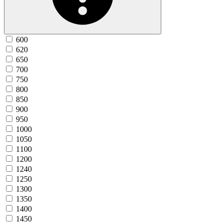
600
620
650
700
750
800
850
900
950
1000
1050
1100
1200
1240
1250
1300
1350
1400
1450