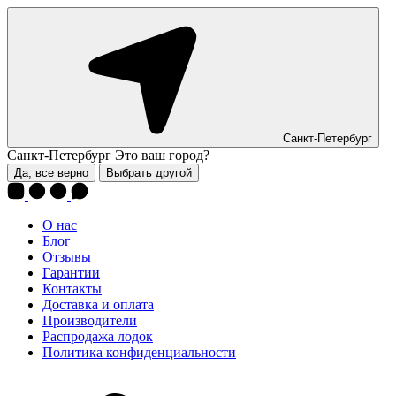
Санкт-Петербург
Санкт-Петербург
Это ваш город?
Да, все верно
Выбрать другой
О нас
Блог
Отзывы
Гарантии
Контакты
Доставка и оплата
Производители
Распродажа лодок
Политика конфиденциальности