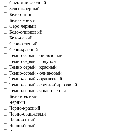
Св-темно зеленый
Зелено-черный
Бело-синий
Бело-черный
Серо-черный
Бело-оливковый
Бело-серый
Серо-зеленый
Серо-красный
Темно-серый - бирюзовый
Темно-серый - голубой
Темно-серый - красный
Темно-серый - оливковый
Темно-серый - оранжевый
Темно-серый - светло-бирюзовый
Темно-серый - ярко зеленый
Бело-красный
Черный
Черно-красный
Черно-оранжевый
Черно-синий
Черно-белый