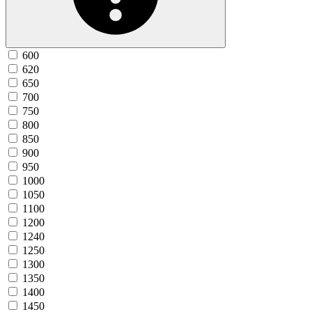
600
620
650
700
750
800
850
900
950
1000
1050
1100
1200
1240
1250
1300
1350
1400
1450