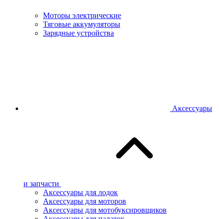
Моторы электрические
Тяговые аккумуляторы
Зарядные устройства
Аксессуары
и запчасти
Аксессуары для лодок
Аксессуары для моторов
Аксессуары для мотобуксировщиков
Аксессуары для палаток