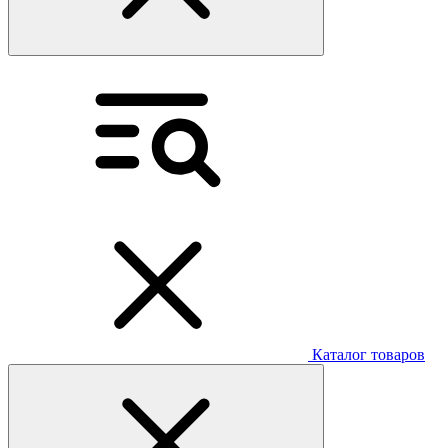
Каталог товаров