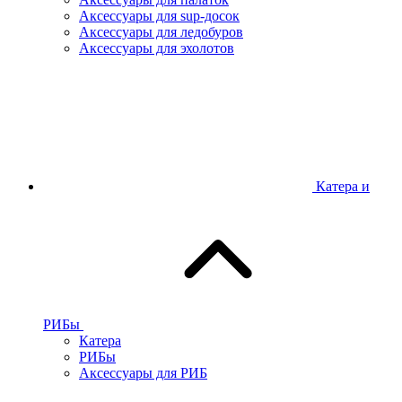
Аксессуары для sup-досок
Аксессуары для ледобуров
Аксессуары для эхолотов
Катера и
РИБы
Катера
РИБы
Аксессуары для РИБ