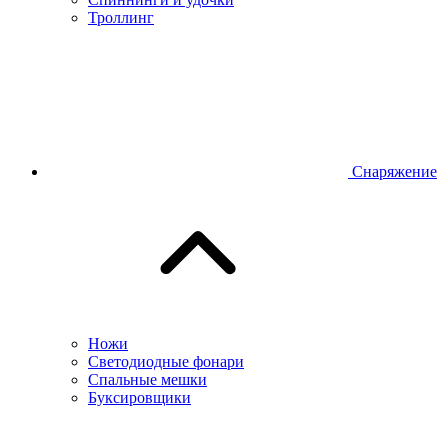
Троллинг
Снаряжение
Ножи
Светодиодные фонари
Спальные мешки
Буксировщики