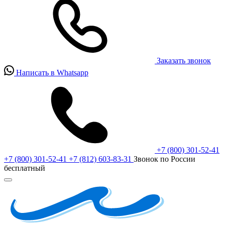
Заказать звонок
Написать в Whatsapp
+7 (800) 301-52-41
+7 (800) 301-52-41
+7 (812) 603-83-31
Звонок по России
бесплатный