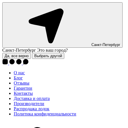
Санкт-Петербург
Санкт-Петербург
Это ваш город?
Да, все верно
Выбрать другой
О нас
Блог
Отзывы
Гарантии
Контакты
Доставка и оплата
Производители
Распродажа лодок
Политика конфиденциальности