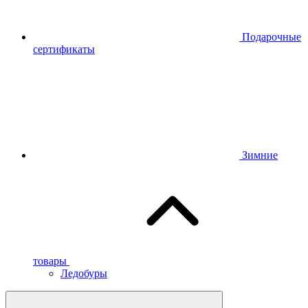
Подарочные
сертификаты
Зимние
товары
Ледобуры