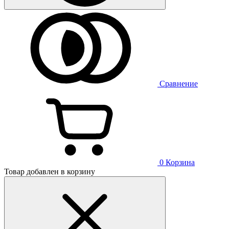
Сравнение
0
Корзина
Товар добавлен в корзину