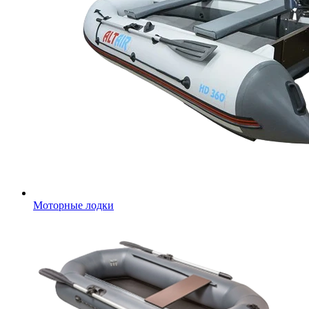
Моторные лодки