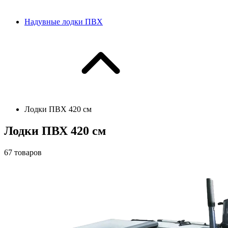
Надувные лодки ПВХ
Лодки ПВХ 420 см
Лодки ПВХ 420 см
67
товаров