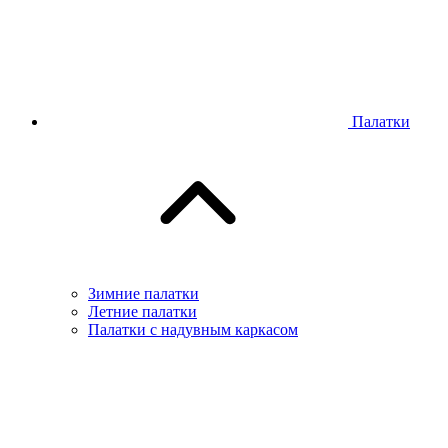
Палатки
Зимние палатки
Летние палатки
Палатки с надувным каркасом