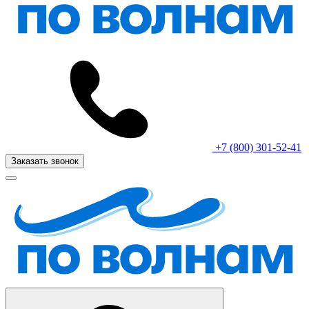
+7 (800) 301-52-41
Заказать звонок