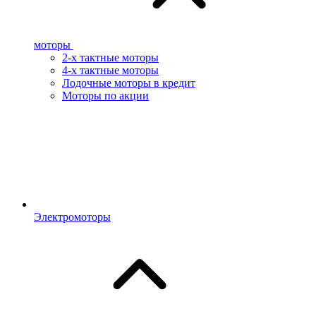
моторы
2-х тактные моторы
4-х тактные моторы
Лодочные моторы в кредит
Моторы по акции
Электромоторы