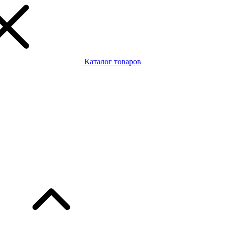
Каталог товаров