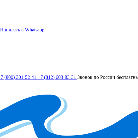
Написать в Whatsapp
7 (800) 301-52-41
+7 (812) 603-83-31
Звонок по России бесплатн