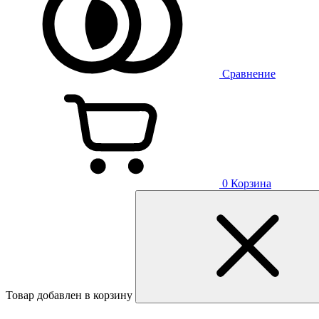
Сравнение
0
Корзина
Товар добавлен в корзину