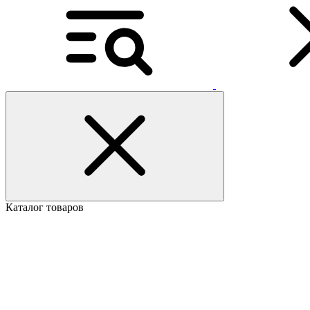
Каталог товаров