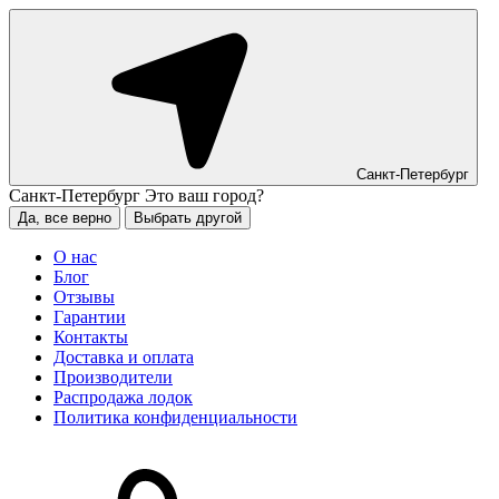
Санкт-Петербург
Санкт-Петербург
Это ваш город?
Да, все верно
Выбрать другой
О нас
Блог
Отзывы
Гарантии
Контакты
Доставка и оплата
Производители
Распродажа лодок
Политика конфиденциальности