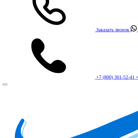
Заказать звонок
+7 (800) 301-52-41
+