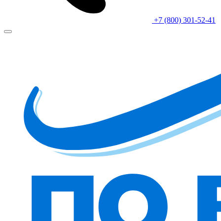
+7 (800) 301-52-41