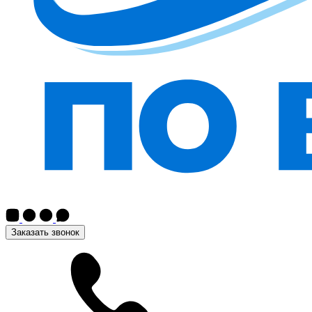
Заказать звонок