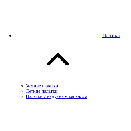
Палатки
Зимние палатки
Летние палатки
Палатки с надувным каркасом