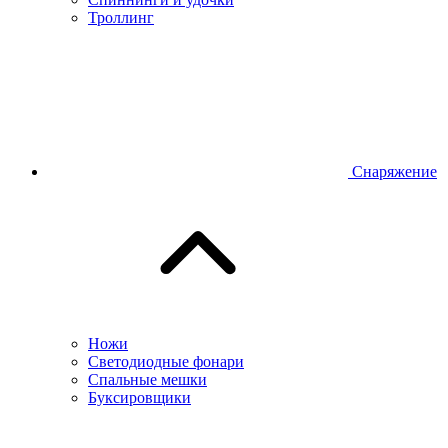
Троллинг
Снаряжение
Ножи
Светодиодные фонари
Спальные мешки
Буксировщики