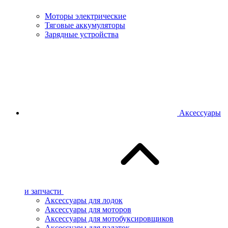
Моторы электрические
Тяговые аккумуляторы
Зарядные устройства
Аксессуары
и запчасти
Аксессуары для лодок
Аксессуары для моторов
Аксессуары для мотобуксировщиков
Аксессуары для палаток