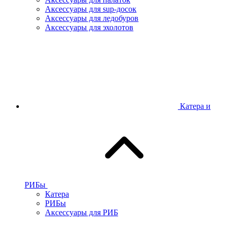
Аксессуары для sup-досок
Аксессуары для ледобуров
Аксессуары для эхолотов
Катера и
РИБы
Катера
РИБы
Аксессуары для РИБ