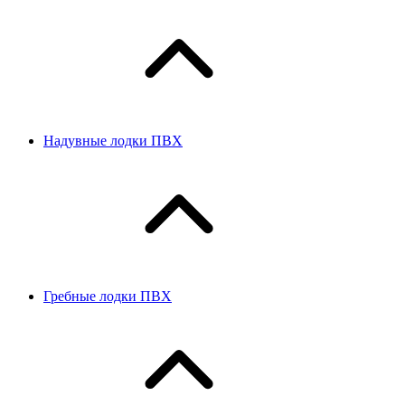
Надувные лодки ПВХ
Гребные лодки ПВХ