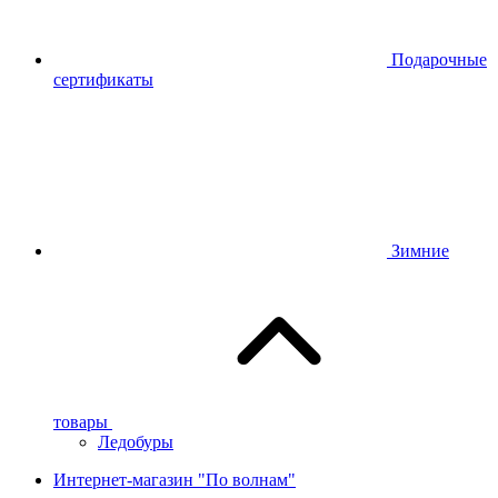
Подарочные
сертификаты
Зимние
товары
Ледобуры
Интернет-магазин "По волнам"