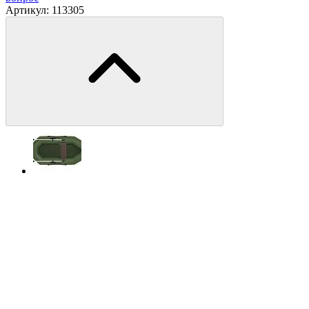
Артикул:
113305