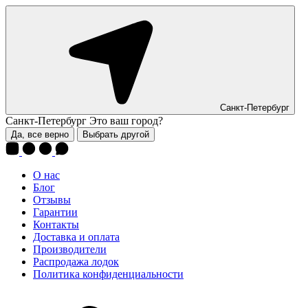
Санкт-Петербург
Санкт-Петербург
Это ваш город?
Да, все верно
Выбрать другой
О нас
Блог
Отзывы
Гарантии
Контакты
Доставка и оплата
Производители
Распродажа лодок
Политика конфиденциальности