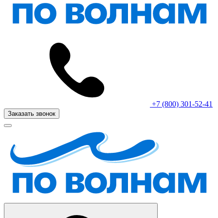
+7 (800) 301-52-41
Заказать звонок