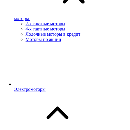
моторы
2-х тактные моторы
4-х тактные моторы
Лодочные моторы в кредит
Моторы по акции
Электромоторы