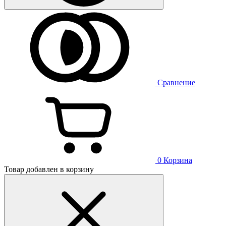
Сравнение
0
Корзина
Товар добавлен в корзину