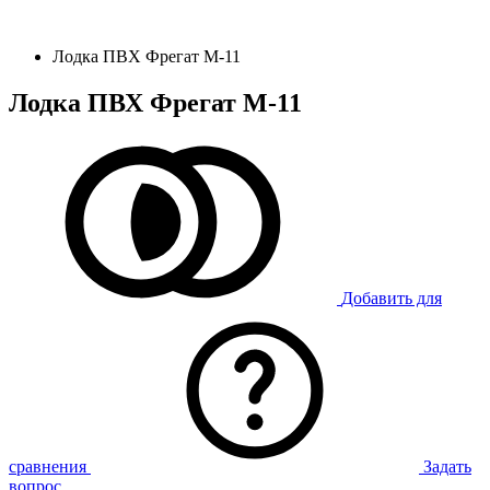
Лодка ПВХ Фрегат М-11
Лодка ПВХ Фрегат М-11
Добавить для
сравнения
Задать
вопрос