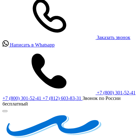
Заказать звонок
Написать в Whatsapp
+7 (800) 301-52-41
+7 (800) 301-52-41
+7 (812) 603-83-31
Звонок по России
бесплатный