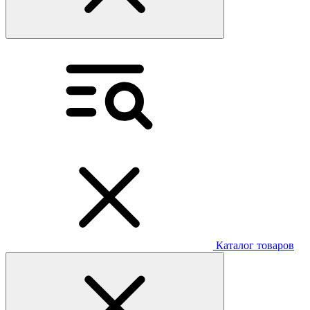
Каталог товаров