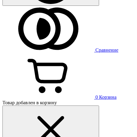
Сравнение
0
Корзина
Товар добавлен в корзину