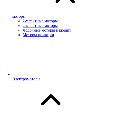
моторы
2-х тактные моторы
4-х тактные моторы
Лодочные моторы в кредит
Моторы по акции
Электромоторы