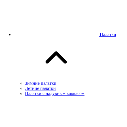
Палатки
Зимние палатки
Летние палатки
Палатки с надувным каркасом