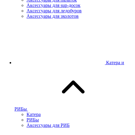
Аксессуары для sup-досок
Аксессуары для ледобуров
Аксессуары для эхолотов
Катера и
РИБы
Катера
РИБы
Аксессуары для РИБ