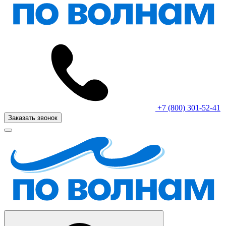
+7 (800) 301-52-41
Заказать звонок