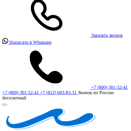
Заказать звонок
Написать в Whatsapp
+7 (800) 301-52-41
+7 (800) 301-52-41
+7 (812) 603-83-31
Звонок по России
бесплатный