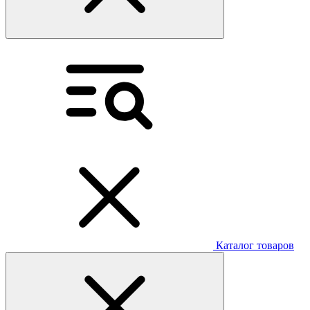
Каталог товаров