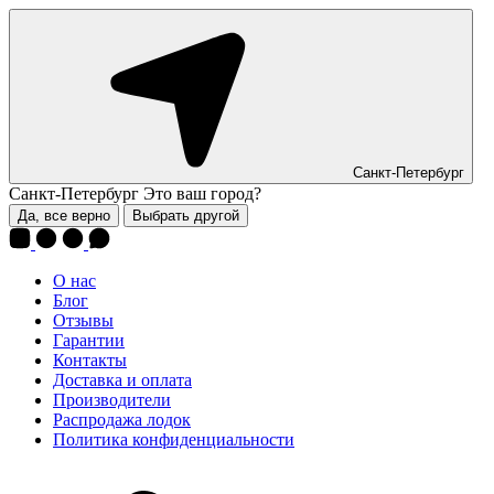
Санкт-Петербург
Санкт-Петербург
Это ваш город?
Да, все верно
Выбрать другой
О нас
Блог
Отзывы
Гарантии
Контакты
Доставка и оплата
Производители
Распродажа лодок
Политика конфиденциальности