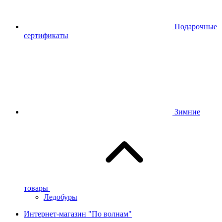
Подарочные
сертификаты
Зимние
товары
Ледобуры
Интернет-магазин "По волнам"