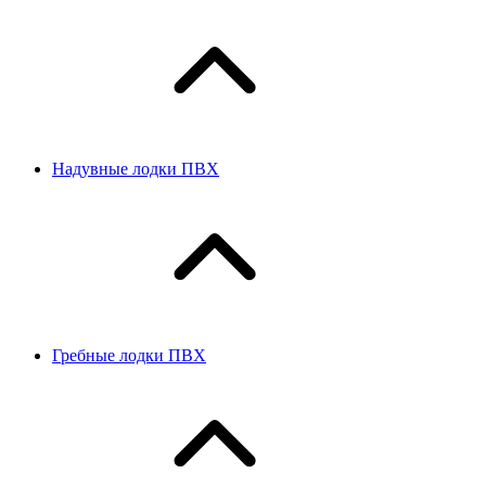
Надувные лодки ПВХ
Гребные лодки ПВХ