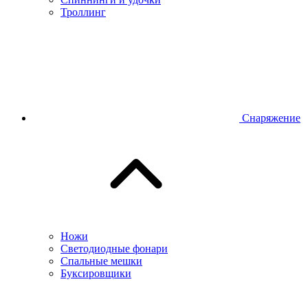
Троллинг
Снаряжение
Ножи
Светодиодные фонари
Спальные мешки
Буксировщики