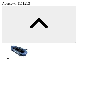
Артикул:
1111213