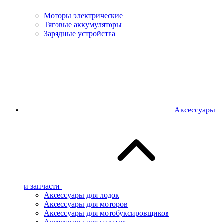
Моторы электрические
Тяговые аккумуляторы
Зарядные устройства
Аксессуары
и запчасти
Аксессуары для лодок
Аксессуары для моторов
Аксессуары для мотобуксировщиков
Аксессуары для палаток