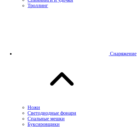
Троллинг
Снаряжение
Ножи
Светодиодные фонари
Спальные мешки
Буксировщики