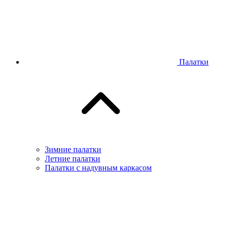
Палатки
Зимние палатки
Летние палатки
Палатки с надувным каркасом