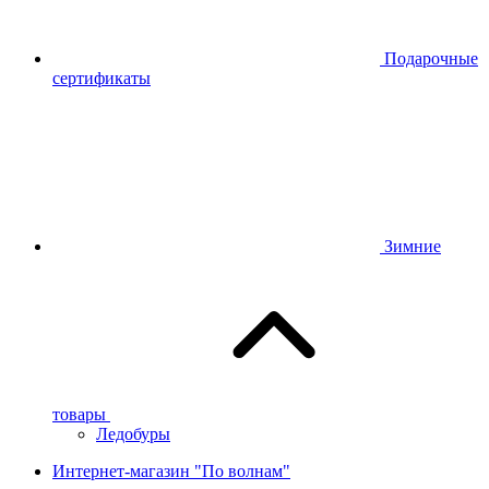
Подарочные
сертификаты
Зимние
товары
Ледобуры
Интернет-магазин "По волнам"