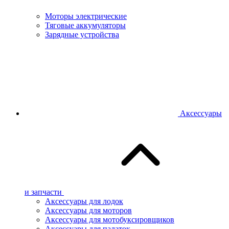
Моторы электрические
Тяговые аккумуляторы
Зарядные устройства
Аксессуары
и запчасти
Аксессуары для лодок
Аксессуары для моторов
Аксессуары для мотобуксировщиков
Аксессуары для палаток