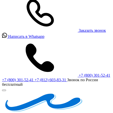
Заказать звонок
Написать в Whatsapp
+7 (800) 301-52-41
+7 (800) 301-52-41
+7 (812) 603-83-31
Звонок по России
бесплатный