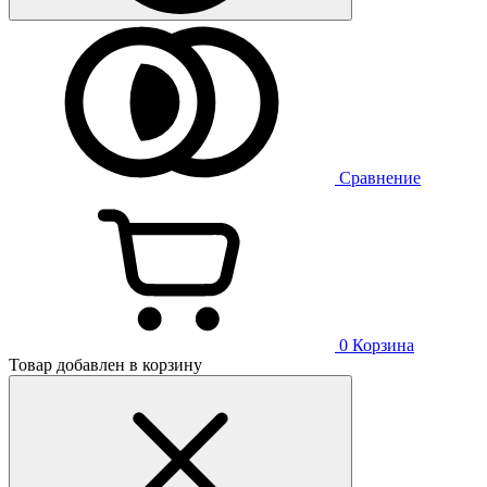
Сравнение
0
Корзина
Товар добавлен в корзину