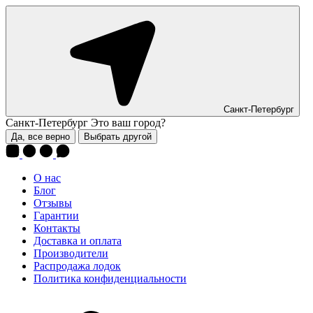
Санкт-Петербург
Санкт-Петербург
Это ваш город?
Да, все верно
Выбрать другой
О нас
Блог
Отзывы
Гарантии
Контакты
Доставка и оплата
Производители
Распродажа лодок
Политика конфиденциальности