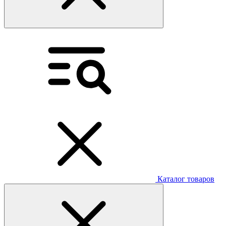
Каталог товаров