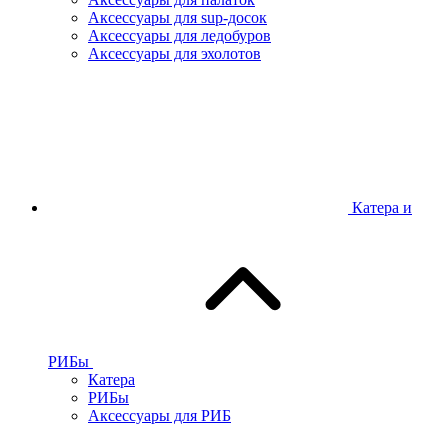
Аксессуары для sup-досок
Аксессуары для ледобуров
Аксессуары для эхолотов
Катера и
РИБы
Катера
РИБы
Аксессуары для РИБ