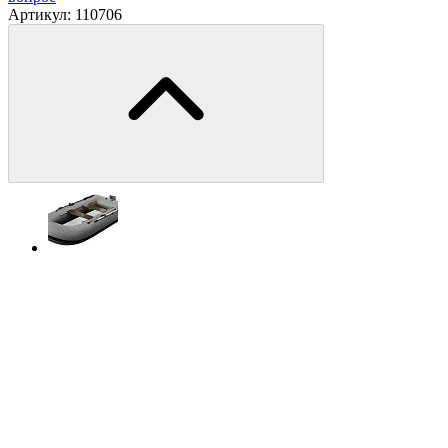
Артикул:
110706