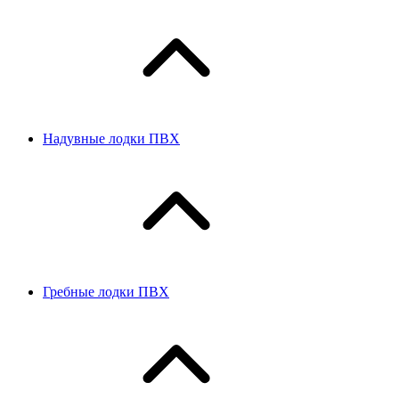
Надувные лодки ПВХ
Гребные лодки ПВХ