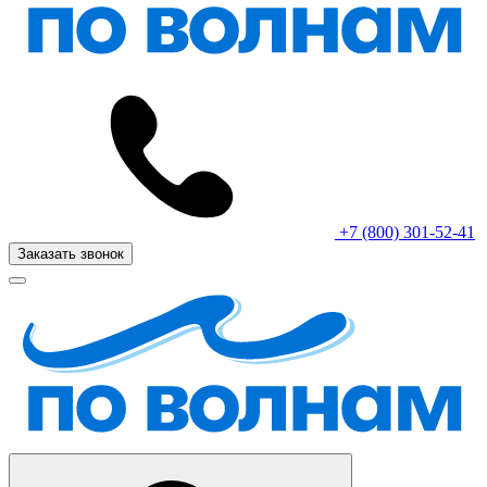
+7 (800) 301-52-41
Заказать звонок