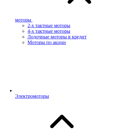
моторы
2-х тактные моторы
4-х тактные моторы
Лодочные моторы в кредит
Моторы по акции
Электромоторы