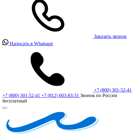
Заказать звонок
Написать в Whatsapp
+7 (800) 301-52-41
+7 (800) 301-52-41
+7 (812) 603-83-31
Звонок по России
бесплатный