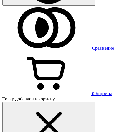
Сравнение
0
Корзина
Товар добавлен в корзину