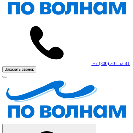
+7 (800) 301-52-41
Заказать звонок