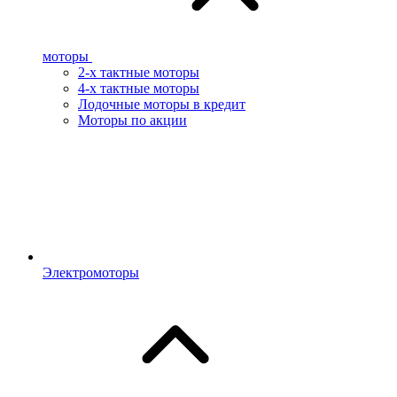
моторы
2-х тактные моторы
4-х тактные моторы
Лодочные моторы в кредит
Моторы по акции
Электромоторы