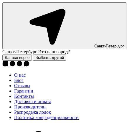
Санкт-Петербург
Санкт-Петербург
Это ваш город?
Да, все верно
Выбрать другой
О нас
Блог
Отзывы
Гарантии
Контакты
Доставка и оплата
Производители
Распродажа лодок
Политика конфиденциальности