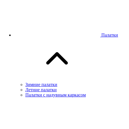
Палатки
Зимние палатки
Летние палатки
Палатки с надувным каркасом