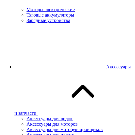
Моторы электрические
Тяговые аккумуляторы
Зарядные устройства
Аксессуары
и запчасти
Аксессуары для лодок
Аксессуары для моторов
Аксессуары для мотобуксировщиков
Аксессуары для палаток