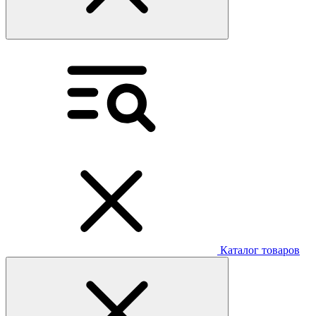
Каталог товаров