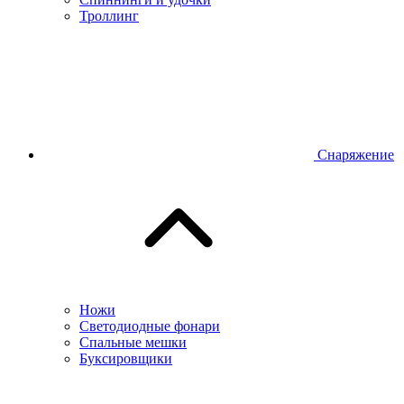
Троллинг
Снаряжение
Ножи
Светодиодные фонари
Спальные мешки
Буксировщики