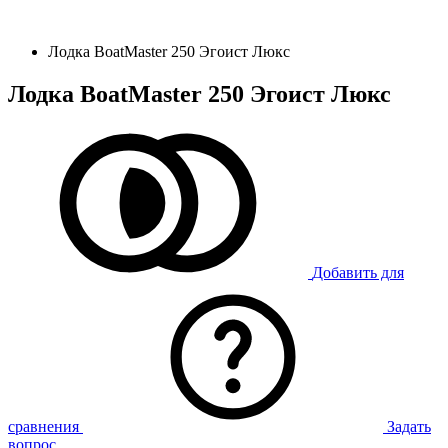
Лодка BoatMaster 250 Эгоист Люкс
Лодка BoatMaster 250 Эгоист Люкс
Добавить для
сравнения
Задать
вопрос