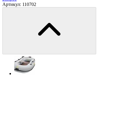
Артикул:
110702