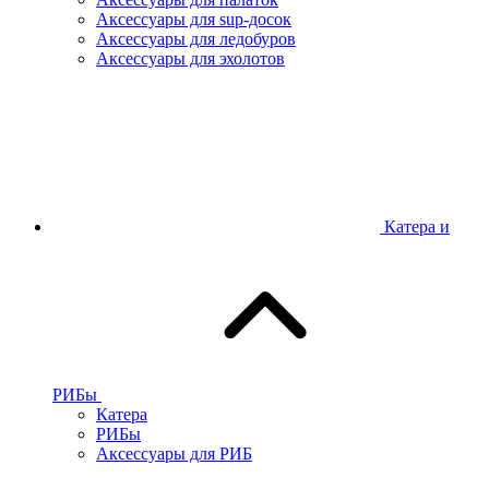
Аксессуары для sup-досок
Аксессуары для ледобуров
Аксессуары для эхолотов
Катера и
РИБы
Катера
РИБы
Аксессуары для РИБ