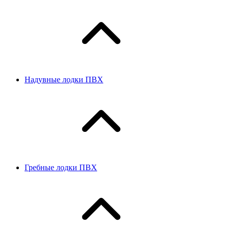
Надувные лодки ПВХ
Гребные лодки ПВХ