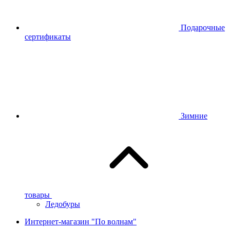
Подарочные
сертификаты
Зимние
товары
Ледобуры
Интернет-магазин "По волнам"