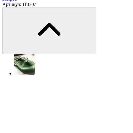
Артикул:
113307