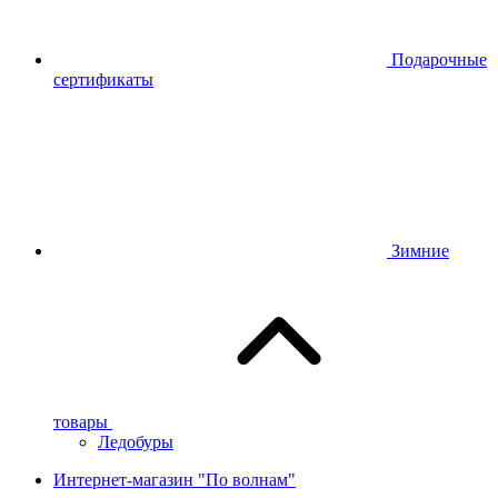
Подарочные
сертификаты
Зимние
товары
Ледобуры
Интернет-магазин "По волнам"