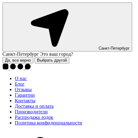
Санкт-Петербург
Санкт-Петербург
Это ваш город?
Да, все верно
Выбрать другой
О нас
Блог
Отзывы
Гарантии
Контакты
Доставка и оплата
Производители
Распродажа лодок
Политика конфиденциальности