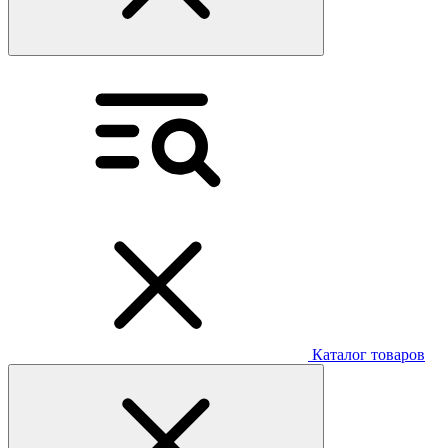
Каталог товаров