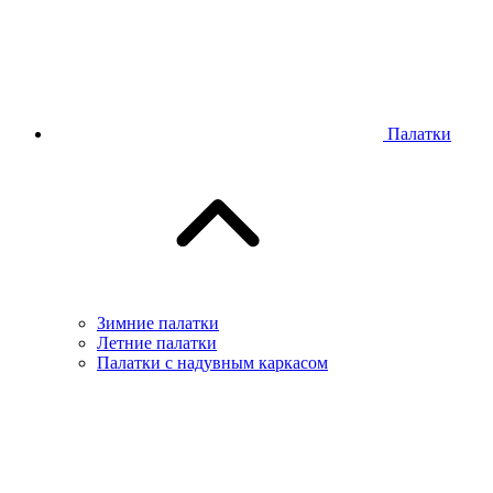
Палатки
Зимние палатки
Летние палатки
Палатки с надувным каркасом