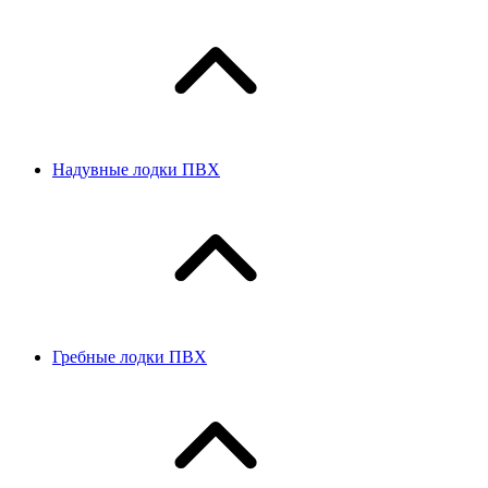
Надувные лодки ПВХ
Гребные лодки ПВХ