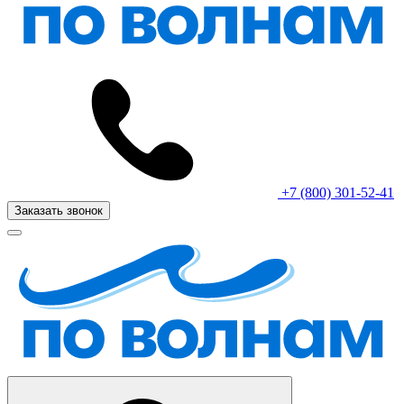
+7 (800) 301-52-41
Заказать звонок