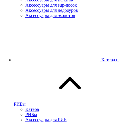
Аксессуары для sup-досок
Аксессуары для ледобуров
Аксессуары для эхолотов
Катера и
РИБы
Катера
РИБы
Аксессуары для РИБ