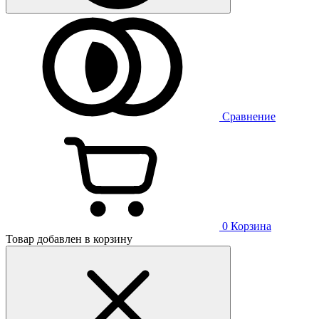
Сравнение
0
Корзина
Товар добавлен в корзину