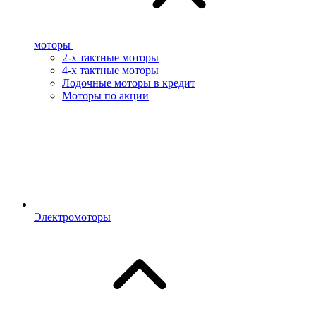
моторы
2-х тактные моторы
4-х тактные моторы
Лодочные моторы в кредит
Моторы по акции
Электромоторы