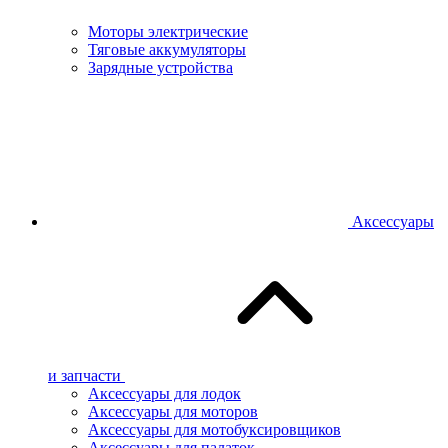
Моторы электрические
Тяговые аккумуляторы
Зарядные устройства
Аксессуары
и запчасти
Аксессуары для лодок
Аксессуары для моторов
Аксессуары для мотобуксировщиков
Аксессуары для палаток