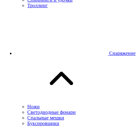
Троллинг
Снаряжение
Ножи
Светодиодные фонари
Спальные мешки
Буксировщики