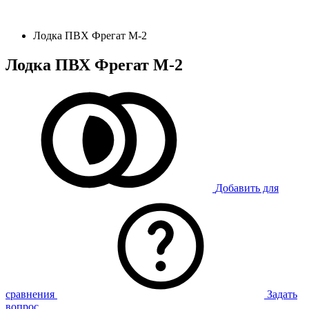
Лодка ПВХ Фрегат М-2
Лодка ПВХ Фрегат М-2
Добавить для
сравнения
Задать
вопрос