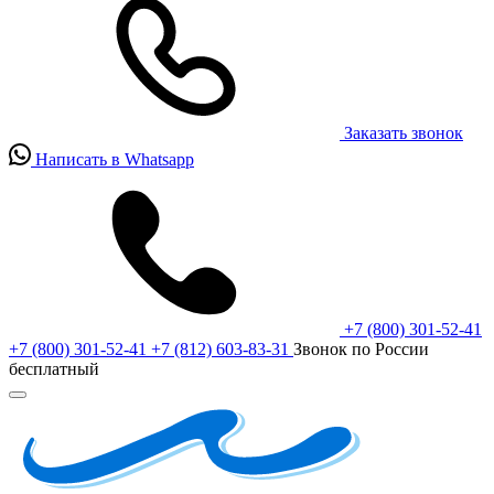
Заказать звонок
Написать в Whatsapp
+7 (800) 301-52-41
+7 (800) 301-52-41
+7 (812) 603-83-31
Звонок по России
бесплатный