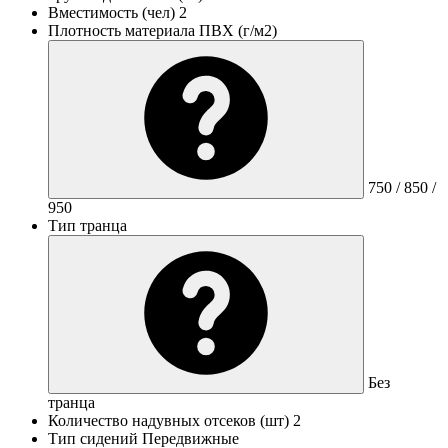
Вместимость (чел)
2
Плотность материала ПВХ (г/м2)
750 / 850 /
950
Тип транца
Без
транца
Количество надувных отсеков (шт)
2
Тип сидений
Передвижные