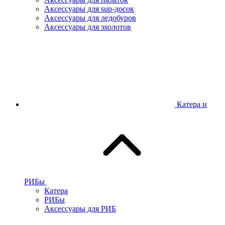
Аксессуары для sup-досок
Аксессуары для ледобуров
Аксессуары для эхолотов
Катера и
РИБы
Катера
РИБы
Аксессуары для РИБ