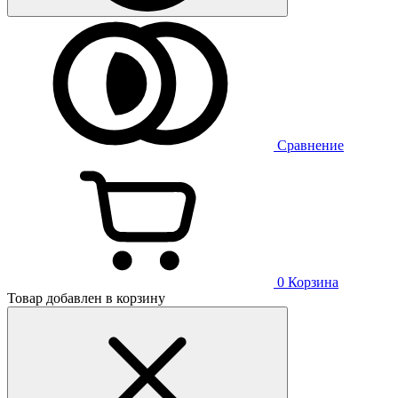
Сравнение
0
Корзина
Товар добавлен в корзину