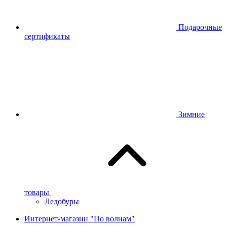
Подарочные
сертификаты
Зимние
товары
Ледобуры
Интернет-магазин "По волнам"