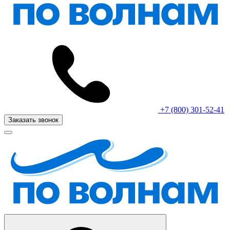
+7 (800) 301-52-41
Заказать звонок