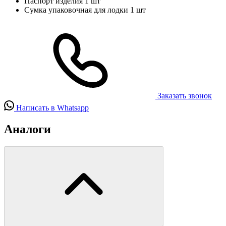
Паспорт изделия
1 шт
Сумка упаковочная для лодки
1 шт
Заказать звонок
Написать в Whatsapp
Аналоги