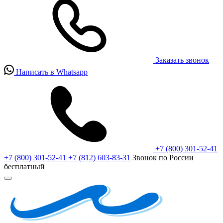
Заказать звонок
Написать в Whatsapp
+7 (800) 301-52-41
+7 (800) 301-52-41
+7 (812) 603-83-31
Звонок по России
бесплатный