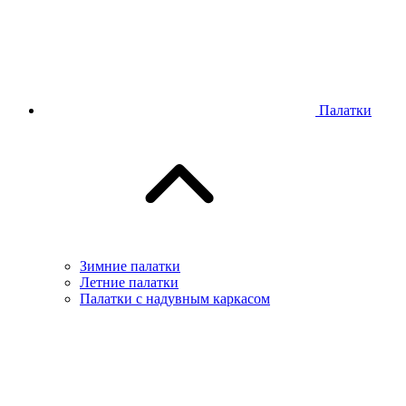
Палатки
Зимние палатки
Летние палатки
Палатки с надувным каркасом