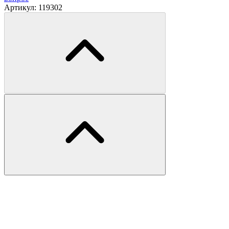
Артикул:
119302