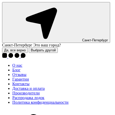
Санкт-Петербург
Санкт-Петербург
Это ваш город?
Да, все верно
Выбрать другой
О нас
Блог
Отзывы
Гарантии
Контакты
Доставка и оплата
Производители
Распродажа лодок
Политика конфиденциальности