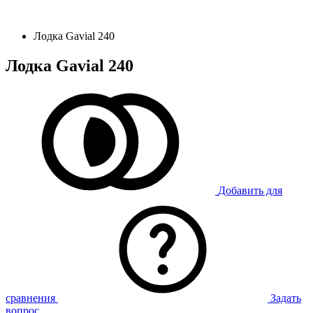
Лодка Gavial 240
Лодка Gavial 240
Добавить для
сравнения
Задать
вопрос