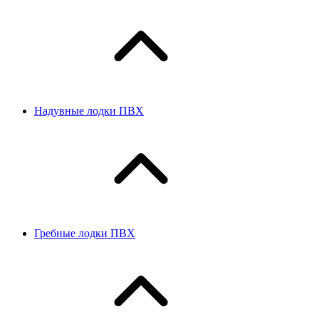
Надувные лодки ПВХ
Гребные лодки ПВХ