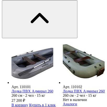
Арт.
110101
Арт.
110102
Лодка ПВХ Адмирал 260
Лодка ПВХ Адмирал 260
260 см · 2 чел · 15 кг
260 см · 2 чел · 15 кг
Нет в наличии
27 200
₽
Аналоги
В корзину
Купить в 1 клик