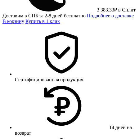
3 383.33
₽
в Сплит
Доставим в СПБ за 2-8 дней бесплатно
Подробнее о доставке
В корзину
Купить в 1 клик
Сертифицированная продукция
14 дней на
возврат