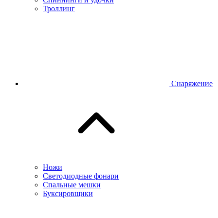
Троллинг
Снаряжение
Ножи
Светодиодные фонари
Спальные мешки
Буксировщики