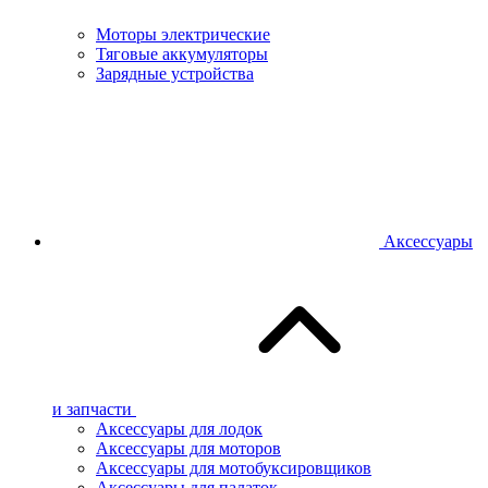
Моторы электрические
Тяговые аккумуляторы
Зарядные устройства
Аксессуары
и запчасти
Аксессуары для лодок
Аксессуары для моторов
Аксессуары для мотобуксировщиков
Аксессуары для палаток