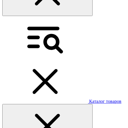
Каталог товаров