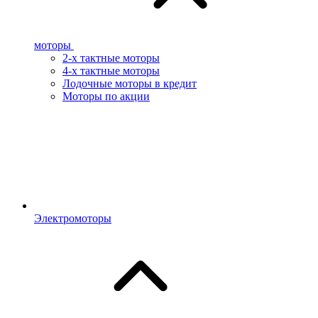
моторы
2-х тактные моторы
4-х тактные моторы
Лодочные моторы в кредит
Моторы по акции
Электромоторы