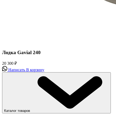
Лодка Gavial 240
20 300
₽
Написать
В корзину
Каталог товаров